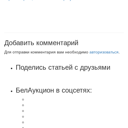
Добавить комментарий
Для отправки комментария вам необходимо
авторизоваться
.
Поделись статьей с друзьями
БелАукцион в соцсетях: