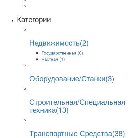
Категории
Недвижимость(2)
Государственная (0)
Частная (1)
Оборудование/Станки(3)
Строительная/Специальная
техника(13)
Транспортные Средства(38)