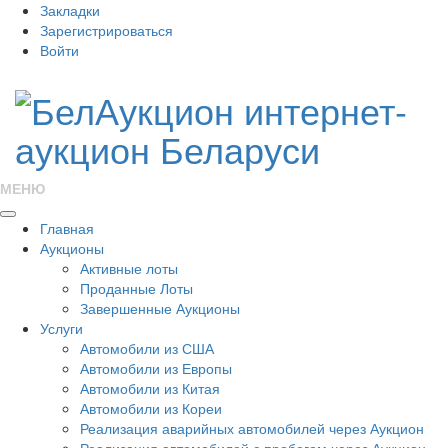
Закладки
Зарегистрироваться
Войти
МЕНЮ
Главная
Аукционы
Активные лоты
Проданные Лоты
Завершенные Аукционы
Услуги
Автомобили из США
Автомобили из Европы
Автомобили из Китая
Автомобили из Кореи
Реализация аварийных автомобилей через Аукцион