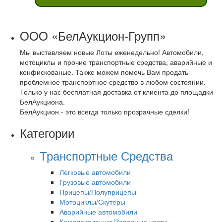
OOO «БелАукцион-Групп»
Мы выставляем новые Лоты еженедельно! Автомобили,
мотоциклы и прочие транспортные средства, аварийные и
конфискованые. Также можем помочь Вам продать
проблемное транспортное средство в любом состоянии.
Только у нас бесплатная доставка от клиента до площадки
БелАукциона.
БелАукцион - это всегда только прозрачные сделки!
Категории
Транспортные Средства
Легковые автомобили
Грузовые автомобили
Прицепы/Полуприцепы
Мотоциклы/Скутеры
Аварийные автомобили
Комплектующие/Запасные части