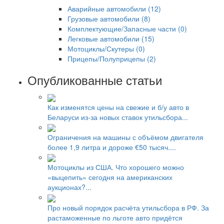
Аварийные автомобили (12)
Грузовые автомобили (8)
Комплектующие/Запасные части (0)
Легковые автомобили (15)
Мотоциклы/Скутеры (0)
Прицепы/Полуприцепы (2)
Опубликованные статьи
Как изменятся цены на свежие и б/у авто в
Беларуси из-за новых ставок утильсбора...
Ограничения на машины с объёмом двигателя
более 1,9 литра и дороже €50 тысяч....
Мотоциклы из США. Что хорошего можно
«выцепить» сегодня на американских
аукционах?...
Про новый порядок расчёта утильсбора в РФ. За
растаможенные по льготе авто придётся