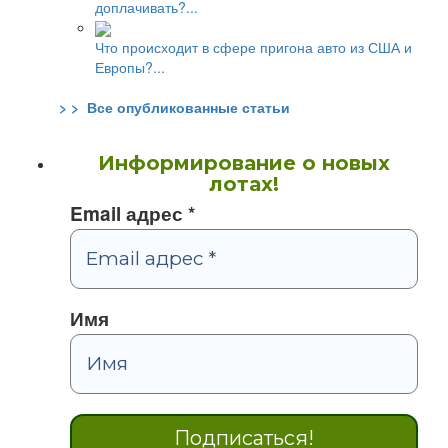
доплачивать?...
Что происходит в сфере пригона авто из США и
Европы?...
> > Все опубликованные статьи
Информирование о новых
лотах!
Email адрес
*
Имя