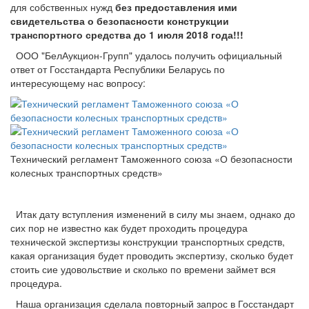
для собственных нужд
без предоставления ими
свидетельства о безопасности конструкции
транспортного средства до 1 июля 2018 года!!!
ООО "БелАукцион-Групп" удалось получить официальный
ответ от Госстандарта Республики Беларусь по
интересующему нас вопросу:
Технический регламент Таможенного союза «О безопасности
колесных транспортных средств»
Итак дату вступления изменений в силу мы знаем, однако до
сих пор не известно как будет проходить процедура
технической экспертизы конструкции транспортных средств,
какая организация будет проводить экспертизу, сколько будет
стоить сие удовольствие и сколько по времени займет вся
процедура.
Наша организация сделала повторный запрос в Госстандарт