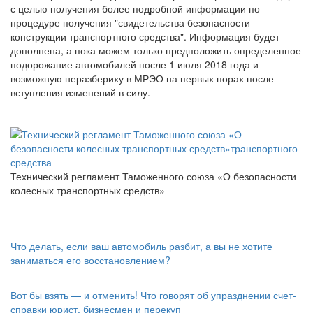
с целью получения более подробной информации по
процедуре получения "свидетельства безопасности
конструкции транспортного средства". Информация будет
дополнена, а пока можем только предположить определенное
подорожание автомобилей после 1 июля 2018 года и
возможную неразбериху в МРЭО на первых порах после
вступления изменений в силу.
Технический регламент Таможенного союза «О безопасности
колесных транспортных средств»
Что делать, если ваш автомобиль разбит, а вы не хотите
заниматься его восстановлением?
Вот бы взять — и отменить! Что говорят об упразднении счет-
справки юрист, бизнесмен и перекуп