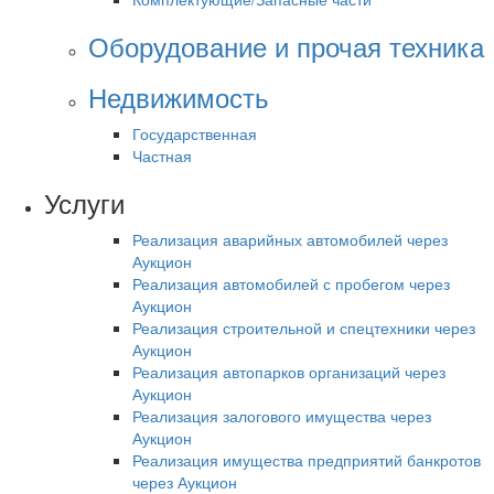
Оборудование и прочая техника
Недвижимость
Государственная
Частная
Услуги
Реализация аварийных автомобилей через
Аукцион
Реализация автомобилей с пробегом через
Аукцион
Реализация строительной и спецтехники через
Аукцион
Реализация автопарков организаций через
Аукцион
Реализация залогового имущества через
Аукцион
Реализация имущества предприятий банкротов
через Аукцион