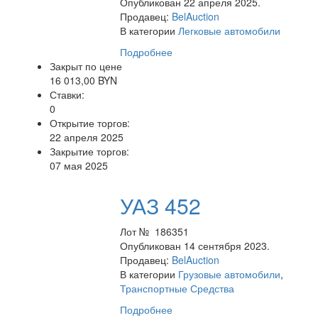
Опубликован 22 апреля 2025.
Продавец:
BelAuction
В категории
Легковые автомобили
Подробнее
Закрыт по цене
16 013,00 BYN
Ставки:
0
Открытие торгов:
22 апреля 2025
Закрытие торгов:
07 мая 2025
УАЗ 452
Лот № 186351
Опубликован 14 сентября 2023.
Продавец:
BelAuction
В категории
Грузовые автомобили
,
Транспортные Средства
Подробнее