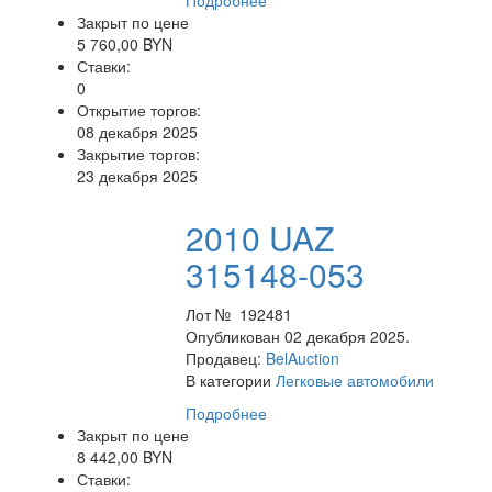
Подробнее
Закрыт по цене
5 760,00 BYN
Ставки:
0
Открытие торгов:
08 декабря 2025
Закрытие торгов:
23 декабря 2025
2010 UAZ
315148-053
Лот № 192481
Опубликован 02 декабря 2025.
Продавец:
BelAuction
В категории
Легковые автомобили
Подробнее
Закрыт по цене
8 442,00 BYN
Ставки: