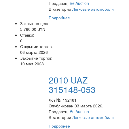
Продавец:
BelAuction
В категории
Легковые автомобили
Подробнее
Закрыт по цене
5 760,00 BYN
Ставки:
0
Открытие торгов:
06 марта 2026
Закрытие торгов:
10 мая 2028
2010 UAZ
315148-053
Лот № 192481
Опубликован 03 марта 2026.
Продавец:
BelAuction
В категории
Легковые автомобили
Подробнее