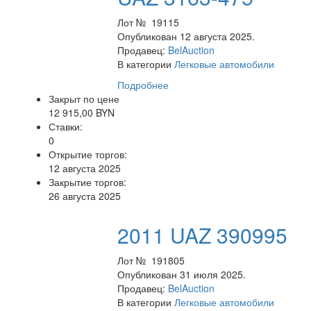
Лот № 19115
Опубликован 12 августа 2025.
Продавец:
BelAuction
В категории
Легковые автомобили
Подробнее
Закрыт по цене
12 915,00 BYN
Ставки:
0
Открытие торгов:
12 августа 2025
Закрытие торгов:
26 августа 2025
2011 UAZ 390995
Лот № 191805
Опубликован 31 июля 2025.
Продавец:
BelAuction
В категории
Легковые автомобили