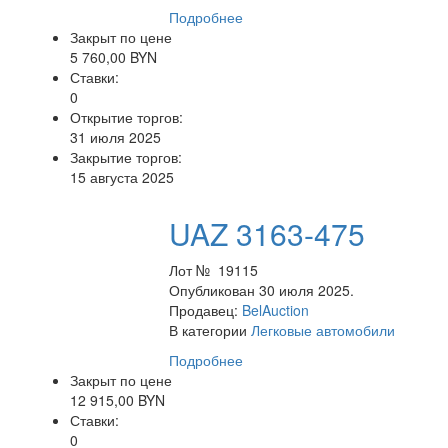
Подробнее
Закрыт по цене
5 760,00 BYN
Ставки:
0
Открытие торгов:
31 июля 2025
Закрытие торгов:
15 августа 2025
UAZ 3163-475
Лот № 19115
Опубликован 30 июля 2025.
Продавец:
BelAuction
В категории
Легковые автомобили
Подробнее
Закрыт по цене
12 915,00 BYN
Ставки:
0