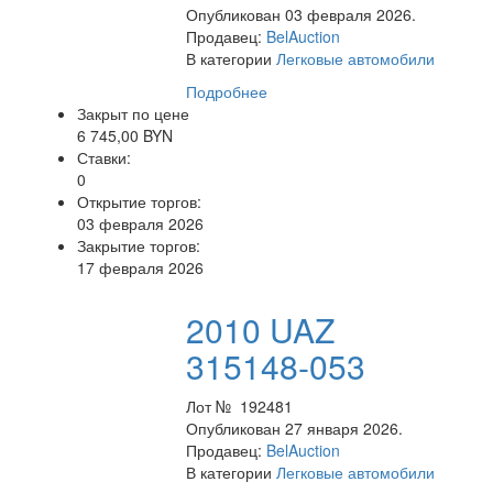
Опубликован 03 февраля 2026.
Продавец:
BelAuction
В категории
Легковые автомобили
Подробнее
Закрыт по цене
6 745,00 BYN
Ставки:
0
Открытие торгов:
03 февраля 2026
Закрытие торгов:
17 февраля 2026
2010 UAZ
315148-053
Лот № 192481
Опубликован 27 января 2026.
Продавец:
BelAuction
В категории
Легковые автомобили