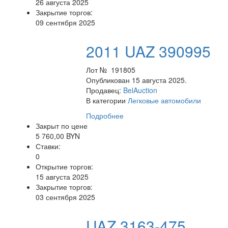
26 августа 2025
Закрытие торгов:
09 сентября 2025
2011 UAZ 390995
Лот № 191805
Опубликован 15 августа 2025.
Продавец:
BelAuction
В категории
Легковые автомобили
Подробнее
Закрыт по цене
5 760,00 BYN
Ставки:
0
Открытие торгов:
15 августа 2025
Закрытие торгов:
03 сентября 2025
UAZ 3163-475