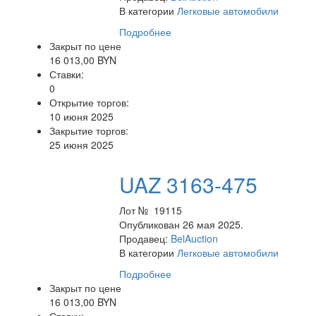
В категории
Легковые автомобили
Подробнее
Закрыт по цене
16 013,00 BYN
Ставки:
0
Открытие торгов:
10 июня 2025
Закрытие торгов:
25 июня 2025
UAZ 3163-475
Лот № 19115
Опубликован 26 мая 2025.
Продавец:
BelAuction
В категории
Легковые автомобили
Подробнее
Закрыт по цене
16 013,00 BYN