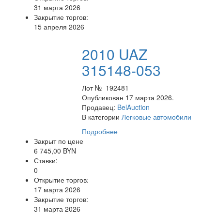
31 марта 2026
Закрытие торгов:
15 апреля 2026
2010 UAZ
315148-053
Лот № 192481
Опубликован 17 марта 2026.
Продавец:
BelAuction
В категории
Легковые автомобили
Подробнее
Закрыт по цене
6 745,00 BYN
Ставки:
0
Открытие торгов:
17 марта 2026
Закрытие торгов:
31 марта 2026