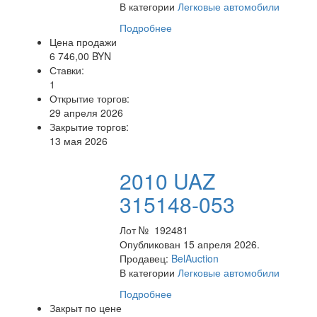
В категории
Легковые автомобили
Подробнее
Цена продажи
6 746,00 BYN
Ставки:
1
Открытие торгов:
29 апреля 2026
Закрытие торгов:
13 мая 2026
2010 UAZ
315148-053
Лот № 192481
Опубликован 15 апреля 2026.
Продавец:
BelAuction
В категории
Легковые автомобили
Подробнее
Закрыт по цене