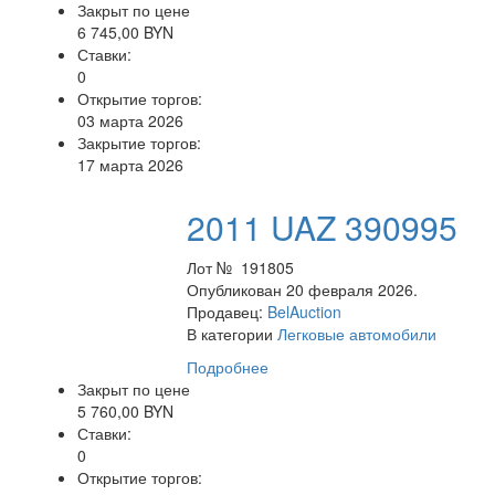
Закрыт по цене
6 745,00 BYN
Ставки:
0
Открытие торгов:
03 марта 2026
Закрытие торгов:
17 марта 2026
2011 UAZ 390995
Лот № 191805
Опубликован 20 февраля 2026.
Продавец:
BelAuction
В категории
Легковые автомобили
Подробнее
Закрыт по цене
5 760,00 BYN
Ставки:
0
Открытие торгов: