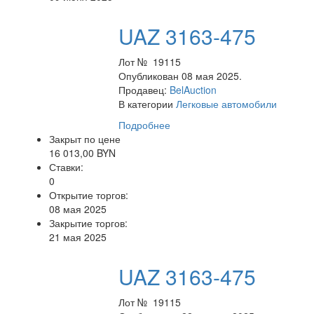
UAZ 3163-475
Лот № 19115
Опубликован 08 мая 2025.
Продавец:
BelAuction
В категории
Легковые автомобили
Подробнее
Закрыт по цене
16 013,00 BYN
Ставки:
0
Открытие торгов:
08 мая 2025
Закрытие торгов:
21 мая 2025
UAZ 3163-475
Лот № 19115