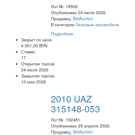
Лот № 19506
Опубликован 24 июля 2026.
Продавец:
BelAuction
В категории
Легковые автомобили
Подробнее
Закрыт по цене
4 001,00 BYN
Ставки:
17
Открытие торгов:
24 июля 2026
Закрытие торгов:
10 мая 2028
2010 UAZ
315148-053
Лот № 192481
Опубликован 29 апреля 2026.
Продавец:
BelAuction