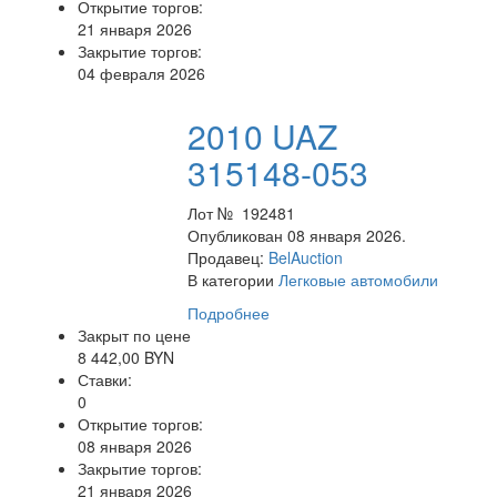
Открытие торгов:
21 января 2026
Закрытие торгов:
04 февраля 2026
2010 UAZ
315148-053
Лот № 192481
Опубликован 08 января 2026.
Продавец:
BelAuction
В категории
Легковые автомобили
Подробнее
Закрыт по цене
8 442,00 BYN
Ставки:
0
Открытие торгов:
08 января 2026
Закрытие торгов:
21 января 2026