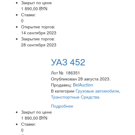
Закрыт по цене
1 890,00 BYN
Ставки:
0
Открытие торгов:
14 сентября 2023
Закрытие торгов:
28 сентября 2023
УАЗ 452
Лот № 186351
Опубликован 28 августа 2023.
Продавец:
BelAuction
В категории
Грузовые автомобили
,
Транспортные Средства
Подробнее
Закрыт по цене
1 890,00 BYN
Ставки:
0