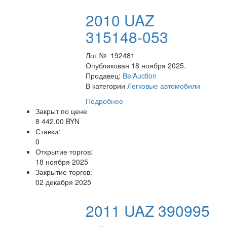
2010 UAZ
315148-053
Лот № 192481
Опубликован 18 ноября 2025.
Продавец:
BelAuction
В категории
Легковые автомобили
Подробнее
Закрыт по цене
8 442,00 BYN
Ставки:
0
Открытие торгов:
18 ноября 2025
Закрытие торгов:
02 декабря 2025
2011 UAZ 390995