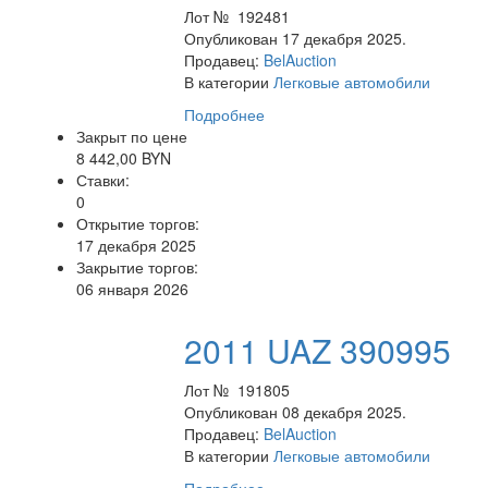
Лот № 192481
Опубликован 17 декабря 2025.
Продавец:
BelAuction
В категории
Легковые автомобили
Подробнее
Закрыт по цене
8 442,00 BYN
Ставки:
0
Открытие торгов:
17 декабря 2025
Закрытие торгов:
06 января 2026
2011 UAZ 390995
Лот № 191805
Опубликован 08 декабря 2025.
Продавец:
BelAuction
В категории
Легковые автомобили