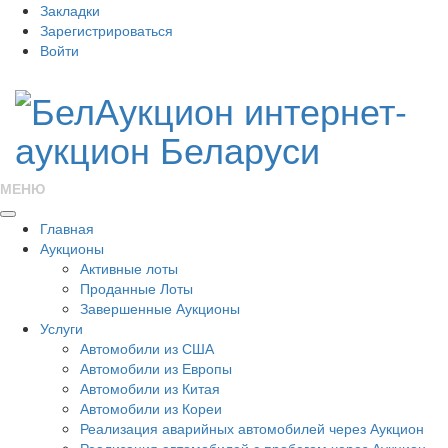
Закладки
Зарегистрироваться
Войти
МЕНЮ
Главная
Аукционы
Активные лоты
Проданные Лоты
Завершенные Аукционы
Услуги
Автомобили из США
Автомобили из Европы
Автомобили из Китая
Автомобили из Кореи
Реализация аварийных автомобилей через Аукцион