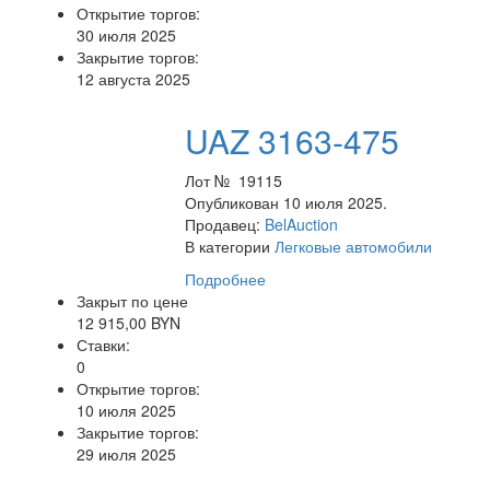
Открытие торгов:
30 июля 2025
Закрытие торгов:
12 августа 2025
UAZ 3163-475
Лот № 19115
Опубликован 10 июля 2025.
Продавец:
BelAuction
В категории
Легковые автомобили
Подробнее
Закрыт по цене
12 915,00 BYN
Ставки:
0
Открытие торгов:
10 июля 2025
Закрытие торгов:
29 июля 2025