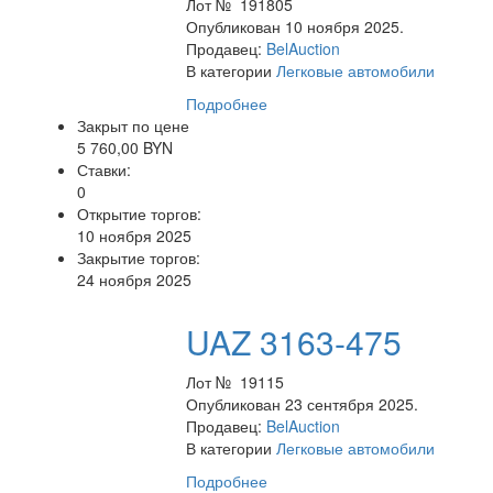
Лот № 191805
Опубликован 10 ноября 2025.
Продавец:
BelAuction
В категории
Легковые автомобили
Подробнее
Закрыт по цене
5 760,00 BYN
Ставки:
0
Открытие торгов:
10 ноября 2025
Закрытие торгов:
24 ноября 2025
UAZ 3163-475
Лот № 19115
Опубликован 23 сентября 2025.
Продавец:
BelAuction
В категории
Легковые автомобили
Подробнее