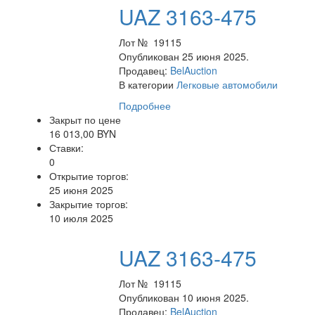
UAZ 3163-475
Лот № 19115
Опубликован 25 июня 2025.
Продавец:
BelAuction
В категории
Легковые автомобили
Подробнее
Закрыт по цене
16 013,00 BYN
Ставки:
0
Открытие торгов:
25 июня 2025
Закрытие торгов:
10 июля 2025
UAZ 3163-475
Лот № 19115
Опубликован 10 июня 2025.
Продавец:
BelAuction