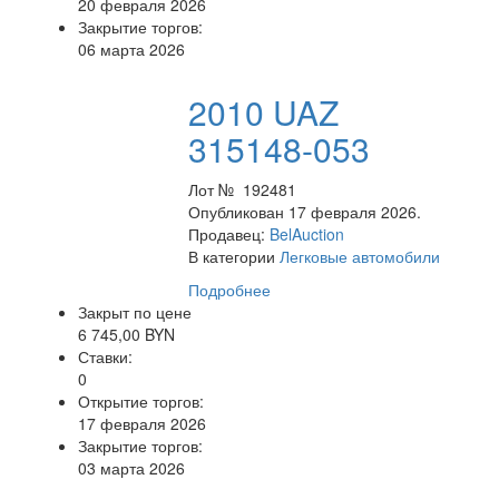
20 февраля 2026
Закрытие торгов:
06 марта 2026
2010 UAZ
315148-053
Лот № 192481
Опубликован 17 февраля 2026.
Продавец:
BelAuction
В категории
Легковые автомобили
Подробнее
Закрыт по цене
6 745,00 BYN
Ставки:
0
Открытие торгов:
17 февраля 2026
Закрытие торгов:
03 марта 2026