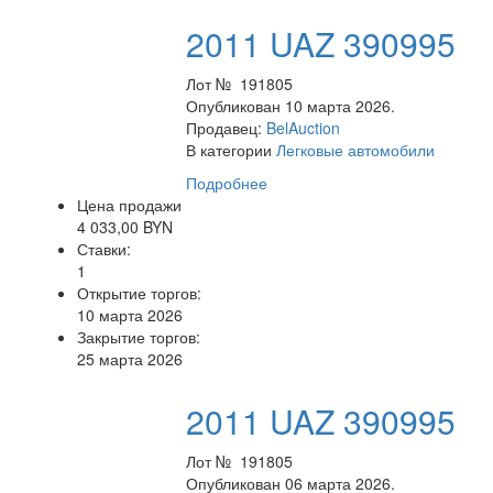
2011 UAZ 390995
Лот № 191805
Опубликован 10 марта 2026.
Продавец:
BelAuction
В категории
Легковые автомобили
Подробнее
Цена продажи
4 033,00 BYN
Ставки:
1
Открытие торгов:
10 марта 2026
Закрытие торгов:
25 марта 2026
2011 UAZ 390995
Лот № 191805
Опубликован 06 марта 2026.