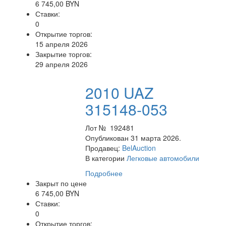
6 745,00 BYN
Ставки:
0
Открытие торгов:
15 апреля 2026
Закрытие торгов:
29 апреля 2026
2010 UAZ
315148-053
Лот № 192481
Опубликован 31 марта 2026.
Продавец:
BelAuction
В категории
Легковые автомобили
Подробнее
Закрыт по цене
6 745,00 BYN
Ставки:
0
Открытие торгов: