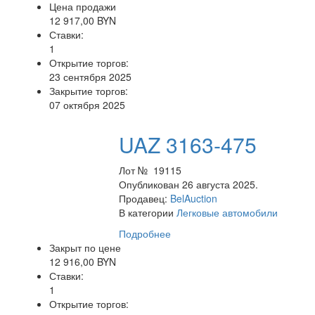
Цена продажи
12 917,00 BYN
Ставки:
1
Открытие торгов:
23 сентября 2025
Закрытие торгов:
07 октября 2025
UAZ 3163-475
Лот № 19115
Опубликован 26 августа 2025.
Продавец:
BelAuction
В категории
Легковые автомобили
Подробнее
Закрыт по цене
12 916,00 BYN
Ставки:
1
Открытие торгов: