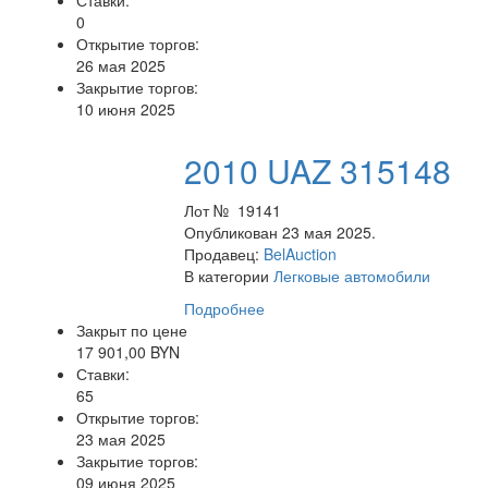
Ставки:
0
Открытие торгов:
26 мая 2025
Закрытие торгов:
10 июня 2025
2010 UAZ 315148
Лот № 19141
Опубликован 23 мая 2025.
Продавец:
BelAuction
В категории
Легковые автомобили
Подробнее
Закрыт по цене
17 901,00 BYN
Ставки:
65
Открытие торгов:
23 мая 2025
Закрытие торгов:
09 июня 2025