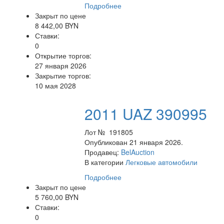
Подробнее
Закрыт по цене
8 442,00 BYN
Ставки:
0
Открытие торгов:
27 января 2026
Закрытие торгов:
10 мая 2028
2011 UAZ 390995
Лот № 191805
Опубликован 21 января 2026.
Продавец:
BelAuction
В категории
Легковые автомобили
Подробнее
Закрыт по цене
5 760,00 BYN
Ставки:
0