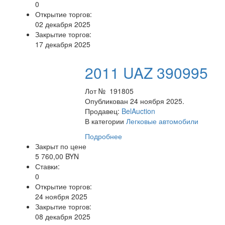
0
Открытие торгов:
02 декабря 2025
Закрытие торгов:
17 декабря 2025
2011 UAZ 390995
Лот № 191805
Опубликован 24 ноября 2025.
Продавец:
BelAuction
В категории
Легковые автомобили
Подробнее
Закрыт по цене
5 760,00 BYN
Ставки:
0
Открытие торгов:
24 ноября 2025
Закрытие торгов:
08 декабря 2025