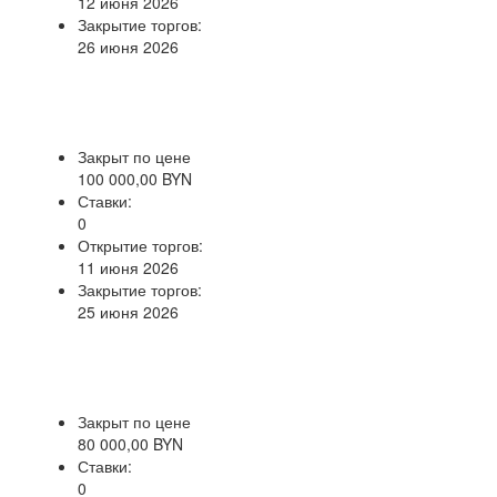
12 июня 2026
Закрытие торгов:
26 июня 2026
Закрыт по цене
100 000,00 BYN
Ставки:
0
Открытие торгов:
11 июня 2026
Закрытие торгов:
25 июня 2026
Закрыт по цене
80 000,00 BYN
Ставки:
0