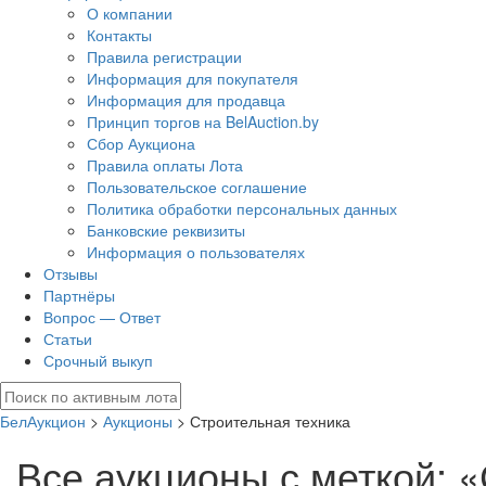
О компании
Контакты
Правила регистрации
Информация для покупателя
Информация для продавца
Принцип торгов на BelAuction.by
Сбор Аукциона
Правила оплаты Лота
Пользовательское соглашение
Политика обработки персональных данных
Банковские реквизиты
Информация о пользователях
Отзывы
Партнёры
Вопрос — Ответ
Статьи
Срочный выкуп
БелАукцион
>
Аукционы
> Строительная техника
Все аукционы с меткой: 