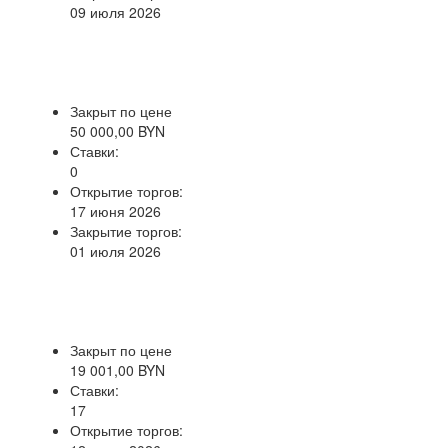
09 июля 2026
Закрыт по цене
50 000,00 BYN
Ставки:
0
Открытие торгов:
17 июня 2026
Закрытие торгов:
01 июля 2026
Закрыт по цене
19 001,00 BYN
Ставки:
17
Открытие торгов: