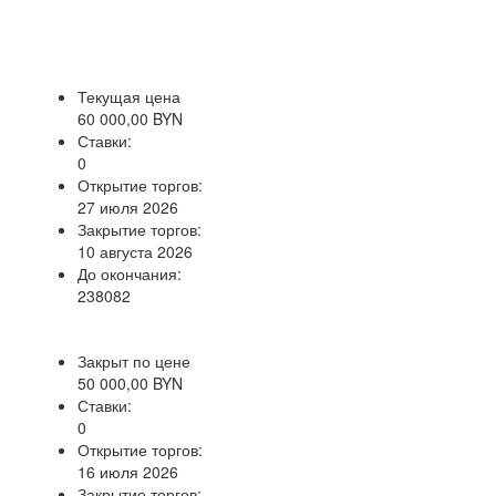
Текущая цена
60 000,00 BYN
Ставки:
0
Открытие торгов:
27 июля 2026
Закрытие торгов:
10 августа 2026
До окончания:
238082
Закрыт по цене
50 000,00 BYN
Ставки:
0
Открытие торгов:
16 июля 2026
Закрытие торгов: