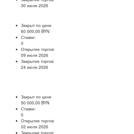
30 июля 2026
Закрыт по цене
60 000,00 BYN
Ставки:
0
Открытие торгов:
09 июля 2026
Закрытие торгов:
24 июля 2026
Закрыт по цене
50 000,00 BYN
Ставки:
0
Открытие торгов:
02 июля 2026
Закрытие торгов: