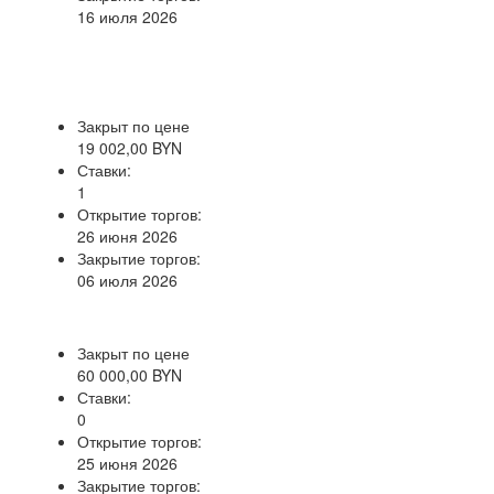
16 июля 2026
Закрыт по цене
19 002,00 BYN
Ставки:
1
Открытие торгов:
26 июня 2026
Закрытие торгов:
06 июля 2026
Закрыт по цене
60 000,00 BYN
Ставки:
0
Открытие торгов:
25 июня 2026
Закрытие торгов: