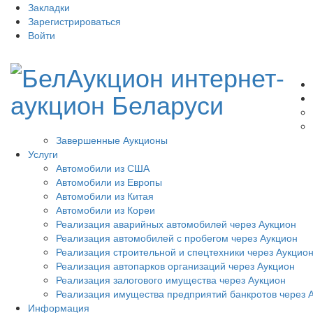
Закладки
Зарегистрироваться
Войти
Завершенные Аукционы
Услуги
Автомобили из США
Автомобили из Европы
Автомобили из Китая
Автомобили из Кореи
Реализация аварийных автомобилей через Аукцион
Реализация автомобилей с пробегом через Аукцион
Реализация строительной и спецтехники через Аукцио
Реализация автопарков организаций через Аукцион
Реализация залогового имущества через Аукцион
Реализация имущества предприятий банкротов через 
Информация