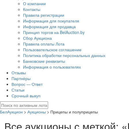
О компании
Контакты
Правила регистрации
Информация для покупателя
Информация для продавца
Принцип торгов на BelAuction.by
Сбор Аукциона
Правила оплаты Лота
Пользовательское соглашение
Политика обработки персональных данных
Банковские реквизиты
Информация о пользователях
Отзывы
Партнёры
Вопрос — Ответ
Статьи
Срочный выкуп
БелАукцион
>
Аукционы
> Прицепы и полуприцепы
Все аукционы с меткой: 