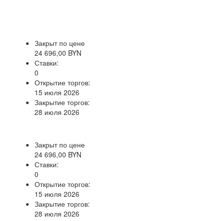
Закрыт по цене
24 696,00 BYN
Ставки:
0
Открытие торгов:
15 июля 2026
Закрытие торгов:
28 июля 2026
Закрыт по цене
24 696,00 BYN
Ставки:
0
Открытие торгов:
15 июля 2026
Закрытие торгов:
28 июля 2026