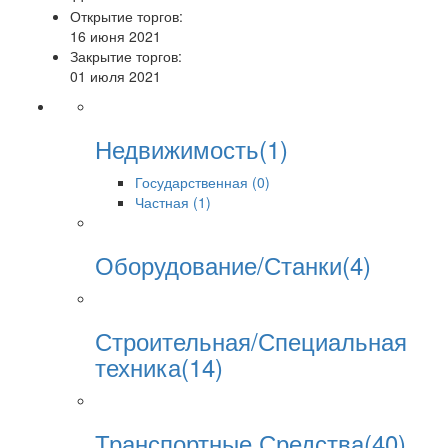
Открытие торгов:
16 июня 2021
Закрытие торгов:
01 июля 2021
Недвижимость(1)
Государственная (0)
Частная (1)
Оборудование/Станки(4)
Строительная/Специальная
техника(14)
Транспортные Средства(40)