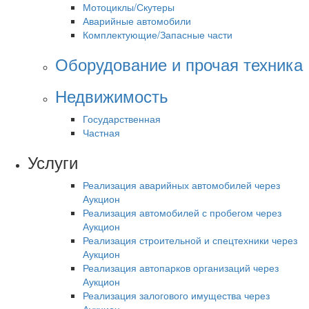
Мотоциклы/Скутеры
Аварийные автомобили
Комплектующие/Запасные части
Оборудование и прочая техника
Недвижимость
Государственная
Частная
Услуги
Реализация аварийных автомобилей через
Аукцион
Реализация автомобилей с пробегом через
Аукцион
Реализация строительной и спецтехники через
Аукцион
Реализация автопарков организаций через
Аукцион
Реализация залогового имущества через
Аукцион