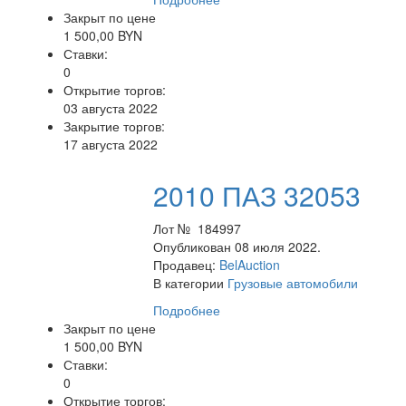
Закрыт по цене
1 500,00 BYN
Ставки:
0
Открытие торгов:
03 августа 2022
Закрытие торгов:
17 августа 2022
2010 ПАЗ 32053
Лот № 184997
Опубликован 08 июля 2022.
Продавец:
BelAuction
В категории
Грузовые автомобили
Подробнее
Закрыт по цене
1 500,00 BYN
Ставки:
0
Открытие торгов: