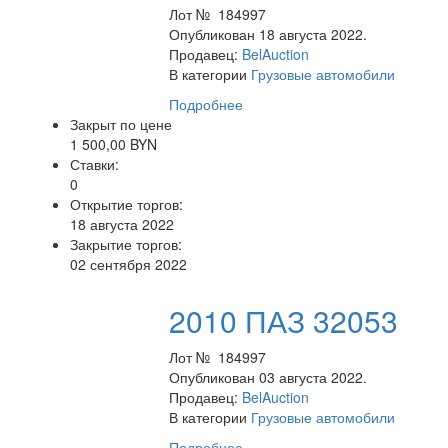
Лот № 184997
Опубликован 18 августа 2022.
Продавец:
BelAuction
В категории
Грузовые автомобили
Подробнее
Закрыт по цене
1 500,00 BYN
Ставки:
0
Открытие торгов:
18 августа 2022
Закрытие торгов:
02 сентября 2022
2010 ПАЗ 32053
Лот № 184997
Опубликован 03 августа 2022.
Продавец:
BelAuction
В категории
Грузовые автомобили
Подробнее