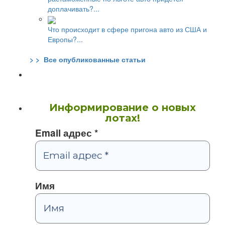
доплачивать?...
Что происходит в сфере пригона авто из США и
Европы?...
> > Все опубликованные статьи
Информирование о новых
лотах!
Email адрес
*
Имя