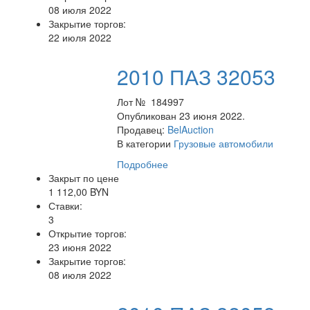
08 июля 2022
Закрытие торгов:
22 июля 2022
2010 ПАЗ 32053
Лот № 184997
Опубликован 23 июня 2022.
Продавец:
BelAuction
В категории
Грузовые автомобили
Подробнее
Закрыт по цене
1 112,00 BYN
Ставки:
3
Открытие торгов:
23 июня 2022
Закрытие торгов:
08 июля 2022