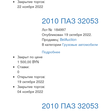
Закрытие торгов:
22 ноября 2022
2010 ПАЗ 32053
Лот № 184997
Опубликован 19 октября 2022.
Продавец:
BelAuction
В категории
Грузовые автомобили
Подробнее
Закрыт по цене
1 500,00 BYN
Ставки:
0
Открытие торгов:
19 октября 2022
Закрытие торгов:
04 ноября 2022
2010 ПАЗ 32053