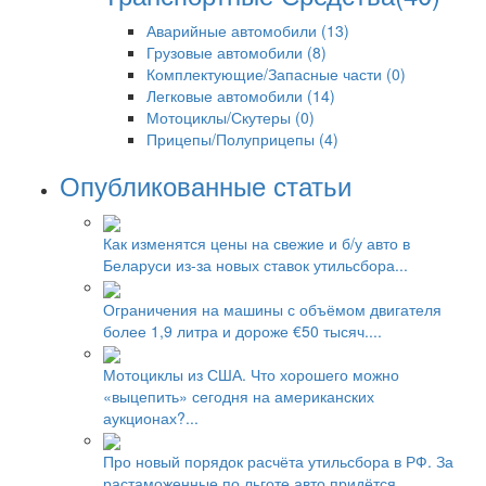
Аварийные автомобили (13)
Грузовые автомобили (8)
Комплектующие/Запасные части (0)
Легковые автомобили (14)
Мотоциклы/Скутеры (0)
Прицепы/Полуприцепы (4)
Опубликованные статьи
Как изменятся цены на свежие и б/у авто в
Беларуси из-за новых ставок утильсбора...
Ограничения на машины с объёмом двигателя
более 1,9 литра и дороже €50 тысяч....
Мотоциклы из США. Что хорошего можно
«выцепить» сегодня на американских
аукционах?...
Про новый порядок расчёта утильсбора в РФ. За
растаможенные по льготе авто придётся