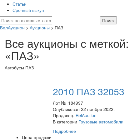
Статьи
Срочный выкуп
БелАукцион
>
Аукционы
> ПАЗ
Все аукционы с меткой:
«ПАЗ»
Автобусы ПАЗ
2010 ПАЗ 32053
Лот № 184997
Опубликован 22 ноября 2022.
Продавец:
BelAuction
В категории
Грузовые автомобили
Подробнее
Цена продажи