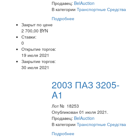
Продавец:
BelAuction
В категории
Транспортные Средства
Подробнее
Закрыт по цене
2 700,00 BYN
Ставки:
0
Открытие торгов:
19 июля 2021
Закрытие торгов:
30 июля 2021
2003 ПАЗ 3205-
A1
Лот № 18253
Опубликован 01 июля 2021.
Продавец:
BelAuction
В категории
Транспортные Средства
Подробнее