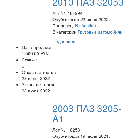
2010 ПАЗ 32053
Лот № 184994
Опубликован 22 июня 2022.
Продавец:
BelAuction
В категории
Грузовые автомобили
Подробнее
Цена продажи
1 500,00 BYN
Ставки:
6
Открытие торгов:
22 июня 2022
Закрытие торгов:
08 июля 2022
2003 ПАЗ 3205-
A1
Лот № 18253
Опубликован 19 июля 2021.