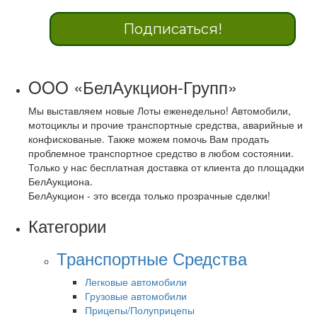
OOO «БелАукцион-Групп»
Мы выставляем новые Лоты еженедельно! Автомобили,
мотоциклы и прочие транспортные средства, аварийные и
конфискованые. Также можем помочь Вам продать
проблемное транспортное средство в любом состоянии.
Только у нас бесплатная доставка от клиента до площадки
БелАукциона.
БелАукцион - это всегда только прозрачные сделки!
Категории
Транспортные Средства
Легковые автомобили
Грузовые автомобили
Прицепы/Полуприцепы