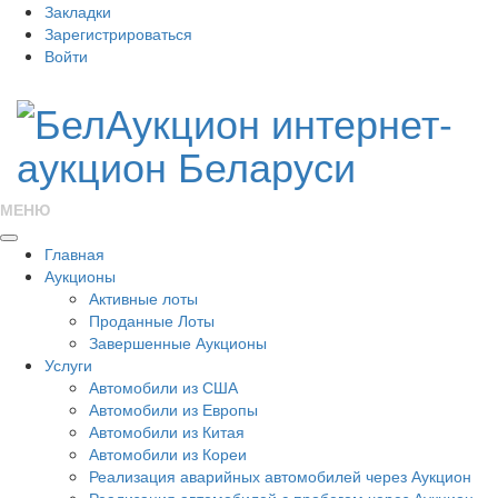
Закладки
Зарегистрироваться
Войти
МЕНЮ
Главная
Аукционы
Активные лоты
Проданные Лоты
Завершенные Аукционы
Услуги
Автомобили из США
Автомобили из Европы
Автомобили из Китая
Автомобили из Кореи
Реализация аварийных автомобилей через Аукцион