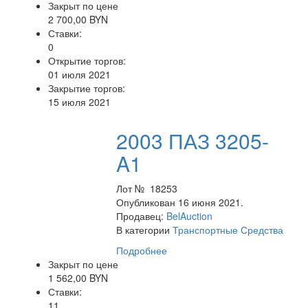
Закрыт по цене
2 700,00 BYN
Ставки:
0
Открытие торгов:
01 июля 2021
Закрытие торгов:
15 июля 2021
2003 ПАЗ 3205-
A1
Лот № 18253
Опубликован 16 июня 2021.
Продавец:
BelAuction
В категории
Транспортные Средства
Подробнее
Закрыт по цене
1 562,00 BYN
Ставки:
11