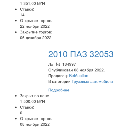
1 351,00 BYN
Ставки:
14
Открытие торгов:
22 ноября 2022
Закрытие торгов:
06 декабря 2022
2010 ПАЗ 32053
Лот № 184997
Опубликован 08 ноября 2022.
Продавец:
BelAuction
В категории
Грузовые автомобили
Подробнее
Закрыт по цене
1 500,00 BYN
Ставки:
0
Открытие торгов:
08 ноября 2022