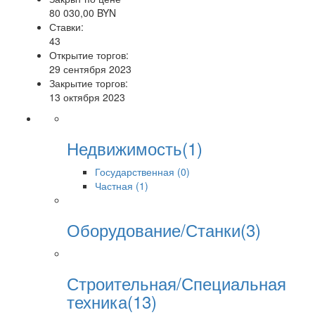
80 030,00 BYN
Ставки:
43
Открытие торгов:
29 сентября 2023
Закрытие торгов:
13 октября 2023
Недвижимость(1)
Государственная (0)
Частная (1)
Оборудование/Станки(3)
Строительная/Специальная
техника(13)