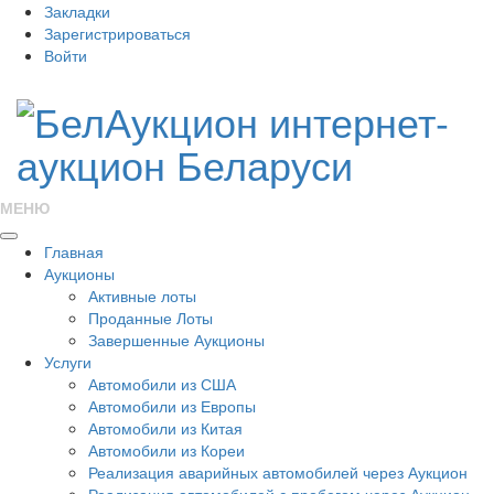
Закладки
Зарегистрироваться
Войти
МЕНЮ
Главная
Аукционы
Активные лоты
Проданные Лоты
Завершенные Аукционы
Услуги
Автомобили из США
Автомобили из Европы
Автомобили из Китая
Автомобили из Кореи
Реализация аварийных автомобилей через Аукцион