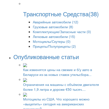
Транспортные Средства(38)
Аварийные автомобили (12)
Грузовые автомобили (8)
Комплектующие/Запасные части (0)
Легковые автомобили (15)
Мотоциклы/Скутеры (0)
Прицепы/Полуприцепы (2)
Опубликованные статьи
Как изменятся цены на свежие и б/у авто в
Беларуси из-за новых ставок утильсбора...
Ограничения на машины с объёмом двигателя
более 1,9 литра и дороже €50 тысяч....
Мотоциклы из США. Что хорошего можно
«выцепить» сегодня на американских
аукционах?...