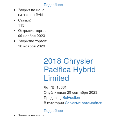
Подробнее
Закрыт по цене
64 170,00 BYN
Ставки:
115
Открытие торгов:
09 ноября 2023
Закрытие торгов:
16 ноября 2023
2018 Chrysler
Pacifica Hybrid
Limited
Лот № 18681
Опубликован 29 сентября 2023.
Продавец:
BelAuction
В категории
Легковые автомобили
Подробнее
Закрыт по цене