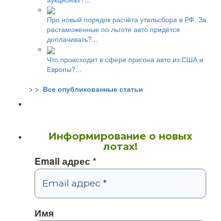
Про новый порядок расчёта утильсбора в РФ. За
растаможенные по льготе авто придётся
доплачивать?...
Что происходит в сфере пригона авто из США и
Европы?...
> > Все опубликованные статьи
Информирование о новых
лотах!
Email адрес
*
Имя