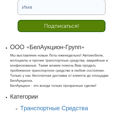
OOO «БелАукцион-Групп»
Мы выставляем новые Лоты еженедельно! Автомобили,
мотоциклы и прочие транспортные средства, аварийные и
конфискованые. Также можем помочь Вам продать
проблемное транспортное средство в любом состоянии.
Только у нас бесплатная доставка от клиента до площадки
БелАукциона.
БелАукцион - это всегда только прозрачные сделки!
Категории
Транспортные Средства