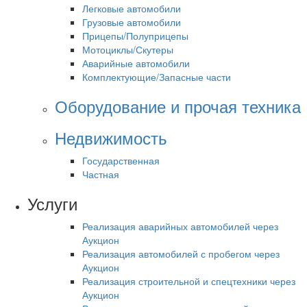
Легковые автомобили
Грузовые автомобили
Прицепы/Полуприцепы
Мотоциклы/Скутеры
Аварийные автомобили
Комплектующие/Запасные части
Оборудование и прочая техника
Недвижимость
Государственная
Частная
Услуги
Реализация аварийных автомобилей через
Аукцион
Реализация автомобилей с пробегом через
Аукцион
Реализация строительной и спецтехники через
Аукцион