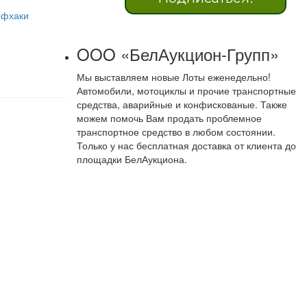
йфхаки
OOO «БелАукцион-Групп»
Мы выставляем новые Лоты еженедельно!
Автомобили, мотоциклы и прочие транспортные
средства, аварийные и конфискованые. Также
можем помочь Вам продать проблемное
транспортное средство в любом состоянии.
Только у нас бесплатная доставка от клиента до
площадки БелАукциона.