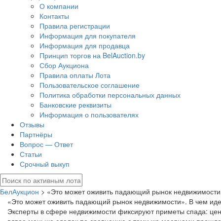
О компании
Контакты
Правила регистрации
Информация для покупателя
Информация для продавца
Принцип торгов на BelAuction.by
Сбор Аукциона
Правила оплаты Лота
Пользовательское соглашение
Политика обработки персональных данных
Банковские реквизиты
Информация о пользователях
Отзывы
Партнёры
Вопрос — Ответ
Статьи
Срочный выкуп
БелАукцион
> «Это может оживить падающий рынок недвижимости».
«Это может оживить падающий рынок недвижимости». В чем иде
Эксперты в сфере недвижимости фиксируют приметы спада: цены