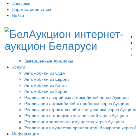
Закладки
Зарегистрироваться
Войти
Завершенные Аукционы
Услуги
Автомобили из США
Автомобили из Европы
Автомобили из Китая
Автомобили из Кореи
Реализация аварийных автомобилей через Аукцион
Реализация автомобилей с пробегом через Аукцион
Реализация строительной и спецтехники через Аукцио
Реализация автопарков организаций через Аукцион
Реализация залогового имущества через Аукцион
Реализация имущества предприятий банкротов через 
Информация