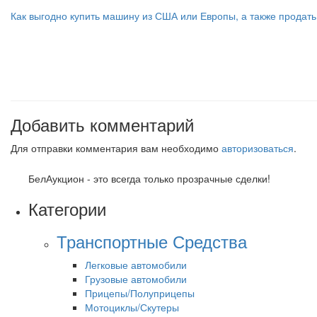
Как выгодно купить машину из США или Европы, а также продат
Добавить комментарий
Для отправки комментария вам необходимо
авторизоваться
.
БелАукцион - это всегда только прозрачные сделки!
Категории
Транспортные Средства
Легковые автомобили
Грузовые автомобили
Прицепы/Полуприцепы
Мотоциклы/Скутеры