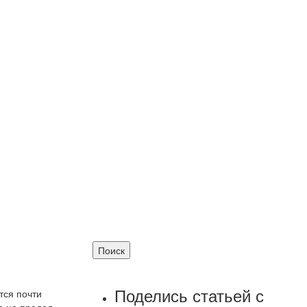
Поделись статьей с
тся почти