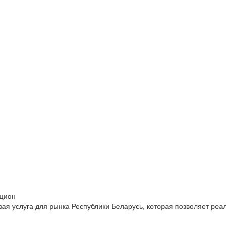
кцион
ая услуга для рынка Республики Беларусь, которая позволяет реа