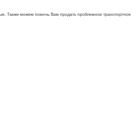
ые. Также можем помочь Вам продать проблемное транспортное