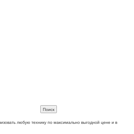
лизовать любую технику по максимально выгодной цене и в