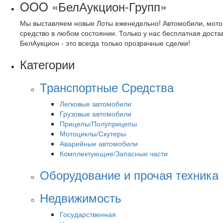
OOO «БелАукцион-Групп»
Мы выставляем новые Лоты еженедельно! Автомобили, мото
средство в любом состоянии. Только у нас бесплатная доста
БелАукцион - это всегда только прозрачные сделки!
Категории
Транспортные Средства
Легковые автомобили
Грузовые автомобили
Прицепы/Полуприцепы
Мотоциклы/Скутеры
Аварийные автомобили
Комплектующие/Запасные части
Оборудование и прочая техника
Недвижимость
Государственная