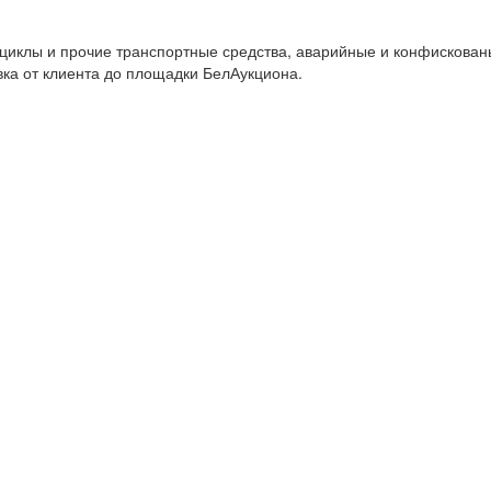
циклы и прочие транспортные средства, аварийные и конфискован
вка от клиента до площадки БелАукциона.