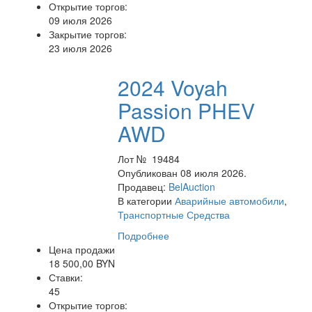
Открытие торгов:
09 июля 2026
Закрытие торгов:
23 июля 2026
2024 Voyah
Passion PHEV
AWD
Лот № 19484
Опубликован 08 июля 2026.
Продавец:
BelAuction
В категории
Аварийные автомобили
,
Транспортные Средства
Подробнее
Цена продажи
18 500,00 BYN
Ставки:
45
Открытие торгов: