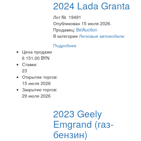
2024 Lada Granta
Лот № 19491
Опубликован 15 июля 2026.
Продавец:
BelAuction
В категории
Легковые автомобили
Подробнее
Цена продажи
6 151,00 BYN
Ставки:
23
Открытие торгов:
15 июля 2026
Закрытие торгов:
29 июля 2026
2023 Geely
Emgrand (газ-
бензин)