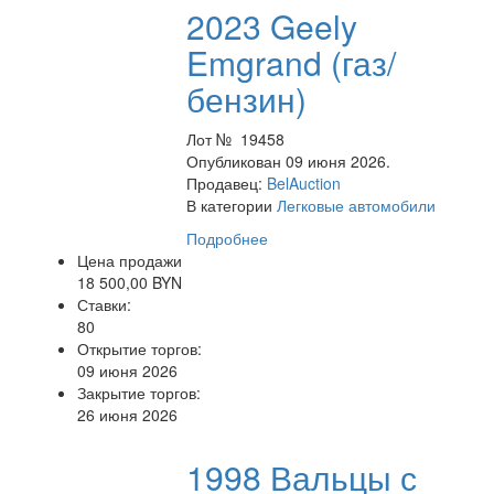
2023 Geely
Emgrand (газ/
бензин)
Лот № 19458
Опубликован 09 июня 2026.
Продавец:
BelAuction
В категории
Легковые автомобили
Подробнее
Цена продажи
18 500,00 BYN
Ставки:
80
Открытие торгов:
09 июня 2026
Закрытие торгов:
26 июня 2026
1998 Вальцы с