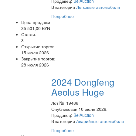
Продавец:
BelAuction
В категории
Легковые автомобили
Подробнее
Цена продажи
35 501,00 BYN
Ставки:
3
Открытие торгов:
15 июля 2026
Закрытие торгов:
28 июля 2026
2024 Dongfeng
Aeolus Huge
Лот № 19486
Опубликован 10 июля 2026.
Продавец:
BelAuction
В категории
Аварийные автомобили
Подробнее