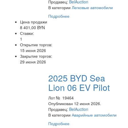
Продавец:
BelAuction
В категории
Легковые автомобили
Подробнее
Цена продажи
8 401,00 BYN
Ставки:
1
Открытие торгов:
15 июня 2026
Закрытие торгов:
29 июня 2026
2025 BYD Sea
Lion 06 EV Pilot
Лот № 19464
Опубликован 12 июня 2026.
Продавец:
BelAuction
В категории
Аварийные автомобили
Подробнее