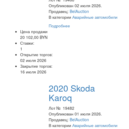
Опубликован 02 июля 2026.
Продавец:
BelAuction
В категории
Аварийные автомобили
Подробнее
Цена продажи
20 102,00 BYN
Ставки:
1
Открытие торгов:
02 июля 2026
Закрытие торгов:
16 июля 2026
2020 Skoda
Karoq
Лот № 19482
Опубликован 01 июля 2026.
Продавец:
BelAuction
В категории
Аварийные автомобили