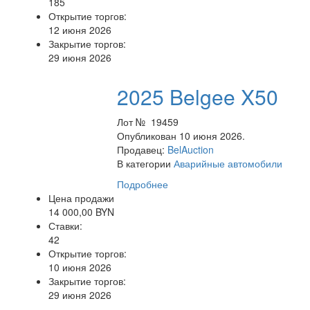
185
Открытие торгов:
12 июня 2026
Закрытие торгов:
29 июня 2026
2025 Belgee X50
Лот № 19459
Опубликован 10 июня 2026.
Продавец:
BelAuction
В категории
Аварийные автомобили
Подробнее
Цена продажи
14 000,00 BYN
Ставки:
42
Открытие торгов:
10 июня 2026
Закрытие торгов:
29 июня 2026