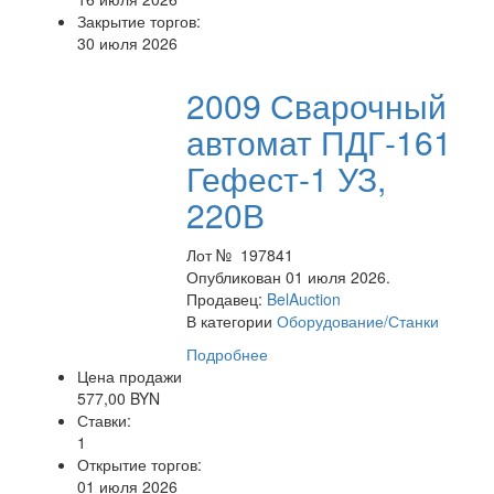
Закрытие торгов:
30 июля 2026
2009 Сварочный
автомат ПДГ-161
Гефест-1 УЗ,
220В
Лот № 197841
Опубликован 01 июля 2026.
Продавец:
BelAuction
В категории
Оборудование/Станки
Подробнее
Цена продажи
577,00 BYN
Ставки:
1
Открытие торгов:
01 июля 2026