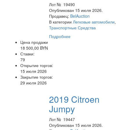
Лот № 19490
Опубликован 15 июля 2026.
Продавец:
BelAuction
В категории
Легковые автомобили
,
Транспортные Средства
Подробнее
Цена продажи
18 500,00 BYN
Ставки:
79
Открытие торгов:
15 июля 2026
Закрытие торгов:
29 июля 2026
2019 Citroen
Jumpy
Лот № 19447
Опубликован 15 июля 2026.