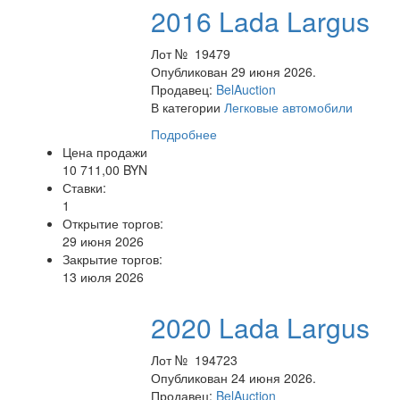
2016 Lada Largus
Лот № 19479
Опубликован 29 июня 2026.
Продавец:
BelAuction
В категории
Легковые автомобили
Подробнее
Цена продажи
10 711,00 BYN
Ставки:
1
Открытие торгов:
29 июня 2026
Закрытие торгов:
13 июля 2026
2020 Lada Largus
Лот № 194723
Опубликован 24 июня 2026.
Продавец:
BelAuction