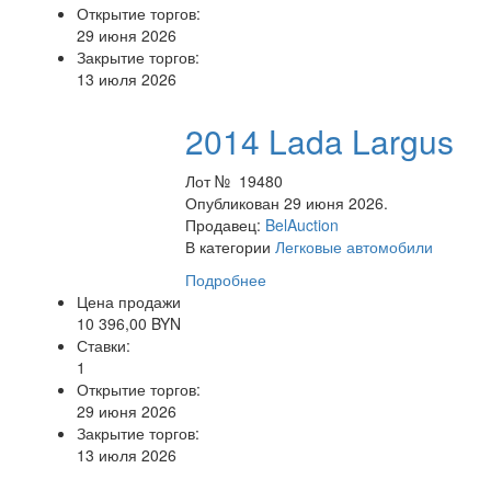
Открытие торгов:
29 июня 2026
Закрытие торгов:
13 июля 2026
2014 Lada Largus
Лот № 19480
Опубликован 29 июня 2026.
Продавец:
BelAuction
В категории
Легковые автомобили
Подробнее
Цена продажи
10 396,00 BYN
Ставки:
1
Открытие торгов:
29 июня 2026
Закрытие торгов:
13 июля 2026