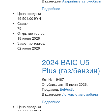
В категории
Аварийные автомобили
Подробнее
Цена продажи
49 501,00 BYN
Ставки:
75
Открытие торгов:
18 июня 2026
Закрытие торгов:
02 июля 2026
2024 BAIC U5
Plus (газ/бензин)
Лот № 19467
Опубликован 15 июня 2026.
Продавец:
BelAuction
В категории
Легковые автомобили
Подробнее
Цена продажи