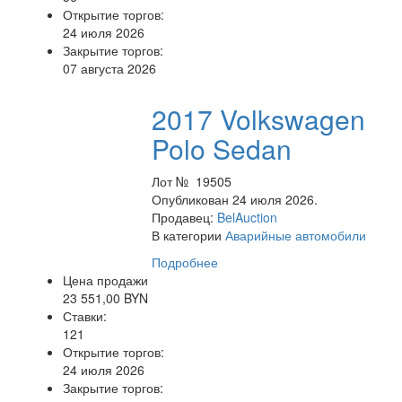
Открытие торгов:
24 июля 2026
Закрытие торгов:
07 августа 2026
2017 Volkswagen
Polo Sedan
Лот № 19505
Опубликован 24 июля 2026.
Продавец:
BelAuction
В категории
Аварийные автомобили
Подробнее
Цена продажи
23 551,00 BYN
Ставки:
121
Открытие торгов:
24 июля 2026
Закрытие торгов: