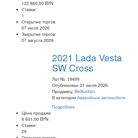
122 860,00 BYN
Ставки:
1
Открытие торгов:
07 июля 2026
Закрытие торгов:
07 августа 2026
2021 Lada Vesta
SW Cross
Лот № 19499
Опубликован 21 июля 2026.
Продавец:
BelAuction
В категории
Аварийные автомобили
Подробнее
Цена продажи
8 601,00 BYN
Ставки:
29
Открытие торгов: