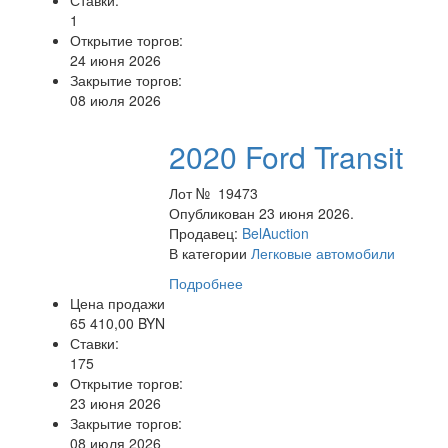
Ставки:
1
Открытие торгов:
24 июня 2026
Закрытие торгов:
08 июля 2026
2020 Ford Transit
Лот № 19473
Опубликован 23 июня 2026.
Продавец:
BelAuction
В категории
Легковые автомобили
Подробнее
Цена продажи
65 410,00 BYN
Ставки:
175
Открытие торгов:
23 июня 2026
Закрытие торгов:
08 июля 2026