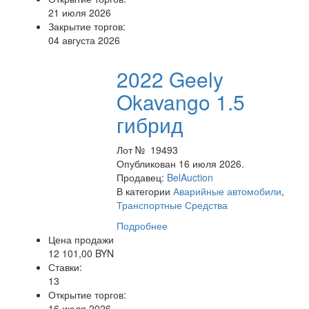
21 июля 2026
Закрытие торгов:
04 августа 2026
2022 Geely
Okavango 1.5
гибрид
Лот № 19493
Опубликован 16 июля 2026.
Продавец:
BelAuction
В категории
Аварийные автомобили
,
Транспортные Средства
Подробнее
Цена продажи
12 101,00 BYN
Ставки:
13
Открытие торгов:
16 июля 2026