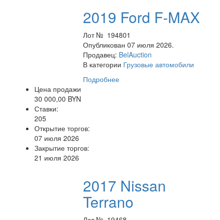
2019 Ford F-MAX
Лот № 194801
Опубликован 07 июля 2026.
Продавец:
BelAuction
В категории
Грузовые автомобили
Подробнее
Цена продажи
30 000,00 BYN
Ставки:
205
Открытие торгов:
07 июля 2026
Закрытие торгов:
21 июля 2026
2017 Nissan
Terrano
Лот № 19468