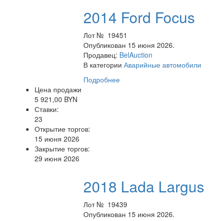
2014 Ford Focus
Лот № 19451
Опубликован 15 июня 2026.
Продавец:
BelAuction
В категории
Аварийные автомобили
Подробнее
Цена продажи
5 921,00 BYN
Ставки:
23
Открытие торгов:
15 июня 2026
Закрытие торгов:
29 июня 2026
2018 Lada Largus
Лот № 19439
Опубликован 15 июня 2026.