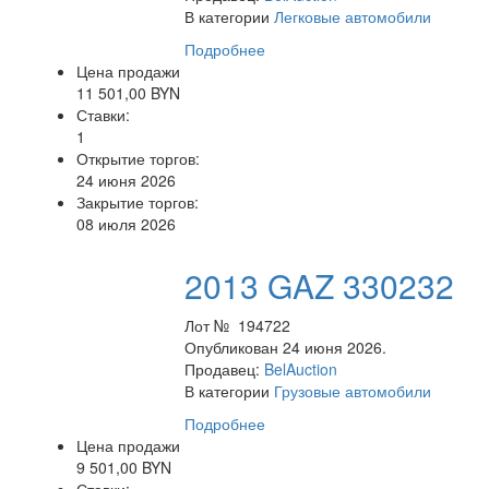
В категории
Легковые автомобили
Подробнее
Цена продажи
11 501,00 BYN
Ставки:
1
Открытие торгов:
24 июня 2026
Закрытие торгов:
08 июля 2026
2013 GAZ 330232
Лот № 194722
Опубликован 24 июня 2026.
Продавец:
BelAuction
В категории
Грузовые автомобили
Подробнее
Цена продажи
9 501,00 BYN