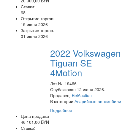
20 000,00 BYN
Ставки:
68
Открытие торгов:
15 июня 2026
Закрытие торгов:
01 июля 2026
2022 Volkswagen
Tiguan SE
4Motion
Лот № 19466
Опубликован 12 июня 2026.
Продавец:
BelAuction
В категории
Аварийные автомобили
Подробнее
Цена продажи
46 101,00 BYN
Ставки: