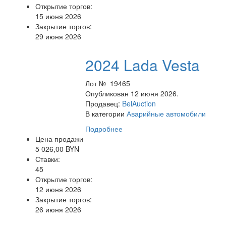
Открытие торгов:
15 июня 2026
Закрытие торгов:
29 июня 2026
2024 Lada Vesta
Лот № 19465
Опубликован 12 июня 2026.
Продавец:
BelAuction
В категории
Аварийные автомобили
Подробнее
Цена продажи
5 026,00 BYN
Ставки:
45
Открытие торгов:
12 июня 2026
Закрытие торгов:
26 июня 2026