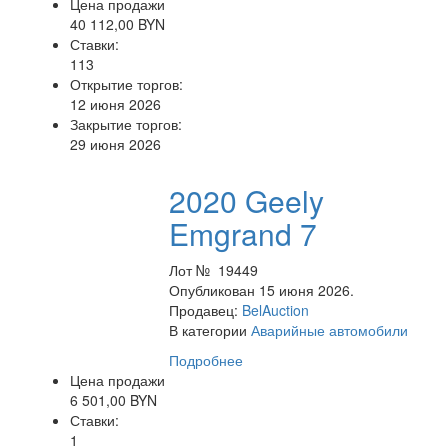
Цена продажи
40 112,00 BYN
Ставки:
113
Открытие торгов:
12 июня 2026
Закрытие торгов:
29 июня 2026
2020 Geely
Emgrand 7
Лот № 19449
Опубликован 15 июня 2026.
Продавец:
BelAuction
В категории
Аварийные автомобили
Подробнее
Цена продажи
6 501,00 BYN
Ставки:
1