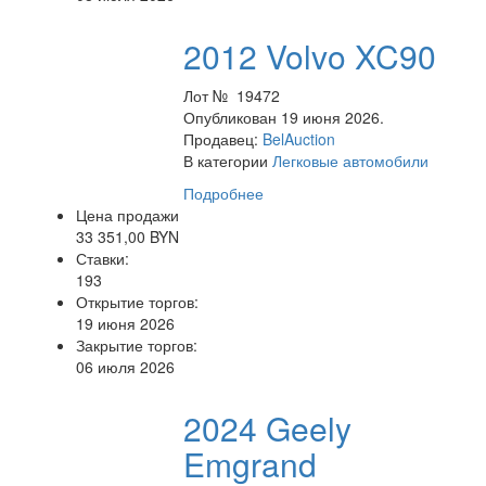
2012 Volvo XC90
Лот № 19472
Опубликован 19 июня 2026.
Продавец:
BelAuction
В категории
Легковые автомобили
Подробнее
Цена продажи
33 351,00 BYN
Ставки:
193
Открытие торгов:
19 июня 2026
Закрытие торгов:
06 июля 2026
2024 Geely
Emgrand