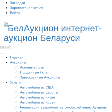
Закладки
Зарегистрироваться
Войти
МЕНЮ
Главная
Аукционы
Активные лоты
Проданные Лоты
Завершенные Аукционы
Услуги
Автомобили из США
Автомобили из Европы
Автомобили из Китая
Автомобили из Кореи
Реализация аварийных автомобилей через Аукцион