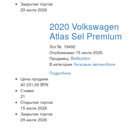
Закрытие торгов:
29 июля 2026
2020 Volkswagen
Atlas Sel Premium
Лот № 19492
Опубликован 15 июля 2026.
Продавец:
BelAuction
В категории
Легковые автомобили
Подробнее
Цена продажи
40 231,00 BYN
Ставки:
21
Открытие торгов:
15 июля 2026
Закрытие торгов:
29 июля 2026