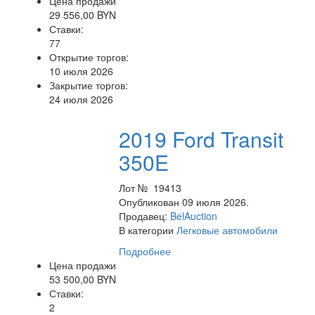
Цена продажи
29 556,00 BYN
Ставки:
77
Открытие торгов:
10 июля 2026
Закрытие торгов:
24 июля 2026
2019 Ford Transit
350E
Лот № 19413
Опубликован 09 июля 2026.
Продавец:
BelAuction
В категории
Легковые автомобили
Подробнее
Цена продажи
53 500,00 BYN
Ставки:
2