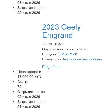
08 июля 2026
Закрытие торгов:
22 июля 2026
2023 Geely
Emgrand
Лот № 19483
Опубликован 02 июля 2026.
Продавец:
BelAuction
В категории
Аварийные автомобили
Подробнее
Цена продажи
18 000,00 BYN
Ставки:
72
Открытие торгов:
02 июля 2026
Закрытие торгов:
21 июля 2026