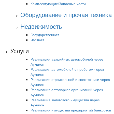
Комплектующие/Запасные части
Оборудование и прочая техника
Недвижимость
Государственная
Частная
Услуги
Реализация аварийных автомобилей через
Аукцион
Реализация автомобилей с пробегом через
Аукцион
Реализация строительной и спецтехники через
Аукцион
Реализация автопарков организаций через
Аукцион
Реализация залогового имущества через
Аукцион
Реализация имущества предприятий банкротов