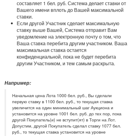
составляет 1 бел. руб. Система делает ставки от
Вашего имени вплоть до Вашей максимальной
ставки.
Если другой Участник сделает максимальную
ставку выше Вашей, Система отправит Вам
уведомление на электронную почту о том, что
Ваша ставка перебита другим участником. Ваша
максимальная ставка остается
конфиденциальной, пока не будет перебита
другим Участником, и тем самым раскрыта.
Например:
Начальная цена Лота 1000 бел. руб., Вы сделали
первую ставку в 1100 бел. руб., то текущая ставка
увеличится на один минимальный шаг Аукциона и
установится на уровне 1001 бел. руб. до тех пор, пока
другой Покупатель(и) не вступит(ят) в Торги на Лот.
Допустим, другой Покупатель сделал ставку 1077 бел.
руб., то текущая ставка установится на уровне