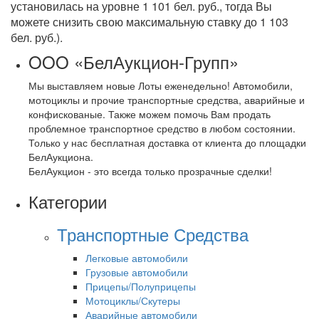
установилась на уровне 1 101 бел. руб., тогда Вы
можете снизить свою максимальную ставку до 1 103
бел. руб.).
OOO «БелАукцион-Групп»
Мы выставляем новые Лоты еженедельно! Автомобили,
мотоциклы и прочие транспортные средства, аварийные и
конфискованые. Также можем помочь Вам продать
проблемное транспортное средство в любом состоянии.
Только у нас бесплатная доставка от клиента до площадки
БелАукциона.
БелАукцион - это всегда только прозрачные сделки!
Категории
Транспортные Средства
Легковые автомобили
Грузовые автомобили
Прицепы/Полуприцепы
Мотоциклы/Скутеры
Аварийные автомобили