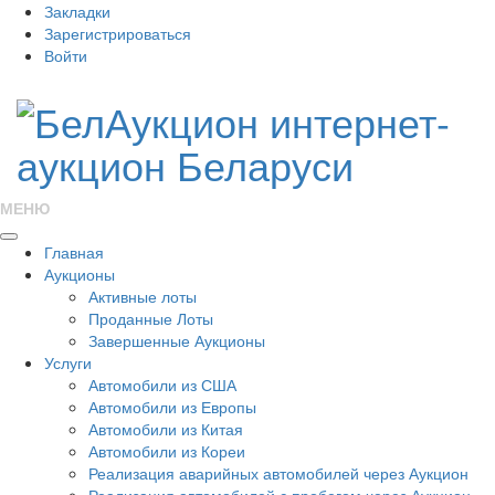
Закладки
Зарегистрироваться
Войти
МЕНЮ
Главная
Аукционы
Активные лоты
Проданные Лоты
Завершенные Аукционы
Услуги
Автомобили из США
Автомобили из Европы
Автомобили из Китая
Автомобили из Кореи
Реализация аварийных автомобилей через Аукцион