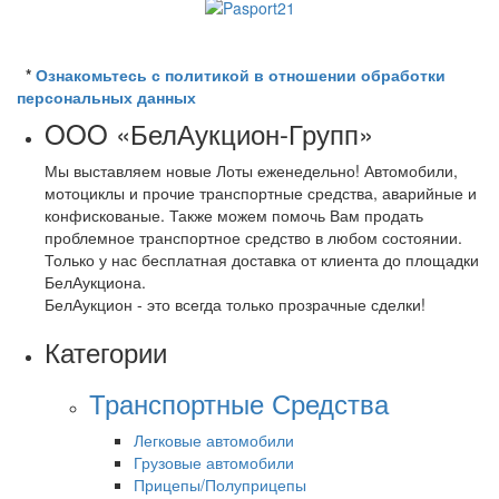
*
Ознакомьтесь с политикой в отношении обработки
персональных данных
OOO «БелАукцион-Групп»
Мы выставляем новые Лоты еженедельно! Автомобили,
мотоциклы и прочие транспортные средства, аварийные и
конфискованые. Также можем помочь Вам продать
проблемное транспортное средство в любом состоянии.
Только у нас бесплатная доставка от клиента до площадки
БелАукциона.
БелАукцион - это всегда только прозрачные сделки!
Категории
Транспортные Средства
Легковые автомобили
Грузовые автомобили
Прицепы/Полуприцепы