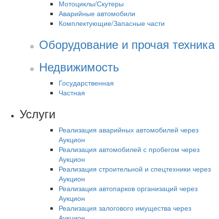
Мотоциклы/Скутеры
Аварийные автомобили
Комплектующие/Запасные части
Оборудование и прочая техника
Недвижимость
Государственная
Частная
Услуги
Реализация аварийных автомобилей через
Аукцион
Реализация автомобилей с пробегом через
Аукцион
Реализация строительной и спецтехники через
Аукцион
Реализация автопарков организаций через
Аукцион
Реализация залогового имущества через
Аукцион