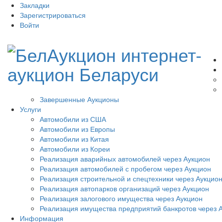
Закладки
Зарегистрироваться
Войти
Завершенные Аукционы
Услуги
Автомобили из США
Автомобили из Европы
Автомобили из Китая
Автомобили из Кореи
Реализация аварийных автомобилей через Аукцион
Реализация автомобилей с пробегом через Аукцион
Реализация строительной и спецтехники через Аукцио
Реализация автопарков организаций через Аукцион
Реализация залогового имущества через Аукцион
Реализация имущества предприятий банкротов через 
Информация