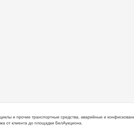
циклы и прочие транспортные средства, аварийные и конфискован
вка от клиента до площадки БелАукциона.