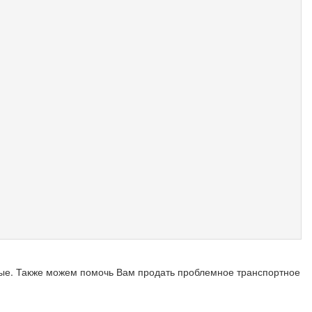
ые. Также можем помочь Вам продать проблемное транспортное