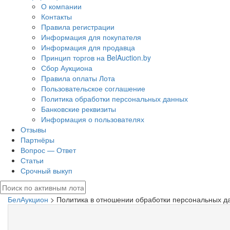
О компании
Контакты
Правила регистрации
Информация для покупателя
Информация для продавца
Принцип торгов на BelAuction.by
Сбор Аукциона
Правила оплаты Лота
Пользовательское соглашение
Политика обработки персональных данных
Банковские реквизиты
Информация о пользователях
Отзывы
Партнёры
Вопрос — Ответ
Статьи
Срочный выкуп
БелАукцион
> Политика в отношении обработки персональных д