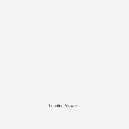
Loading Viewer...