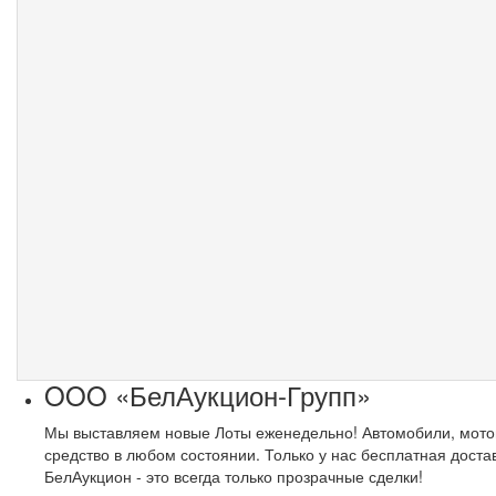
OOO «БелАукцион-Групп»
Мы выставляем новые Лоты еженедельно! Автомобили, мото
средство в любом состоянии. Только у нас бесплатная доста
БелАукцион - это всегда только прозрачные сделки!