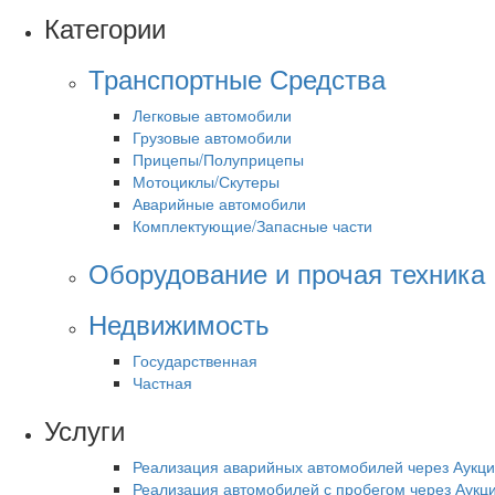
Категории
Транспортные Средства
Легковые автомобили
Грузовые автомобили
Прицепы/Полуприцепы
Мотоциклы/Скутеры
Аварийные автомобили
Комплектующие/Запасные части
Оборудование и прочая техника
Недвижимость
Государственная
Частная
Услуги
Реализация аварийных автомобилей через Аукц
Реализация автомобилей с пробегом через Аукц