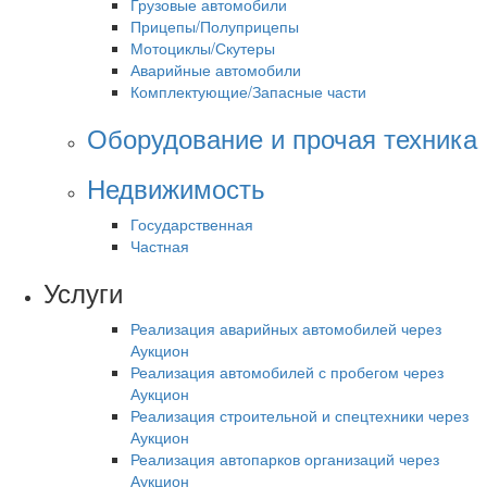
Грузовые автомобили
Прицепы/Полуприцепы
Мотоциклы/Скутеры
Аварийные автомобили
Комплектующие/Запасные части
Оборудование и прочая техника
Недвижимость
Государственная
Частная
Услуги
Реализация аварийных автомобилей через
Аукцион
Реализация автомобилей с пробегом через
Аукцион
Реализация строительной и спецтехники через
Аукцион
Реализация автопарков организаций через
Аукцион