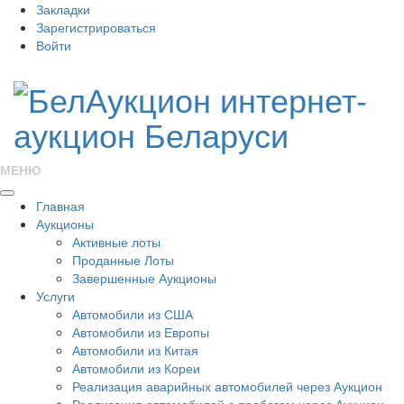
Закладки
Зарегистрироваться
Войти
МЕНЮ
Главная
Аукционы
Активные лоты
Проданные Лоты
Завершенные Аукционы
Услуги
Автомобили из США
Автомобили из Европы
Автомобили из Китая
Автомобили из Кореи
Реализация аварийных автомобилей через Аукцион