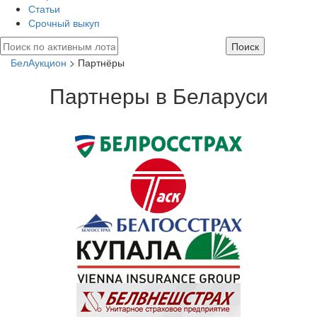
Статьи
Срочный выкуп
БелАукцион
> Партнёры
Партнеры в Беларуси