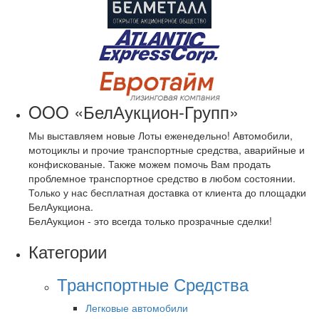
OOO «БелАукцион-Групп»
Мы выставляем новые Лоты еженедельно! Автомобили,
мотоциклы и прочие транспортные средства, аварийные и
конфискованые. Также можем помочь Вам продать
проблемное транспортное средство в любом состоянии.
Только у нас бесплатная доставка от клиента до площадки
БелАукциона.
БелАукцион - это всегда только прозрачные сделки!
Категории
Транспортные Средства
Легковые автомобили