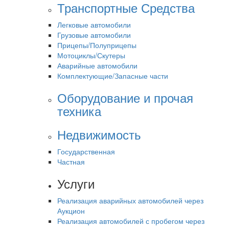
Транспортные Средства
Легковые автомобили
Грузовые автомобили
Прицепы/Полуприцепы
Мотоциклы/Скутеры
Аварийные автомобили
Комплектующие/Запасные части
Оборудование и прочая
техника
Недвижимость
Государственная
Частная
Услуги
Реализация аварийных автомобилей через
Аукцион
Реализация автомобилей с пробегом через