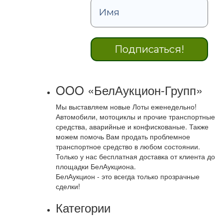
OOO «БелАукцион-Групп»
Мы выставляем новые Лоты еженедельно!
Автомобили, мотоциклы и прочие транспортные
средства, аварийные и конфискованые. Также
можем помочь Вам продать проблемное
транспортное средство в любом состоянии.
Только у нас бесплатная доставка от клиента до
площадки БелАукциона.
БелАукцион - это всегда только прозрачные
сделки!
Категории