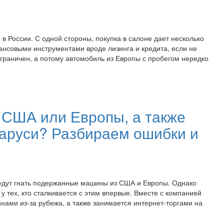
 России. С одной стороны, покупка в салоне дает несколько
ансовыми инструментами вроде лизинга и кредита, если не
ограничен, а потому автомобиль из Европы с пробегом нередко
 США или Европы, а также
ларуси? Разбираем ошибки и
, будут гнать подержанные машины из США и Европы. Однако
у тех, кто сталкивается с этим впервые. Вместе с компанией
нами из-за рубежа, а также занимается интернет-торгами на