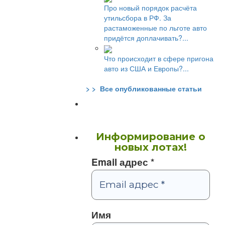
Про новый порядок расчёта
утильсбора в РФ. За
растаможенные по льготе авто
придётся доплачивать?...
Что происходит в сфере пригона
авто из США и Европы?...
> > Все опубликованные статьи
Информирование о
новых лотах!
Email адрес
*
Имя