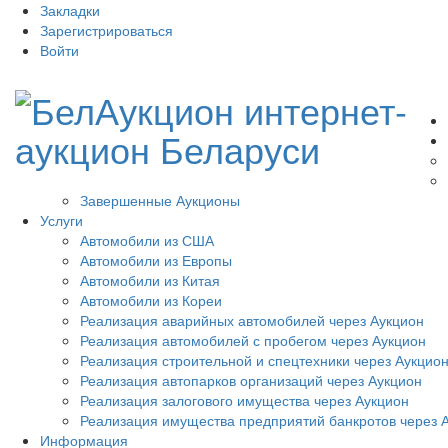
Закладки
Зарегистрироваться
Войти
Завершенные Аукционы
Услуги
Автомобили из США
Автомобили из Европы
Автомобили из Китая
Автомобили из Кореи
Реализация аварийных автомобилей через Аукцион
Реализация автомобилей с пробегом через Аукцион
Реализация строительной и спецтехники через Аукцио
Реализация автопарков организаций через Аукцион
Реализация залогового имущества через Аукцион
Реализация имущества предприятий банкротов через 
Информация