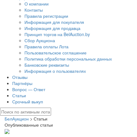
О компании
Контакты
Правила регистрации
Информация для покупателя
Информация для продавца
Принцип торгов на BelAuction.by
Сбор Аукциона
Правила оплаты Лота
Пользовательское соглашение
Политика обработки персональных данных
Банковские реквизиты
Информация о пользователях
Отзывы
Партнёры
Вопрос — Ответ
Статьи
Срочный выкуп
БелАукцион
> Статьи
Опубликованные статьи