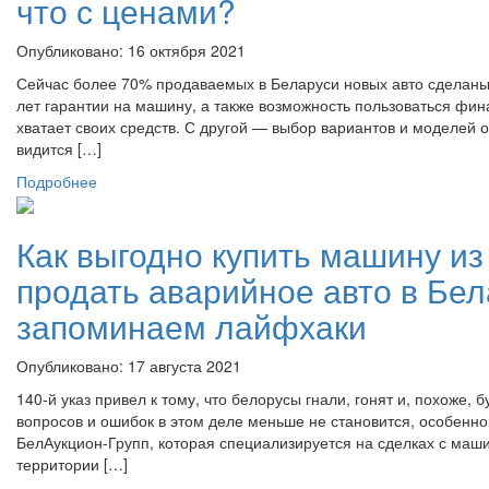
что с ценами?
Опубликовано: 16 октября 2021
Сейчас более 70% продаваемых в Беларуси новых авто сделаны в
лет гарантии на машину, а также возможность пользоваться фин
хватает своих средств. С другой — выбор вариантов и моделей 
видится […]
Подробнее
Как выгодно купить машину из
продать аварийное авто в Бе
запоминаем лайфхаки
Опубликовано: 17 августа 2021
140-й указ привел к тому, что белорусы гнали, гонят и, похоже
вопросов и ошибок в этом деле меньше не становится, особенно 
БелАукцион-Групп, которая специализируется на сделках с маши
территории […]