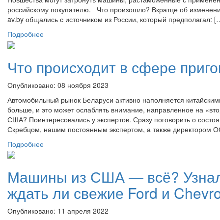
российскому покупателю. Что произошло? Вкратце об изменени
av.by общались с источником из России, который предполагал: [
Подробнее
Что происходит в сфере приг
Опубликовано: 08 ноября 2023
Автомобильный рынок Беларуси активно наполняется китайским
больше, и это может ослаблять внимание, направленное на «вто
США? Поинтересовались у экспертов. Сразу поговорить о состо
Скребцом, нашим постоянным экспертом, а также директором 
Подробнее
Машины из США — всё? Узнал
ждать ли свежие Ford и Chevro
Опубликовано: 11 апреля 2022