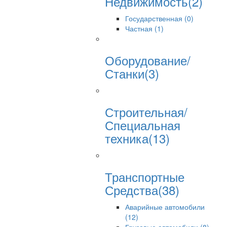
Недвижимость(2)
Государственная (0)
Частная (1)
Оборудование/
Станки(3)
Строительная/
Специальная
техника(13)
Транспортные
Средства(38)
Аварийные автомобили
(12)