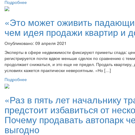
Подробнее
«Это может оживить падающи
чем идея продажи квартир и д
Опубликовано: 09 апреля 2021
Эксперты в сфере недвижимости фиксируют приметы спада: цен
регистрируется почти вдвое меньше сделок по сравнению с теми
продолжает снижаться, и это еще не предел. Продать квартиру,
условиях кажется практически невероятным. «Но […]
Подробнее
«Раз в пять лет начальнику т
предстоит избавиться от неск
Почему продавать автопарк ч
выгодно