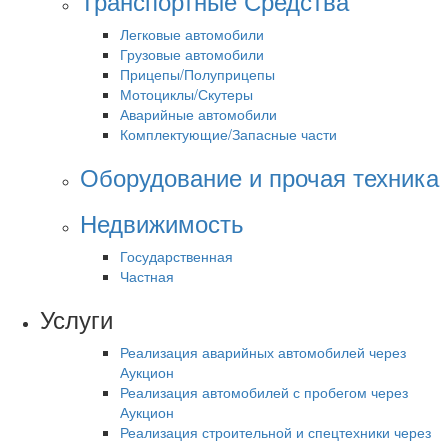
Транспортные Средства
Легковые автомобили
Грузовые автомобили
Прицепы/Полуприцепы
Мотоциклы/Скутеры
Аварийные автомобили
Комплектующие/Запасные части
Оборудование и прочая техника
Недвижимость
Государственная
Частная
Услуги
Реализация аварийных автомобилей через
Аукцион
Реализация автомобилей с пробегом через
Аукцион
Реализация строительной и спецтехники через