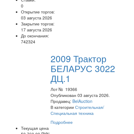
0
Открытие торгов:
03 августа 2026
Закрытие торгов:
17 августа 2026
До окончания:
742324
2009 Трактор
БЕЛАРУС 3022
ДЦ.1
Лот № 19366
Опубликован 03 августа 2026.
Продавец:
BelAuction
В категории
Строительная/
Специальная техника
Подробнее
Текущая цена