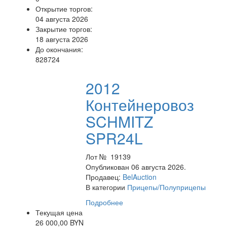
Открытие торгов:
04 августа 2026
Закрытие торгов:
18 августа 2026
До окончания:
828724
2012
Контейнеровоз
SCHMITZ
SPR24L
Лот № 19139
Опубликован 06 августа 2026.
Продавец:
BelAuction
В категории
Прицепы/Полуприцепы
Подробнее
Текущая цена
26 000,00 BYN