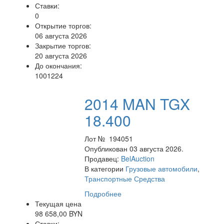
Ставки:
0
Открытие торгов:
06 августа 2026
Закрытие торгов:
20 августа 2026
До окончания:
1001224
2014 MAN TGX
18.400
Лот № 194051
Опубликован 03 августа 2026.
Продавец:
BelAuction
В категории
Грузовые автомобили
,
Транспортные Средства
Подробнее
Текущая цена
98 658,00 BYN
Ставки: