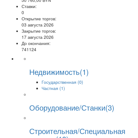
50 760,00 BYN
Ставки:
0
Открытие торгов:
03 августа 2026
Закрытие торгов:
17 августа 2026
До окончания:
741124
Недвижимость(1)
Государственная (0)
Частная (1)
Оборудование/Станки(3)
Строительная/Специальная