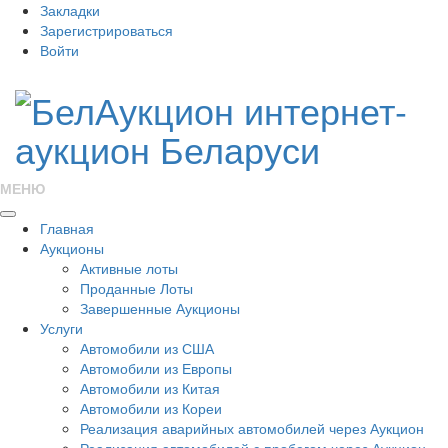
Закладки
Зарегистрироваться
Войти
МЕНЮ
Главная
Аукционы
Активные лоты
Проданные Лоты
Завершенные Аукционы
Услуги
Автомобили из США
Автомобили из Европы
Автомобили из Китая
Автомобили из Кореи
Реализация аварийных автомобилей через Аукцион