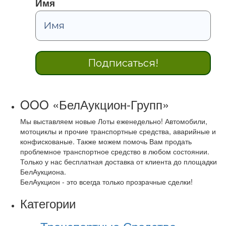
Имя
OOO «БелАукцион-Групп»
Мы выставляем новые Лоты еженедельно! Автомобили,
мотоциклы и прочие транспортные средства, аварийные и
конфискованые. Также можем помочь Вам продать
проблемное транспортное средство в любом состоянии.
Только у нас бесплатная доставка от клиента до площадки
БелАукциона.
БелАукцион - это всегда только прозрачные сделки!
Категории