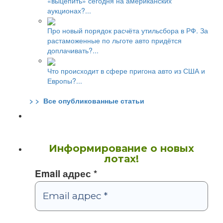
«выцепить» сегодня на американских
аукционах?...
Про новый порядок расчёта утильсбора в РФ. За
растаможенные по льготе авто придётся
доплачивать?...
Что происходит в сфере пригона авто из США и
Европы?...
> > Все опубликованные статьи
Информирование о новых
лотах!
Email адрес
*