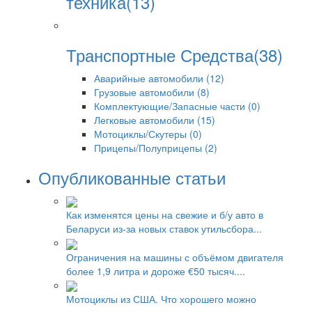
техника(13)
Транспортные Средства(38)
Аварийные автомобили (12)
Грузовые автомобили (8)
Комплектующие/Запасные части (0)
Легковые автомобили (15)
Мотоциклы/Скутеры (0)
Прицепы/Полуприцепы (2)
Опубликованные статьи
Как изменятся цены на свежие и б/у авто в
Беларуси из-за новых ставок утильсбора...
Ограничения на машины с объёмом двигателя
более 1,9 литра и дороже €50 тысяч....
Мотоциклы из США. Что хорошего можно