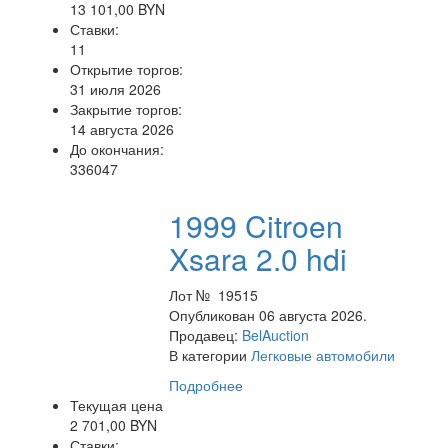
13 101,00 BYN
Ставки:
11
Открытие торгов:
31 июля 2026
Закрытие торгов:
14 августа 2026
До окончания:
336047
1999 Citroen
Xsara 2.0 hdi
Лот № 19515
Опубликован 06 августа 2026.
Продавец:
BelAuction
В категории
Легковые автомобили
Подробнее
Текущая цена
2 701,00 BYN
Ставки: