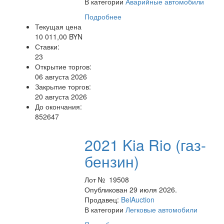
В категории
Аварийные автомобили
Подробнее
Текущая цена
10 011,00 BYN
Ставки:
23
Открытие торгов:
06 августа 2026
Закрытие торгов:
20 августа 2026
До окончания:
852647
2021 Kia Rio (газ-
бензин)
Лот № 19508
Опубликован 29 июля 2026.
Продавец:
BelAuction
В категории
Легковые автомобили