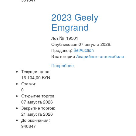
2023 Geely
Emgrand
Лот № 19501
Опубликован 07 августа 2026.
Продавец:
BelAuction
В категории
Аварийные автомобили
Подробнее
Текущая цена
16 104,00 BYN
Ставки:
0
Открытие торгов:
07 августа 2026
Закрытие торгов:
21 августа 2026
До окончания:
940847