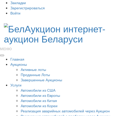
Закладки
Зарегистрироваться
Войти
МЕНЮ
Главная
Аукционы
Активные лоты
Проданные Лоты
Завершенные Аукционы
Услуги
Автомобили из США
Автомобили из Европы
Автомобили из Китая
Автомобили из Кореи
Реализация аварийных автомобилей через Аукцион