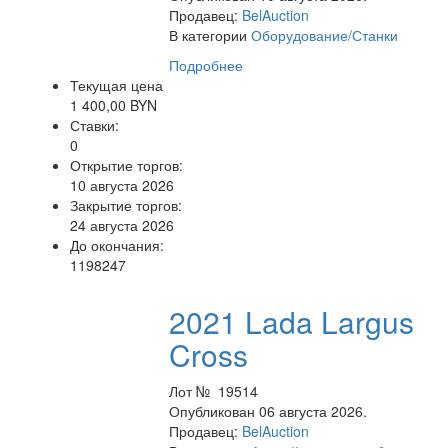
Продавец:
BelAuction
В категории
Оборудование/Станки
Подробнее
Текущая цена
1 400,00 BYN
Ставки:
0
Открытие торгов:
10 августа 2026
Закрытие торгов:
24 августа 2026
До окончания:
1198247
2021 Lada Largus
Cross
Лот № 19514
Опубликован 06 августа 2026.
Продавец:
BelAuction