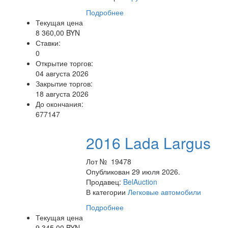
Подробнее
Текущая цена
8 360,00 BYN
Ставки:
0
Открытие торгов:
04 августа 2026
Закрытие торгов:
18 августа 2026
До окончания:
677147
2016 Lada Largus
Лот № 19478
Опубликован 29 июля 2026.
Продавец:
BelAuction
В категории
Легковые автомобили
Подробнее
Текущая цена
9 345,00 BYN