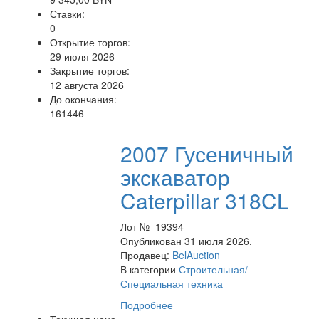
Ставки:
0
Открытие торгов:
29 июля 2026
Закрытие торгов:
12 августа 2026
До окончания:
161446
2007 Гусеничный
экскаватор
Caterpillar 318CL
Лот № 19394
Опубликован 31 июля 2026.
Продавец:
BelAuction
В категории
Строительная/
Специальная техника
Подробнее