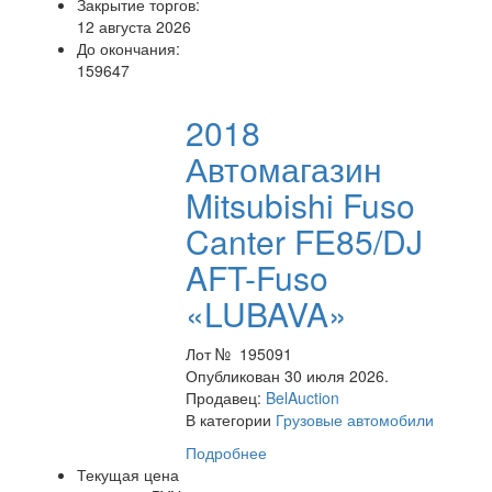
Закрытие торгов:
12 августа 2026
До окончания:
159647
2018
Автомагазин
Mitsubishi Fuso
Canter FE85/DJ
AFT-Fuso
«LUBAVA»
Лот № 195091
Опубликован 30 июля 2026.
Продавец:
BelAuction
В категории
Грузовые автомобили
Подробнее
Текущая цена