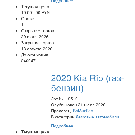
Подробнее
Текущая цена
10 001,00 BYN
Ставки:
1
Открытие торгов:
29 июля 2026
Закрытие торгов:
13 августа 2026
До окончания:
246047
2020 Kia Rio (газ-
бензин)
Лот № 19510
Опубликован 31 июля 2026.
Продавец:
BelAuction
В категории
Легковые автомобили
Подробнее
Текущая цена