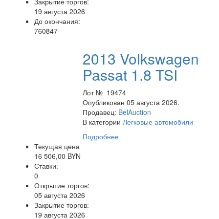
Закрытие торгов:
19 августа 2026
До окончания:
760847
2013 Volkswagen
Passat 1.8 TSI
Лот № 19474
Опубликован 05 августа 2026.
Продавец:
BelAuction
В категории
Легковые автомобили
Подробнее
Текущая цена
16 506,00 BYN
Ставки:
0
Открытие торгов:
05 августа 2026
Закрытие торгов:
19 августа 2026