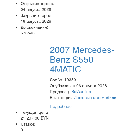
Открытие торгов:
04 августа 2026
Закрытие торгов:
18 августа 2026
До окончания:
676546
2007 Mercedes-
Benz S550
4MATIC
Лот № 19359
Опубликован 06 августа 2026.
Продавец:
BelAuction
В категории
Легковые автомобили
Подробнее
Текущая цена
21 297,00 BYN
Ставки:
0