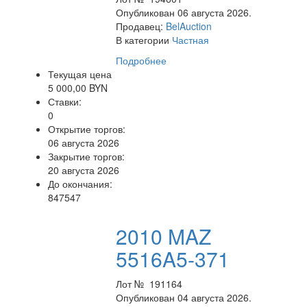
Опубликован 06 августа 2026.
Продавец:
BelAuction
В категории
Частная
Подробнее
Текущая цена
5 000,00 BYN
Ставки:
0
Открытие торгов:
06 августа 2026
Закрытие торгов:
20 августа 2026
До окончания:
847547
2010 MAZ
5516A5-371
Лот № 191164
Опубликован 04 августа 2026.