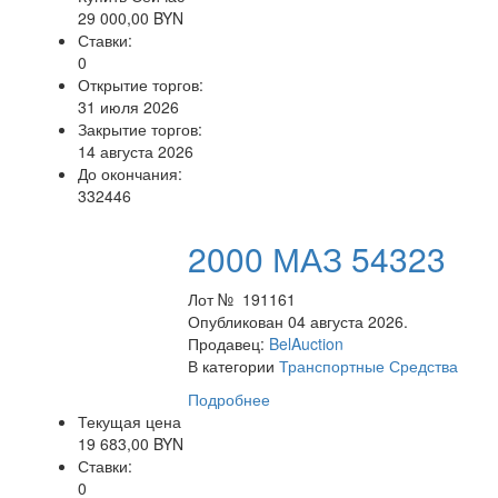
29 000,00 BYN
Ставки:
0
Открытие торгов:
31 июля 2026
Закрытие торгов:
14 августа 2026
До окончания:
332446
2000 МАЗ 54323
Лот № 191161
Опубликован 04 августа 2026.
Продавец:
BelAuction
В категории
Транспортные Средства
Подробнее
Текущая цена
19 683,00 BYN
Ставки:
0