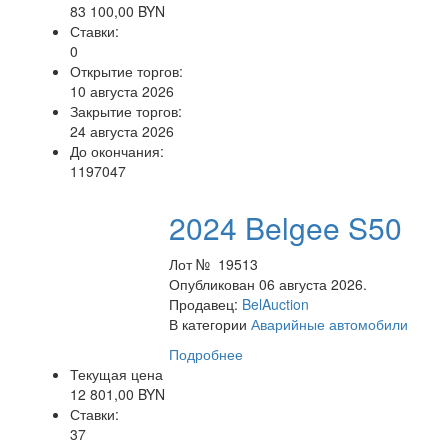
83 100,00 BYN
Ставки:
0
Открытие торгов:
10 августа 2026
Закрытие торгов:
24 августа 2026
До окончания:
1197047
2024 Belgee S50
Лот № 19513
Опубликован 06 августа 2026.
Продавец:
BelAuction
В категории
Аварийные автомобили
Подробнее
Текущая цена
12 801,00 BYN
Ставки:
37