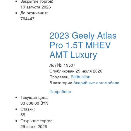
Закрытие торгов:
19 августа 2026
До окончания:
764447
2023 Geely Atlas
Pro 1.5T MHEV
AMT Luxury
Лот № 19507
Опубликован 29 июля 2026.
Продавец:
BelAuction
В категории
Аварийные автомобили
Подробнее
Текущая цена
33 806,00 BYN
Ставки:
55
Открытие торгов:
29 июля 2026