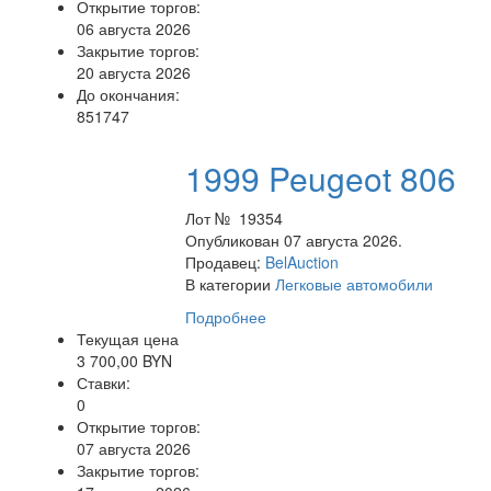
Открытие торгов:
06 августа 2026
Закрытие торгов:
20 августа 2026
До окончания:
851747
1999 Peugeot 806
Лот № 19354
Опубликован 07 августа 2026.
Продавец:
BelAuction
В категории
Легковые автомобили
Подробнее
Текущая цена
3 700,00 BYN
Ставки:
0
Открытие торгов:
07 августа 2026
Закрытие торгов: