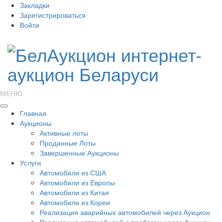
Закладки
Зарегистрироваться
Войти
МЕНЮ
Главная
Аукционы
Активные лоты
Проданные Лоты
Завершенные Аукционы
Услуги
Автомобили из США
Автомобили из Европы
Автомобили из Китая
Автомобили из Кореи
Реализация аварийных автомобилей через Аукцион