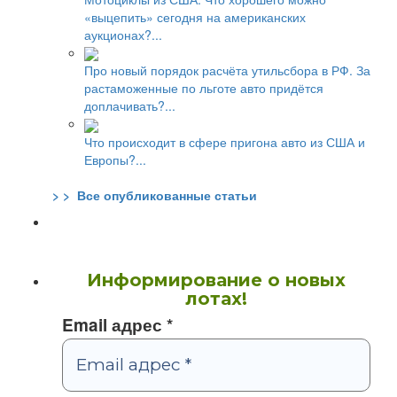
«выцепить» сегодня на американских
аукционах?...
Про новый порядок расчёта утильсбора в РФ. За
растаможенные по льготе авто придётся
доплачивать?...
Что происходит в сфере пригона авто из США и
Европы?...
> > Все опубликованные статьи
Информирование о новых
лотах!
Email адрес
*