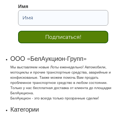
Имя
OOO «БелАукцион-Групп»
Мы выставляем новые Лоты еженедельно! Автомобили,
мотоциклы и прочие транспортные средства, аварийные и
конфискованые. Также можем помочь Вам продать
проблемное транспортное средство в любом состоянии.
Только у нас бесплатная доставка от клиента до площадки
БелАукциона.
БелАукцион - это всегда только прозрачные сделки!
Категории