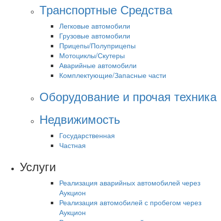
Транспортные Средства
Легковые автомобили
Грузовые автомобили
Прицепы/Полуприцепы
Мотоциклы/Скутеры
Аварийные автомобили
Комплектующие/Запасные части
Оборудование и прочая техника
Недвижимость
Государственная
Частная
Услуги
Реализация аварийных автомобилей через
Аукцион
Реализация автомобилей с пробегом через
Аукцион