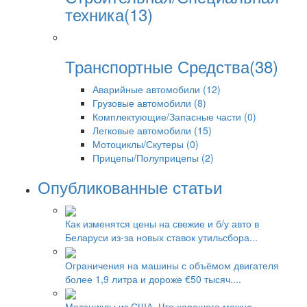
техника(13)
Транспортные Средства(38)
Аварийные автомобили (12)
Грузовые автомобили (8)
Комплектующие/Запасные части (0)
Легковые автомобили (15)
Мотоциклы/Скутеры (0)
Прицепы/Полуприцепы (2)
Опубликованные статьи
Как изменятся цены на свежие и б/у авто в
Беларуси из-за новых ставок утильсбора...
Ограничения на машины с объёмом двигателя
более 1,9 литра и дороже €50 тысяч....
Мотоциклы из США. Что хорошего можно