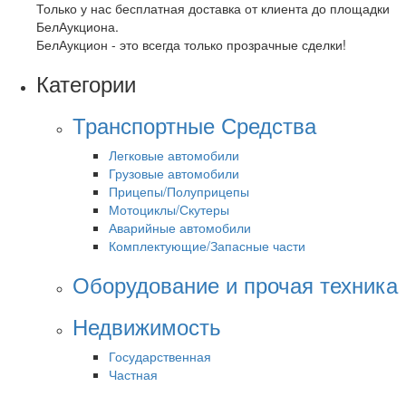
Только у нас бесплатная доставка от клиента до площадки
БелАукциона.
БелАукцион - это всегда только прозрачные сделки!
Категории
Транспортные Средства
Легковые автомобили
Грузовые автомобили
Прицепы/Полуприцепы
Мотоциклы/Скутеры
Аварийные автомобили
Комплектующие/Запасные части
Оборудование и прочая техника
Недвижимость
Государственная
Частная