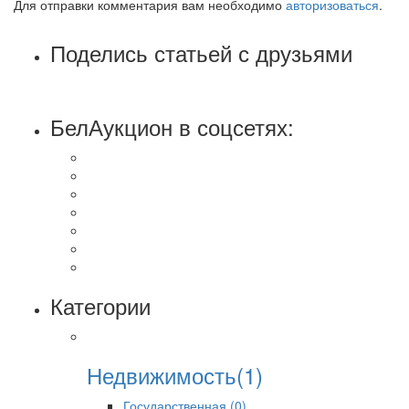
Для отправки комментария вам необходимо
авторизоваться
.
Поделись статьей с друзьями
БелАукцион в соцсетях:
Категории
Недвижимость(1)
Государственная (0)