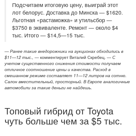
Подсчитаем итоговую цену, выиграй этот
лот белорус. Доставка до Минска — $1620.
Льготная «растаможка» и утильсбор —
$3750 в эквиваленте. Ремонт — около $4
тыс. Итого — $14,5—15 тыс.
— Ранее такие внедорожники на аукционах обходились в
$11—12 тыс.,
— комментирует Виталий Скребец. —
С
учетом существенного снижения стоимости получаем
отличное соотношение цены и качества. Расход в
смешанном режиме составляет 11—12 литров на сотню.
Салон вместительный, просторный. В Европе аналогичные
автомобили за такие деньги не найдешь.
Топовый гибрид от Toyota
чуть больше чем за $5 тыс.