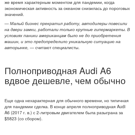
же время характерным моментом для пандемии, когда
экономическая активность за океаном снизилась до пороговых
значений.
— Малый бизнес прекратил работу, автодилеры повесили
на двери замки, работали только крупные гипермаркеты. В
условиях паники американцам было не до приобретения
машин, и это предопределило уникальную ситуацию на
авторынке,
— считают специалисты.
Полноприводная Audi A6
вдвое дешевле, чем обычно
Еще одна нехарактерная для обычного времени, но типичная
для пандемии сделка. В конце апреля полноприводная Audi
A6 (2017 г. в.) с 2-литровым двигателем была разыграна за
$5823 (со сбором).