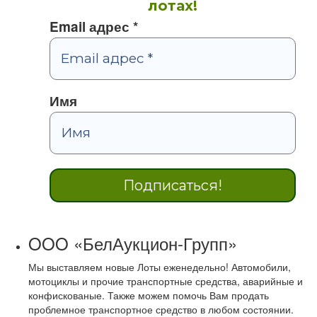
лотах!
Email адрес
*
Имя
OOO «БелАукцион-Групп»
Мы выставляем новые Лоты еженедельно! Автомобили,
мотоциклы и прочие транспортные средства, аварийные и
конфискованые. Также можем помочь Вам продать
проблемное транспортное средство в любом состоянии.