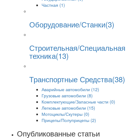
Частная (1)
Оборудование/Станки(3)
Строительная/Специальная
техника(13)
Транспортные Средства(38)
Аварийные автомобили (12)
Грузовые автомобили (8)
Комплектующие/Запасные части (0)
Легковые автомобили (15)
Мотоциклы/Скутеры (0)
Прицепы/Полуприцепы (2)
Опубликованные статьи