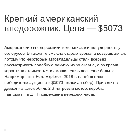
Крепкий американский
внедорожник. Цена — $5073
Американские внедорожники тоже снискали популярность у
белорусов. В каком-то смысле старые времена возвращаются,
потому что некоторые автовладельцы стали всерьез
рассматривать подобную покупку из-за океана, а во время
карантина стоимость этих машин снизилась еще больше.
Например, этот Ford Explorer (2018 г. в.) обошелся
победителю аукциона в $5073 (включая сбор). Приводит в
движение автомобиль 2,3-литровый мотор, коробка —
«автомат», в ДТП повреждена передняя часть.