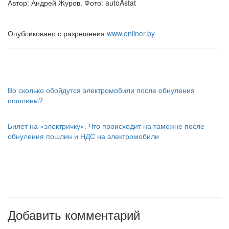
Автор: Андрей Журов. Фото: autoAstat
Опубликовано с разрешения
www.onliner.by
Во сколько обойдутся электромобили после обнуления
пошлины?
Билет на «электричку». Что происходит на таможне после
обнуления пошлин и НДС на электромобили
Добавить комментарий