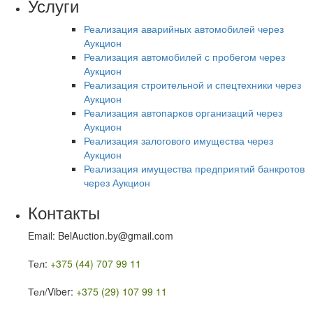
Услуги
Реализация аварийных автомобилей через
Аукцион
Реализация автомобилей с пробегом через
Аукцион
Реализация строительной и спецтехники через
Аукцион
Реализация автопарков организаций через
Аукцион
Реализация залогового имущества через
Аукцион
Реализация имущества предприятий банкротов
через Аукцион
Контакты
Email: BelAuction.by@gmail.com
Тел:
+375 (44) 707 99 11
Тел/Viber:
+375 (29) 107 99 11