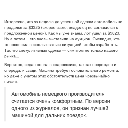
Интересно, что за неделю до успешной сделки автомобиль не
продался за $3325 (скорее всего, владелец не согласился с
предложенной ценой). Как мы уже знаем, лот ушел за $5823.
Ну а потом... его вновь выставили на аукцион. Очевидно, кто-
то поспешил воспользоваться ситуацией, чтобы заработать.
Так что спекулятивные сделки — симптом не только нашего
рынка...
Вероятно, седан попал в «паровозик», так как поврежден и
спереди, и сзади. Машина требует основательного ремонта,
но даже с учетом этих обстоятельств цена чрезвычайно
низкая.
Автомобиль немецкого производителя
считается очень комфортным. По версии
одного из журналов, он признан лучшей
машиной для дальних поездок.