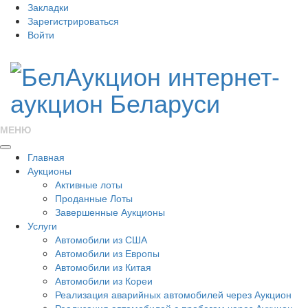
Закладки
Зарегистрироваться
Войти
МЕНЮ
Главная
Аукционы
Активные лоты
Проданные Лоты
Завершенные Аукционы
Услуги
Автомобили из США
Автомобили из Европы
Автомобили из Китая
Автомобили из Кореи
Реализация аварийных автомобилей через Аукцион