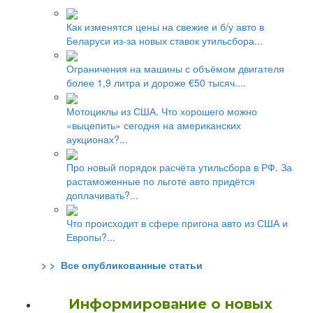
Как изменятся цены на свежие и б/у авто в
Беларуси из-за новых ставок утильсбора...
Ограничения на машины с объёмом двигателя
более 1,9 литра и дороже €50 тысяч....
Мотоциклы из США. Что хорошего можно
«выцепить» сегодня на американских
аукционах?...
Про новый порядок расчёта утильсбора в РФ. За
растаможенные по льготе авто придётся
доплачивать?...
Что происходит в сфере пригона авто из США и
Европы?...
> > Все опубликованные статьи
Информирование о новых