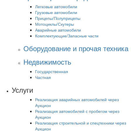
Легковые автомобили
Грузовые автомобили
Прицепы/Полуприцепы
Мотоциклы/Скутеры
Аварийные автомобили
Комплектующие/Запасные части
Оборудование и прочая техника
Недвижимость
Государственная
Частная
Услуги
Реализация аварийных автомобилей через
Аукцион
Реализация автомобилей с пробегом через
Аукцион
Реализация строительной и спецтехники через
Аукцион