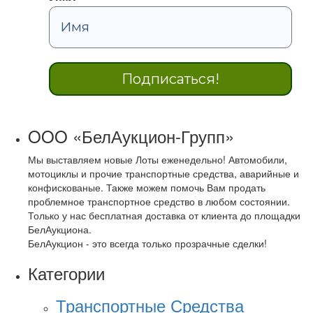
OOO «БелАукцион-Групп»
Мы выставляем новые Лоты еженедельно! Автомобили,
мотоциклы и прочие транспортные средства, аварийные и
конфискованые. Также можем помочь Вам продать
проблемное транспортное средство в любом состоянии.
Только у нас бесплатная доставка от клиента до площадки
БелАукциона.
БелАукцион - это всегда только прозрачные сделки!
Категории
Транспортные Средства