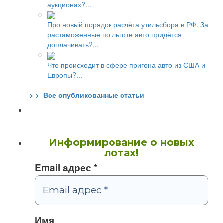
аукционах?...
Про новый порядок расчёта утильсбора в РФ. За
растаможенные по льготе авто придётся
доплачивать?...
Что происходит в сфере пригона авто из США и
Европы?...
> > Все опубликованные статьи
Информирование о новых
лотах!
Email адрес
*
Имя