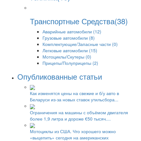
Транспортные Средства(38)
Аварийные автомобили (12)
Грузовые автомобили (8)
Комплектующие/Запасные части (0)
Легковые автомобили (15)
Мотоциклы/Скутеры (0)
Прицепы/Полуприцепы (2)
Опубликованные статьи
Как изменятся цены на свежие и б/у авто в
Беларуси из-за новых ставок утильсбора...
Ограничения на машины с объёмом двигателя
более 1,9 литра и дороже €50 тысяч....
Мотоциклы из США. Что хорошего можно
«выцепить» сегодня на американских