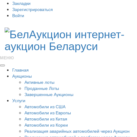
Закладки
Зарегистрироваться
Войти
МЕНЮ
Главная
Аукционы
Активные лоты
Проданные Лоты
Завершенные Аукционы
Услуги
Автомобили из США
Автомобили из Европы
Автомобили из Китая
Автомобили из Кореи
Реализация аварийных автомобилей через Аукцион