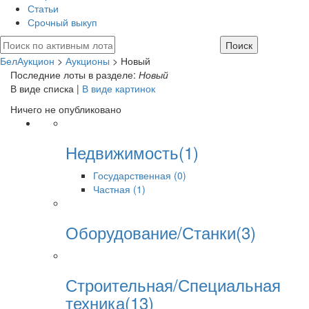
Статьи
Срочный выкуп
БелАукцион
>
Аукционы
>
Новый
Последние лоты в разделе:
Новый
В виде списка |
В виде картинок
Ничего не опубликовано
Недвижимость(1)
Государственная (0)
Частная (1)
Оборудование/Станки(3)
Строительная/Специальная
техника(13)