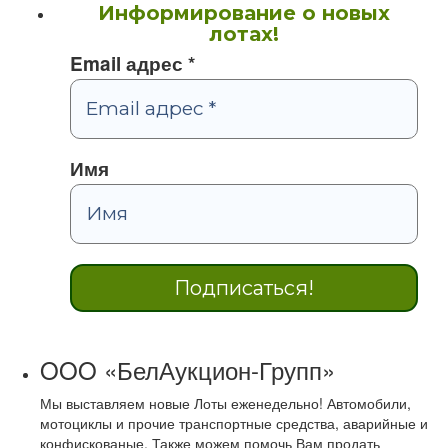
Информирование о новых
лотах!
Email адрес
*
Имя
OOO «БелАукцион-Групп»
Мы выставляем новые Лоты еженедельно! Автомобили,
мотоциклы и прочие транспортные средства, аварийные и
конфискованые. Также можем помочь Вам продать