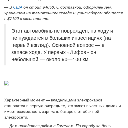
— В
США
он стоил $4650. С доставкой, оформлением,
хранением на таможенном складе и утильсбором обошелся
в $7100 в эквиваленте.
Этот автомобиль не поврежден, на ходу и
не нуждается в больших инвестициях (на
первый взгляд). Основной вопрос — в
запасе хода. У первых «Лифов» он
небольшой — около 90—100 км.
Характерный момент — владельцами электрокаров
становятся в первую очередь те, кто живет в частных домах и
имеет возможность заряжать батарею от обычной
электросети.
— Дом находится рядом с Гомелем. По городу за день