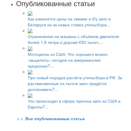
Опубликованные статьи
Как изменятся цены на свежие и б/у авто в
Беларуси из-за новых ставок утильсбора...
Ограничения на машины с объёмом двигателя
более 1,9 литра и дороже €50 тысяч....
Мотоциклы из США. Что хорошего можно
«выцепить» сегодня на американских
аукционах?...
Про новый порядок расчёта утильсбора в РФ. За
растаможенные по льготе авто придётся
доплачивать?...
Что происходит в сфере пригона авто из США и
Европы?...
> > Все опубликованные статьи