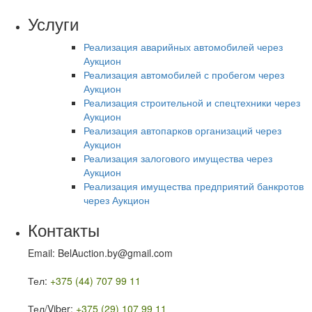
Услуги
Реализация аварийных автомобилей через
Аукцион
Реализация автомобилей с пробегом через
Аукцион
Реализация строительной и спецтехники через
Аукцион
Реализация автопарков организаций через
Аукцион
Реализация залогового имущества через
Аукцион
Реализация имущества предприятий банкротов
через Аукцион
Контакты
Email: BelAuction.by@gmail.com
Тел:
+375 (44) 707 99 11
Тел/Viber:
+375 (29) 107 99 11