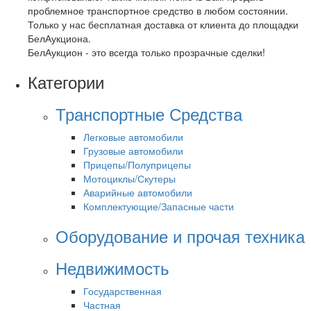
проблемное транспортное средство в любом состоянии.
Только у нас бесплатная доставка от клиента до площадки
БелАукциона.
БелАукцион - это всегда только прозрачные сделки!
Категории
Транспортные Средства
Легковые автомобили
Грузовые автомобили
Прицепы/Полуприцепы
Мотоциклы/Скутеры
Аварийные автомобили
Комплектующие/Запасные части
Оборудование и прочая техника
Недвижимость
Государственная
Частная