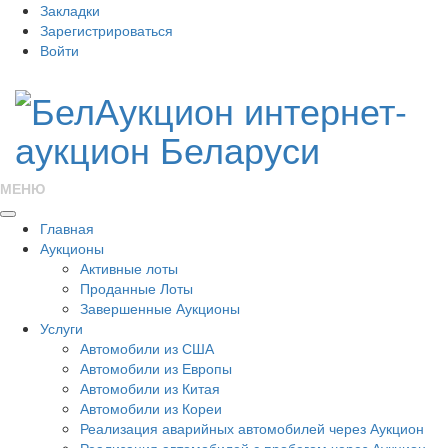
Закладки
Зарегистрироваться
Войти
МЕНЮ
Главная
Аукционы
Активные лоты
Проданные Лоты
Завершенные Аукционы
Услуги
Автомобили из США
Автомобили из Европы
Автомобили из Китая
Автомобили из Кореи
Реализация аварийных автомобилей через Аукцион