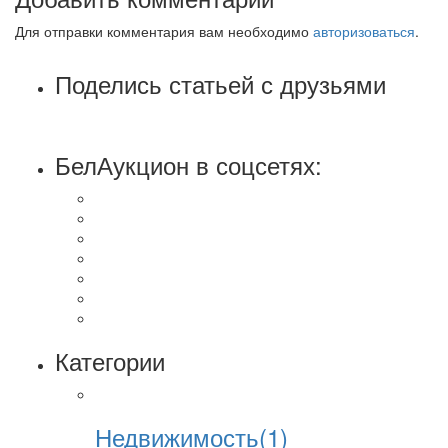
Для отправки комментария вам необходимо
авторизоваться
.
Поделись статьей с друзьями
БелАукцион в соцсетях:
Категории
Недвижимость(1)