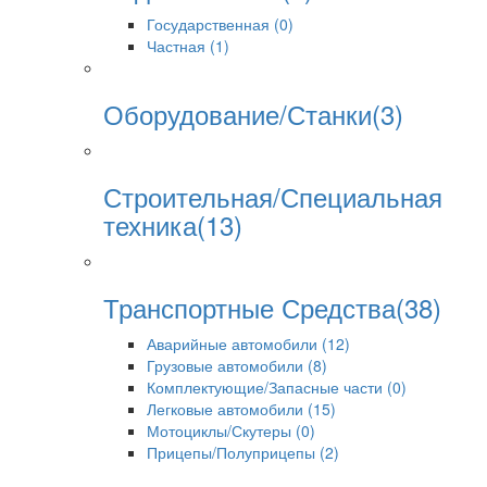
Государственная (0)
Частная (1)
Оборудование/Станки(3)
Строительная/Специальная
техника(13)
Транспортные Средства(38)
Аварийные автомобили (12)
Грузовые автомобили (8)
Комплектующие/Запасные части (0)
Легковые автомобили (15)
Мотоциклы/Скутеры (0)
Прицепы/Полуприцепы (2)