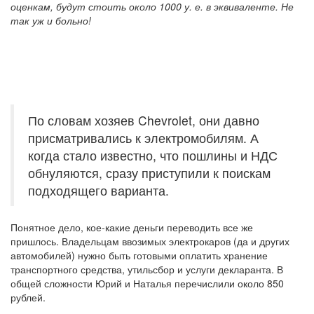
оценкам, будут стоить около 1000 у. е. в эквиваленте. Не
так уж и больно!
По словам хозяев Chevrolet, они давно
присматривались к электромобилям. А
когда стало известно, что пошлины и НДС
обнуляются, сразу приступили к поискам
подходящего варианта.
Понятное дело, кое-какие деньги переводить все же
пришлось. Владельцам ввозимых электрокаров (да и других
автомобилей) нужно быть готовыми оплатить хранение
транспортного средства, утильсбор и услуги декларанта. В
общей сложности Юрий и Наталья перечислили около 850
рублей.