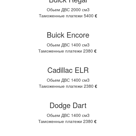
Обьем ДВС 2000 см3
Таможенные платежи 5400
€
Buick Encore
Обьем ДВС 1400 см3
Таможенные платежи 2380
€
Cadillac ELR
Обьем ДВС 1400 см3
Таможенные платежи 2380
€
Dodge Dart
Обьем ДВС 1400 см3
Таможенные платежи 2380
€