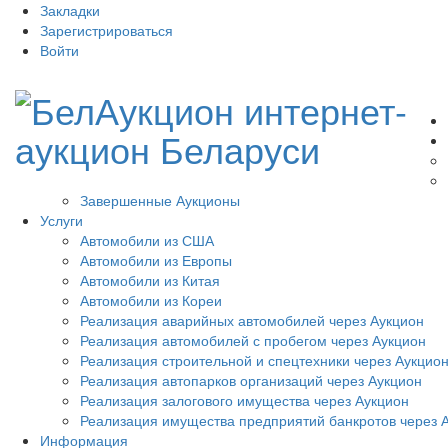
Закладки
Зарегистрироваться
Войти
Завершенные Аукционы
Услуги
Автомобили из США
Автомобили из Европы
Автомобили из Китая
Автомобили из Кореи
Реализация аварийных автомобилей через Аукцион
Реализация автомобилей с пробегом через Аукцион
Реализация строительной и спецтехники через Аукцио
Реализация автопарков организаций через Аукцион
Реализация залогового имущества через Аукцион
Реализация имущества предприятий банкротов через 
Информация