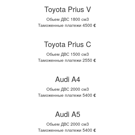
Toyota Prius V
Обьем ДВС 1800 см3
Таможенные платежи 4500
€
Toyota Prius C
Обьем ДВС 1500 см3
Таможенные платежи 2550
€
Audi A4
Обьем ДВС 2000 см3
Таможенные платежи 5400
€
Audi A5
Обьем ДВС 2000 см3
Таможенные платежи 5400
€