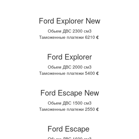
Ford Explorer New
Обьем ДВС 2300 см3
Таможенные платежи 6210
€
Ford Explorer
Обьем ДВС 2000 см3
Таможенные платежи 5400
€
Ford Escape New
Обьем ДВС 1500 см3
Таможенные платежи 2550
€
Ford Escape
Обьем ДВС 1600 см3