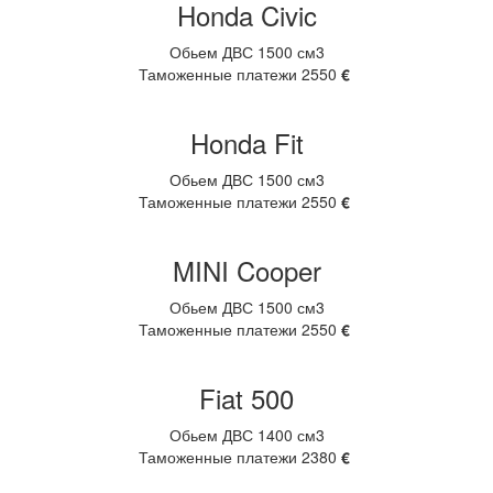
Honda Civic
Обьем ДВС 1500 см3
Таможенные платежи 2550
€
Honda Fit
Обьем ДВС 1500 см3
Таможенные платежи 2550
€
MINI Cooper
Обьем ДВС 1500 см3
Таможенные платежи 2550
€
Fiat 500
Обьем ДВС 1400 см3
Таможенные платежи 2380
€