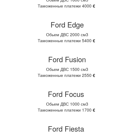
Таможенные платежи 4000
€
Ford Edge
Обьем ДВС 2000 см3
Таможенные платежи 5400
€
Ford Fusion
Обьем ДВС 1500 см3
Таможенные платежи 2550
€
Ford Focus
Обьем ДВС 1000 см3
Таможенные платежи 1700
€
Ford Fiesta