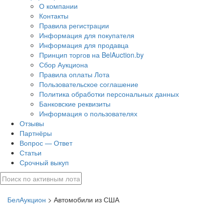
О компании
Контакты
Правила регистрации
Информация для покупателя
Информация для продавца
Принцип торгов на BelAuction.by
Сбор Аукциона
Правила оплаты Лота
Пользовательское соглашение
Политика обработки персональных данных
Банковские реквизиты
Информация о пользователях
Отзывы
Партнёры
Вопрос — Ответ
Статьи
Срочный выкуп
БелАукцион
> Автомобили из США