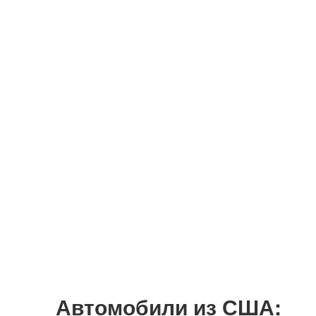
Автомобили из США: