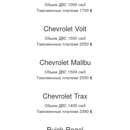
Обьем ДВС 1000 см3
Таможенные платежи 1700
€
Chevrolet Volt
Обьем ДВС 1500 см3
Таможенные платежи 2550
€
Chevrolet Malibu
Обьем ДВС 1500 см3
Таможенные платежи 2550
€
Chevrolet Trax
Обьем ДВС 1400 см3
Таможенные платежи 2380
€
Buick Regal