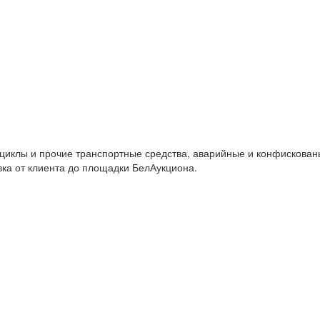
циклы и прочие транспортные средства, аварийные и конфискован
вка от клиента до площадки БелАукциона.