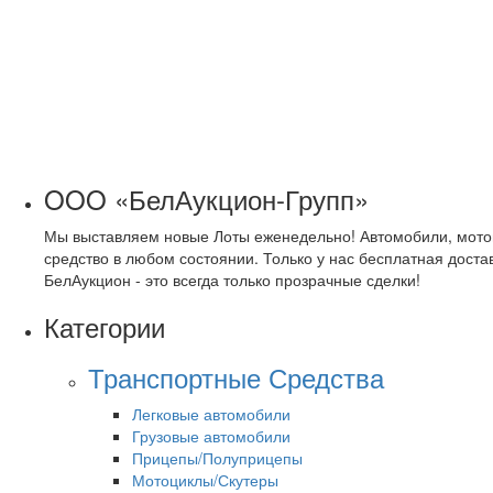
OOO «БелАукцион-Групп»
Мы выставляем новые Лоты еженедельно! Автомобили, мото
средство в любом состоянии. Только у нас бесплатная доста
БелАукцион - это всегда только прозрачные сделки!
Категории
Транспортные Средства
Легковые автомобили
Грузовые автомобили
Прицепы/Полуприцепы
Мотоциклы/Скутеры