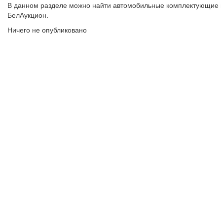
В данном разделе можно найти автомобильные комплектующие и
БелАукцион.
Ничего не опубликовано