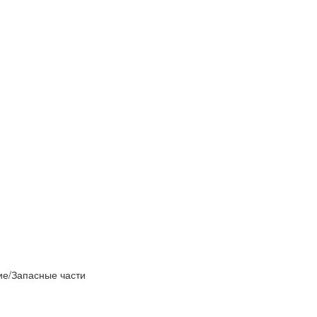
е/Запасные части