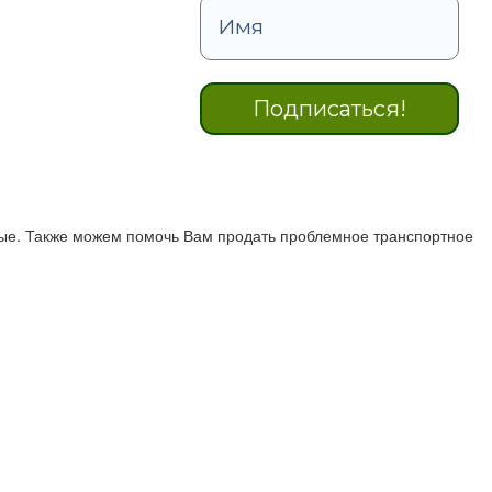
ые. Также можем помочь Вам продать проблемное транспортное