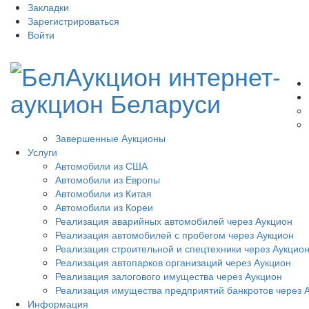
Закладки
Зарегистрироваться
Войти
Завершенные Аукционы
Услуги
Автомобили из США
Автомобили из Европы
Автомобили из Китая
Автомобили из Кореи
Реализация аварийных автомобилей через Аукцион
Реализация автомобилей с пробегом через Аукцион
Реализация строительной и спецтехники через Аукцио
Реализация автопарков организаций через Аукцион
Реализация залогового имущества через Аукцион
Реализация имущества предприятий банкротов через 
Информация