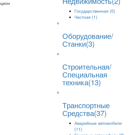
Недвижимость(2)
кцион
Государственная (0)
Частная (1)
Оборудование/
Станки(3)
Строительная/
Специальная
техника(13)
Транспортные
Средства(37)
Аварийные автомобили
(11)