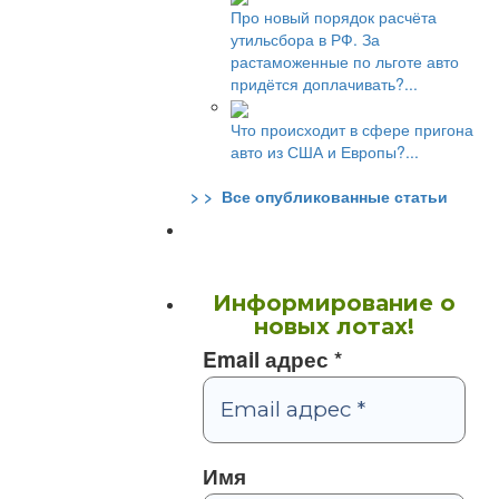
Про новый порядок расчёта
утильсбора в РФ. За
растаможенные по льготе авто
придётся доплачивать?...
Что происходит в сфере пригона
авто из США и Европы?...
> > Все опубликованные статьи
Информирование о
новых лотах!
Email адрес
*
Имя