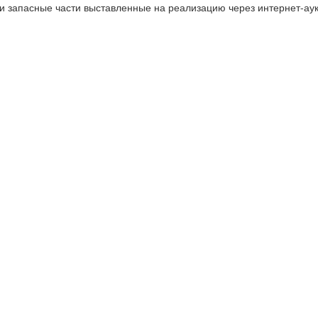
 запасные части выставленные на реализацию через интернет-ау