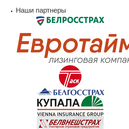
Наши партнеры