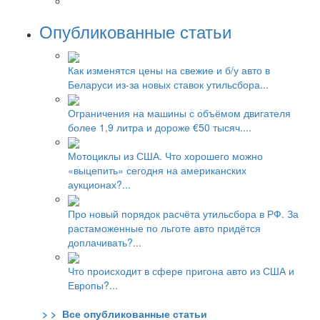
Опубликованные статьи
Как изменятся цены на свежие и б/у авто в
Беларуси из-за новых ставок утильсбора...
Ограничения на машины с объёмом двигателя
более 1,9 литра и дороже €50 тысяч....
Мотоциклы из США. Что хорошего можно
«выцепить» сегодня на американских
аукционах?...
Про новый порядок расчёта утильсбора в РФ. За
растаможенные по льготе авто придётся
доплачивать?...
Что происходит в сфере пригона авто из США и
Европы?...
> > Все опубликованные статьи