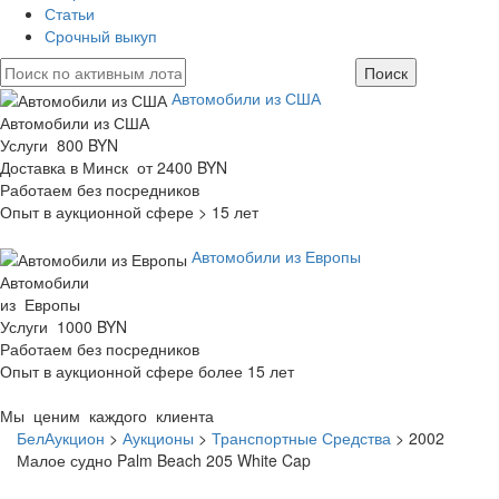
Статьи
Срочный выкуп
Автомобили из США
Автомобили из США
Услуги 800 BYN
Доставка в Минск от 2400 BYN
Работаем без посредников
Опыт в аукционной сфере > 15 лет
Автомобили из Европы
Автомобили
из Европы
Услуги 1000 BYN
Работаем без посредников
Опыт в аукционной сфере более 15 лет
Мы ценим каждого клиента
БелАукцион
>
Аукционы
>
Транспортные Средства
>
2002
Малое судно Palm Beach 205 White Cap