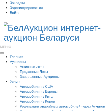
Закладки
Зарегистрироваться
Войти
МЕНЮ
Главная
Аукционы
Активные лоты
Проданные Лоты
Завершенные Аукционы
Услуги
Автомобили из США
Автомобили из Европы
Автомобили из Китая
Автомобили из Кореи
Реализация аварийных автомобилей через Аукцион