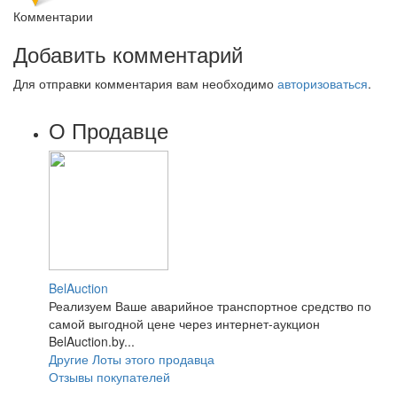
Комментарии
Добавить комментарий
Для отправки комментария вам необходимо
авторизоваться
.
О Продавце
BelAuction
Реализуем Ваше аварийное транспортное средство по
самой выгодной цене через интернет-аукцион
BelAuction.by...
Другие Лоты этого продавца
Отзывы покупателей