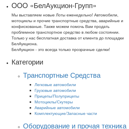
OOO «БелАукцион-Групп»
Мы выставляем новые Лоты еженедельно! Автомобили,
мотоциклы и прочие транспортные средства, аварийные и
конфискованые. Также можем помочь Вам продать
проблемное транспортное средство в любом состоянии.
Только у нас бесплатная доставка от клиента до площадки
БелАукциона.
БелАукцион - это всегда только прозрачные сделки!
Категории
Транспортные Средства
Легковые автомобили
Грузовые автомобили
Прицепы/Полуприцепы
Мотоциклы/Скутеры
Аварийные автомобили
Комплектующие/Запасные части
Оборудование и прочая техника