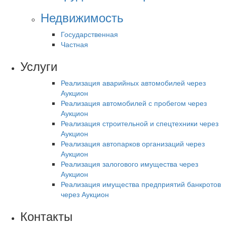
Недвижимость
Государственная
Частная
Услуги
Реализация аварийных автомобилей через
Аукцион
Реализация автомобилей с пробегом через
Аукцион
Реализация строительной и спецтехники через
Аукцион
Реализация автопарков организаций через
Аукцион
Реализация залогового имущества через
Аукцион
Реализация имущества предприятий банкротов
через Аукцион
Контакты