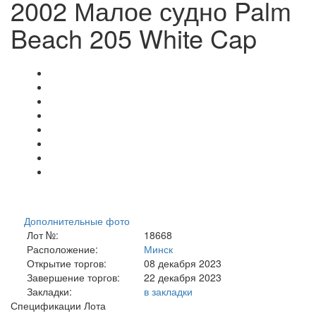
2002 Малое судно Palm
Beach 205 White Cap
Дополнительные фото
Лот №:
18668
Расположение:
Минск
Открытие торгов:
08 декабря 2023
Завершение торгов:
22 декабря 2023
Закладки:
в закладки
Спецификации Лота