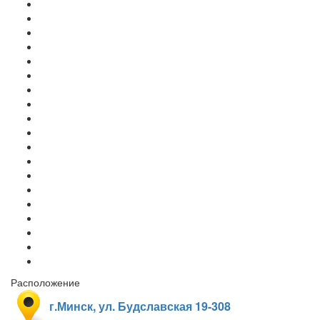
Расположение
г.Минск, ул. Будславская 19-308