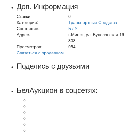
Доп. Информация
Ставки:
0
Категория:
Транспортные Средства
Состояние:
Б / У
Адрес:
г.Минск, ул. Будславская 19-
308
Просмотров:
954
Связаться с продавцом
Поделись с друзьями
БелАукцион в соцсетях: