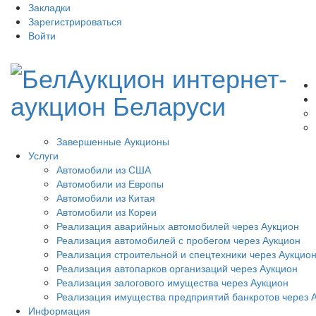
Закладки
Зарегистрироваться
Войти
Завершенные Аукционы
Услуги
Автомобили из США
Автомобили из Европы
Автомобили из Китая
Автомобили из Кореи
Реализация аварийных автомобилей через Аукцион
Реализация автомобилей с пробегом через Аукцион
Реализация строительной и спецтехники через Аукцио
Реализация автопарков организаций через Аукцион
Реализация залогового имущества через Аукцион
Реализация имущества предприятий банкротов через 
Информация