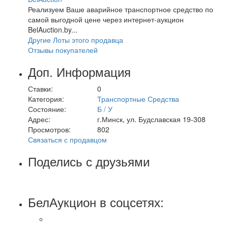
Реализуем Ваше аварийное транспортное средство по
самой выгодной цене через интернет-аукцион
BelAuction.by...
Другие Лоты этого продавца
Отзывы покупателей
Доп. Информация
Ставки:
0
Категория:
Транспортные Средства
Состояние:
Б / У
Адрес:
г.Минск, ул. Будславская 19-308
Просмотров:
802
Связаться с продавцом
Поделись с друзьями
БелАукцион в соцсетях: