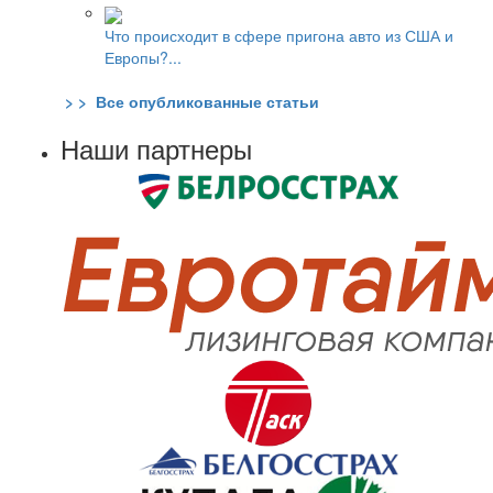
Что происходит в сфере пригона авто из США и
Европы?...
> > Все опубликованные статьи
Наши партнеры