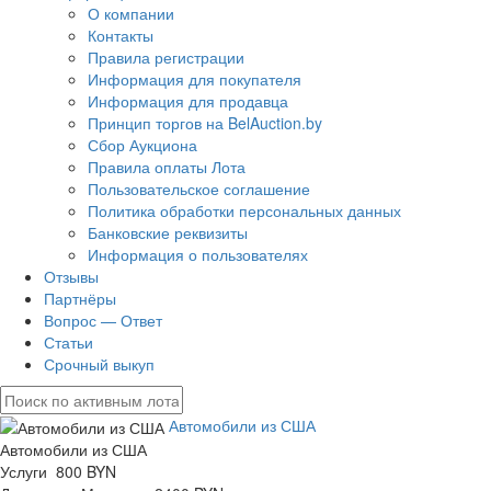
О компании
Контакты
Правила регистрации
Информация для покупателя
Информация для продавца
Принцип торгов на BelAuction.by
Сбор Аукциона
Правила оплаты Лота
Пользовательское соглашение
Политика обработки персональных данных
Банковские реквизиты
Информация о пользователях
Отзывы
Партнёры
Вопрос — Ответ
Статьи
Срочный выкуп
Автомобили из США
Автомобили из США
Услуги 800 BYN