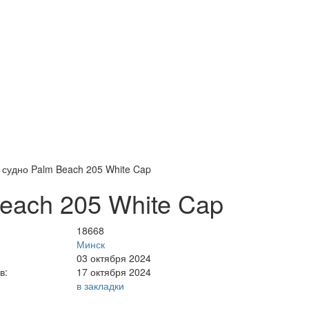
судно Palm Beach 205 White Cap
each 205 White Cap
18668
Минск
03 октября 2024
в:
17 октября 2024
в закладки