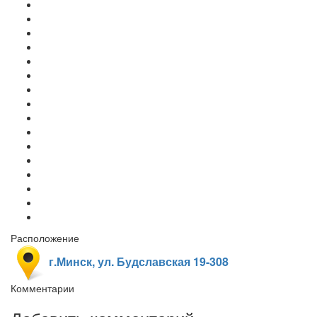
Расположение
г.Минск, ул. Будславская 19-308
Комментарии