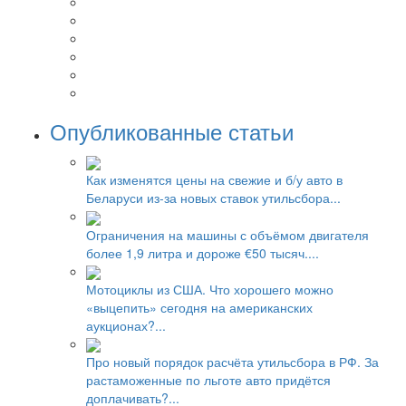
Опубликованные статьи
Как изменятся цены на свежие и б/у авто в
Беларуси из-за новых ставок утильсбора...
Ограничения на машины с объёмом двигателя
более 1,9 литра и дороже €50 тысяч....
Мотоциклы из США. Что хорошего можно
«выцепить» сегодня на американских
аукционах?...
Про новый порядок расчёта утильсбора в РФ. За
растаможенные по льготе авто придётся
доплачивать?...