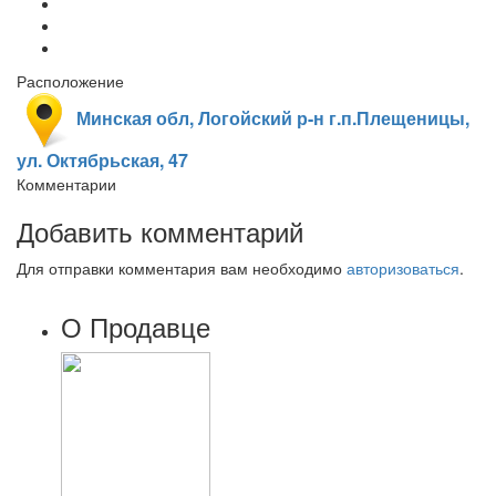
Расположение
Минская обл, Логойский р-н г.п.Плещеницы,
ул. Октябрьская, 47
Комментарии
Добавить комментарий
Для отправки комментария вам необходимо
авторизоваться
.
О Продавце