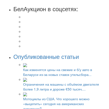
БелАукцион в соцсетях:
Опубликованные статьи
Как изменятся цены на свежие и б/у авто в
Беларуси из-за новых ставок утильсбора...
Ограничения на машины с объёмом двигателя
более 1,9 литра и дороже €50 тысяч....
Мотоциклы из США. Что хорошего можно
«выцепить» сегодня на американских
аукционах?...