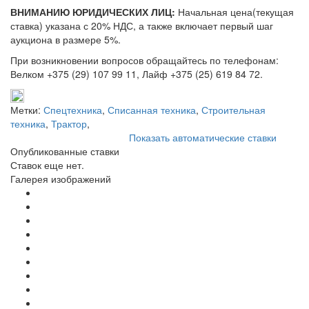
ВНИМАНИЮ ЮРИДИЧЕСКИХ ЛИЦ:
Начальная цена(текущая
ставка) указана с 20% НДС, а также включает первый шаг
аукциона в размере 5%.
При возникновении вопросов обращайтесь по телефонам:
Велком +375 (29) 107 99 11, Лайф +375 (25) 619 84 72.
Метки:
Спецтехника
,
Списанная техника
,
Строительная
техника
,
Трактор
,
Показать автоматические ставки
Опубликованные ставки
Ставок еще нет.
Галерея изображений