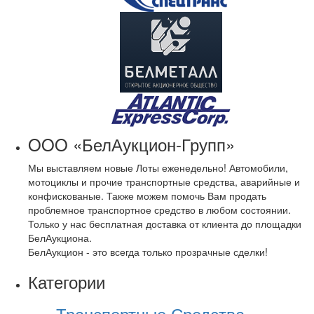
OOO «БелАукцион-Групп»
Мы выставляем новые Лоты еженедельно! Автомобили,
мотоциклы и прочие транспортные средства, аварийные и
конфискованые. Также можем помочь Вам продать
проблемное транспортное средство в любом состоянии.
Только у нас бесплатная доставка от клиента до площадки
БелАукциона.
БелАукцион - это всегда только прозрачные сделки!
Категории
Транспортные Средства