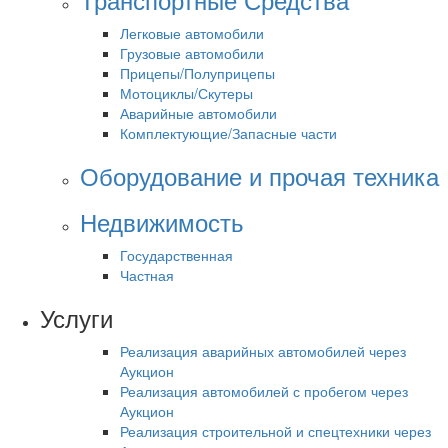
Легковые автомобили
Грузовые автомобили
Прицепы/Полуприцепы
Мотоциклы/Скутеры
Аварийные автомобили
Комплектующие/Запасные части
Оборудование и прочая техника
Недвижимость
Государственная
Частная
Услуги
Реализация аварийных автомобилей через
Аукцион
Реализация автомобилей с пробегом через
Аукцион
Реализация строительной и спецтехники через