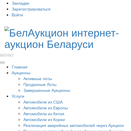
Закладки
Зарегистрироваться
Войти
МЕНЮ
Главная
Аукционы
Активные лоты
Проданные Лоты
Завершенные Аукционы
Услуги
Автомобили из США
Автомобили из Европы
Автомобили из Китая
Автомобили из Кореи
Реализация аварийных автомобилей через Аукцион