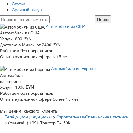
Статьи
Срочный выкуп
Автомобили из США
Автомобили из США
Услуги 800 BYN
Доставка в Минск от 2400 BYN
Работаем без посредников
Опыт в аукционной сфере > 15 лет
Автомобили из Европы
Автомобили
из Европы
Услуги 1000 BYN
Работаем без посредников
Опыт в аукционной сфере более 15 лет
Мы ценим каждого клиента
БелАукцион
>
Аукционы
>
Строительная/Специальная техника
>
(Уценка!!!) 1991 Трактор Т-150К