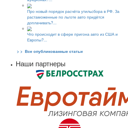
Про новый порядок расчёта утильсбора в РФ. За
растаможенные по льготе авто придётся
доплачивать?...
Что происходит в сфере пригона авто из США и
Европы?...
> > Все опубликованные статьи
Наши партнеры