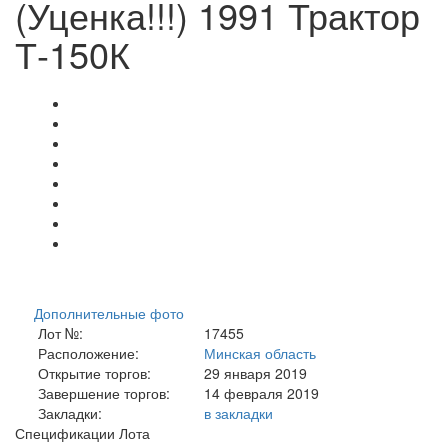
(Уценка!!!) 1991 Трактор
Т-150К
Дополнительные фото
Лот №:
17455
Расположение:
Минская область
Открытие торгов:
29 января 2019
Завершение торгов:
14 февраля 2019
Закладки:
в закладки
Спецификации Лота