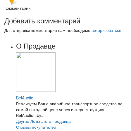
Комментарии
Добавить комментарий
Для отправки комментария вам необходимо
авторизоваться
.
О Продавце
BelAuction
Реализуем Ваше аварийное транспортное средство по
самой выгодной цене через интернет-аукцион
BelAuction.by...
Другие Лоты этого продавца
Отзывы покупателей