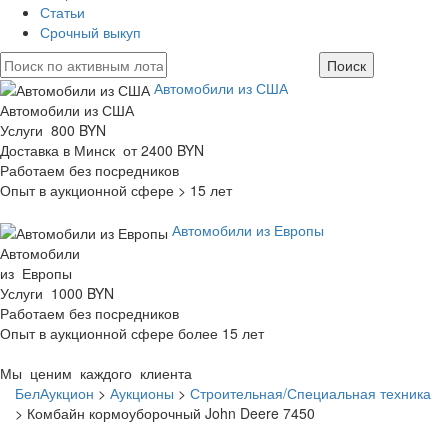
Статьи
Срочный выкуп
Автомобили из США
Автомобили из США
Услуги 800 BYN
Доставка в Минск от 2400 BYN
Работаем без посредников
Опыт в аукционной сфере > 15 лет
Автомобили из Европы
Автомобили
из Европы
Услуги 1000 BYN
Работаем без посредников
Опыт в аукционной сфере более 15 лет
Мы ценим каждого клиента
БелАукцион
>
Аукционы
>
Строительная/Специальная техника
>
Комбайн кормоуборочный John Deere 7450