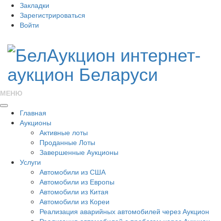
Закладки
Зарегистрироваться
Войти
МЕНЮ
Главная
Аукционы
Активные лоты
Проданные Лоты
Завершенные Аукционы
Услуги
Автомобили из США
Автомобили из Европы
Автомобили из Китая
Автомобили из Кореи
Реализация аварийных автомобилей через Аукцион