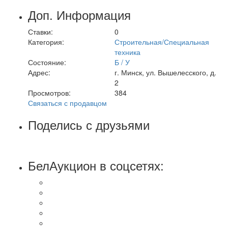
Доп. Информация
Ставки:
0
Категория:
Строительная/Специальная
техника
Состояние:
Б / У
Адрес:
г. Минск, ул. Вышелесского, д.
2
Просмотров:
384
Связаться с продавцом
Поделись с друзьями
БелАукцион в соцсетях: