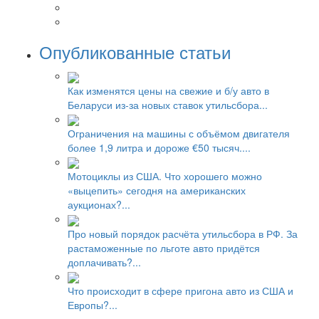
Опубликованные статьи
Как изменятся цены на свежие и б/у авто в
Беларуси из-за новых ставок утильсбора...
Ограничения на машины с объёмом двигателя
более 1,9 литра и дороже €50 тысяч....
Мотоциклы из США. Что хорошего можно
«выцепить» сегодня на американских
аукционах?...
Про новый порядок расчёта утильсбора в РФ. За
растаможенные по льготе авто придётся
доплачивать?...
Что происходит в сфере пригона авто из США и
Европы?...