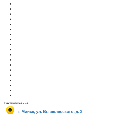
Расположение
г. Минск, ул. Вышелесского, д. 2