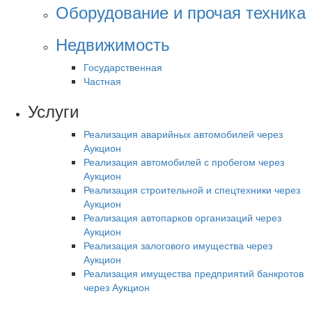
Оборудование и прочая техника
Недвижимость
Государственная
Частная
Услуги
Реализация аварийных автомобилей через
Аукцион
Реализация автомобилей с пробегом через
Аукцион
Реализация строительной и спецтехники через
Аукцион
Реализация автопарков организаций через
Аукцион
Реализация залогового имущества через
Аукцион
Реализация имущества предприятий банкротов
через Аукцион