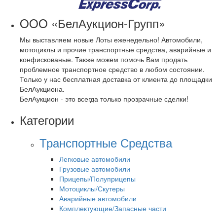
OOO «БелАукцион-Групп»
Мы выставляем новые Лоты еженедельно! Автомобили,
мотоциклы и прочие транспортные средства, аварийные и
конфискованые. Также можем помочь Вам продать
проблемное транспортное средство в любом состоянии.
Только у нас бесплатная доставка от клиента до площадки
БелАукциона.
БелАукцион - это всегда только прозрачные сделки!
Категории
Транспортные Средства
Легковые автомобили
Грузовые автомобили
Прицепы/Полуприцепы
Мотоциклы/Скутеры
Аварийные автомобили
Комплектующие/Запасные части