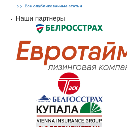
> > Все опубликованные статьи
Наши партнеры