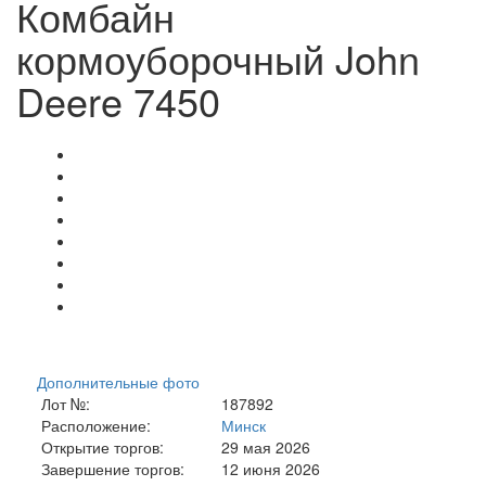
Комбайн
кормоуборочный John
Deere 7450
Дополнительные фото
Лот №:
187892
Расположение:
Минск
Открытие торгов:
29 мая 2026
Завершение торгов:
12 июня 2026