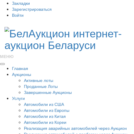
Закладки
Зарегистрироваться
Войти
МЕНЮ
Главная
Аукционы
Активные лоты
Проданные Лоты
Завершенные Аукционы
Услуги
Автомобили из США
Автомобили из Европы
Автомобили из Китая
Автомобили из Кореи
Реализация аварийных автомобилей через Аукцион