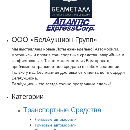
OOO «БелАукцион-Групп»
Мы выставляем новые Лоты еженедельно! Автомобили,
мотоциклы и прочие транспортные средства, аварийные и
конфискованые. Также можем помочь Вам продать
проблемное транспортное средство в любом состоянии.
Только у нас бесплатная доставка от клиента до площадки
БелАукциона.
БелАукцион - это всегда только прозрачные сделки!
Категории
Транспортные Средства
Легковые автомобили
Грузовые автомобили