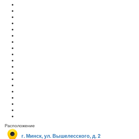
Расположение
г. Минск, ул. Вышелесского, д. 2