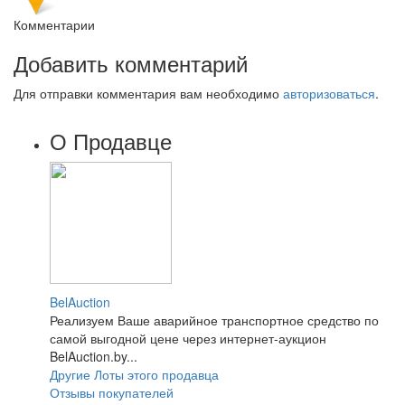
Комментарии
Добавить комментарий
Для отправки комментария вам необходимо
авторизоваться
.
О Продавце
BelAuction
Реализуем Ваше аварийное транспортное средство по
самой выгодной цене через интернет-аукцион
BelAuction.by...
Другие Лоты этого продавца
Отзывы покупателей