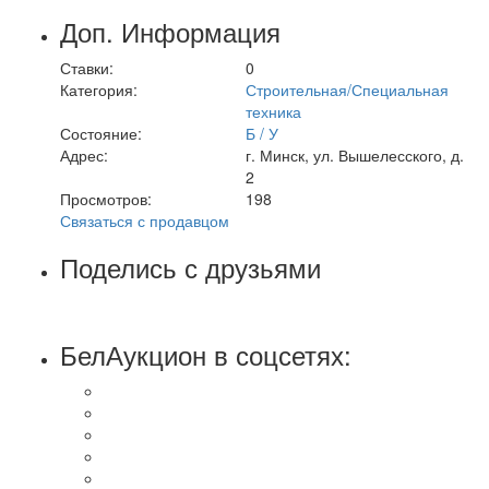
Доп. Информация
Ставки:
0
Категория:
Строительная/Специальная
техника
Состояние:
Б / У
Адрес:
г. Минск, ул. Вышелесского, д.
2
Просмотров:
198
Связаться с продавцом
Поделись с друзьями
БелАукцион в соцсетях: