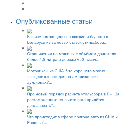
Опубликованные статьи
Как изменятся цены на свежие и б/у авто в
Беларуси из-за новых ставок утильсбора...
Ограничения на машины с объёмом двигателя
более 1,9 литра и дороже €50 тысяч....
Мотоциклы из США. Что хорошего можно
«выцепить» сегодня на американских
аукционах?...
Про новый порядок расчёта утильсбора в РФ. За
растаможенные по льготе авто придётся
доплачивать?...
Что происходит в сфере пригона авто из США и
Европы?...