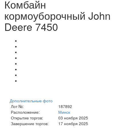
Комбайн
кормоуборочный John
Deere 7450
Дополнительные фото
Лот №:
187892
Расположение:
Минск
Открытие торгов:
03 ноября 2025
Завершение торгов:
17 ноября 2025