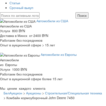
Статьи
Срочный выкуп
Автомобили из США
Автомобили из США
Услуги 800 BYN
Доставка в Минск от 2400 BYN
Работаем без посредников
Опыт в аукционной сфере > 15 лет
Автомобили из Европы
Автомобили
из Европы
Услуги 1000 BYN
Работаем без посредников
Опыт в аукционной сфере более 15 лет
Мы ценим каждого клиента
БелАукцион
>
Аукционы
>
Строительная/Специальная техника
>
Комбайн кормоуборочный John Deere 7450