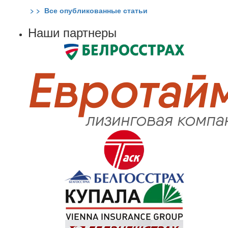
> > Все опубликованные статьи
Наши партнеры