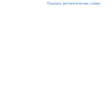
Показать автоматические ставки