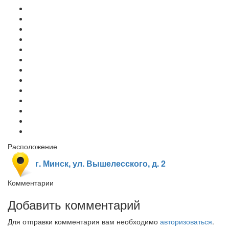
Расположение
г. Минск, ул. Вышелесского, д. 2
Комментарии
Добавить комментарий
Для отправки комментария вам необходимо
авторизоваться
.