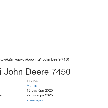
Комбайн кормоуборочный John Deere 7450
 John Deere 7450
187892
Минск
13 октября 2025
в:
27 октября 2025
в закладки