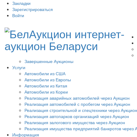
Закладки
Зарегистрироваться
Войти
Завершенные Аукционы
Услуги
Автомобили из США
Автомобили из Европы
Автомобили из Китая
Автомобили из Кореи
Реализация аварийных автомобилей через Аукцион
Реализация автомобилей с пробегом через Аукцион
Реализация строительной и спецтехники через Аукцио
Реализация автопарков организаций через Аукцион
Реализация залогового имущества через Аукцион
Реализация имущества предприятий банкротов через 
Информация