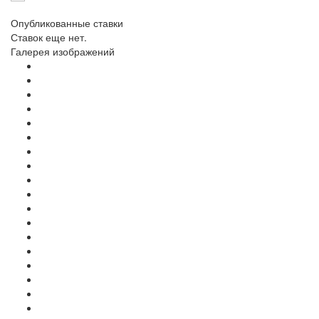
Опубликованные ставки
Ставок еще нет.
Галерея изображений