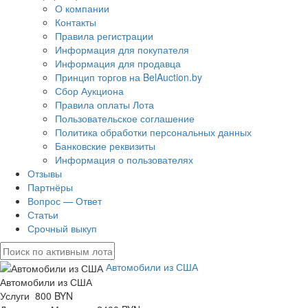
О компании
Контакты
Правила регистрации
Информация для покупателя
Информация для продавца
Принцип торгов на BelAuction.by
Сбор Аукциона
Правила оплаты Лота
Пользовательское соглашение
Политика обработки персональных данных
Банковские реквизиты
Информация о пользователях
Отзывы
Партнёры
Вопрос — Ответ
Статьи
Срочный выкуп
Автомобили из США
Автомобили из США
Услуги 800 BYN