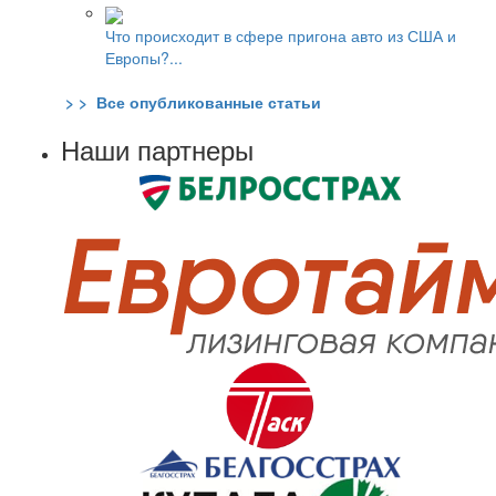
Что происходит в сфере пригона авто из США и
Европы?...
> > Все опубликованные статьи
Наши партнеры