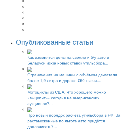
Опубликованные статьи
Как изменятся цены на свежие и б/у авто в
Беларуси из-за новых ставок утильсбора...
Ограничения на машины с объёмом двигателя
более 1,9 литра и дороже €50 тысяч....
Мотоциклы из США. Что хорошего можно
«выцепить» сегодня на американских
аукционах?...
Про новый порядок расчёта утильсбора в РФ. За
растаможенные по льготе авто придётся
доплачивать?...