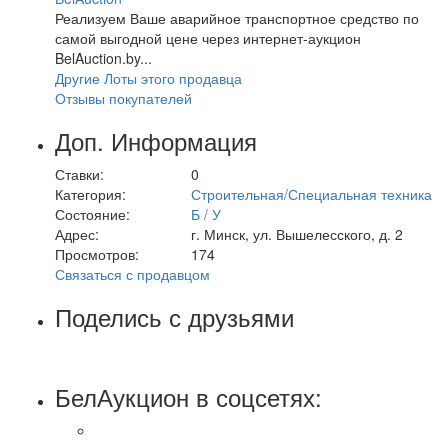
Реализуем Ваше аварийное транспортное средство по
самой выгодной цене через интернет-аукцион
BelAuction.by...
Другие Лоты этого продавца
Отзывы покупателей
Доп. Информация
Ставки:
0
Категория:
Строительная/Специальная техника
Состояние:
Б / У
Адрес:
г. Минск, ул. Вышелесского, д. 2
Просмотров:
174
Связаться с продавцом
Поделись с друзьями
БелАукцион в соцсетях: