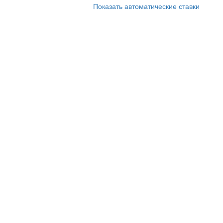
Показать автоматические ставки