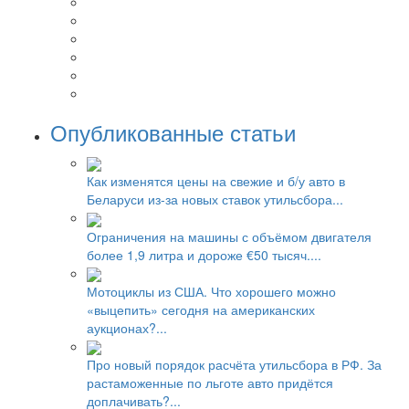
Опубликованные статьи
Как изменятся цены на свежие и б/у авто в
Беларуси из-за новых ставок утильсбора...
Ограничения на машины с объёмом двигателя
более 1,9 литра и дороже €50 тысяч....
Мотоциклы из США. Что хорошего можно
«выцепить» сегодня на американских
аукционах?...
Про новый порядок расчёта утильсбора в РФ. За
растаможенные по льготе авто придётся
доплачивать?...