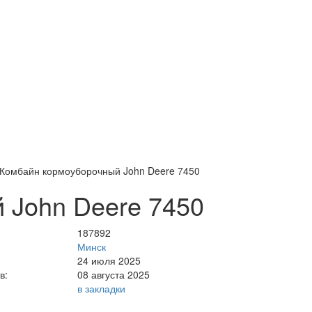
Комбайн кормоуборочный John Deere 7450
 John Deere 7450
187892
Минск
24 июля 2025
в:
08 августа 2025
в закладки