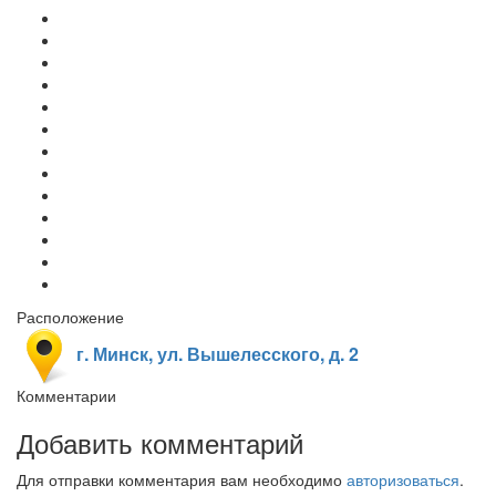
Расположение
г. Минск, ул. Вышелесского, д. 2
Комментарии
Добавить комментарий
Для отправки комментария вам необходимо
авторизоваться
.