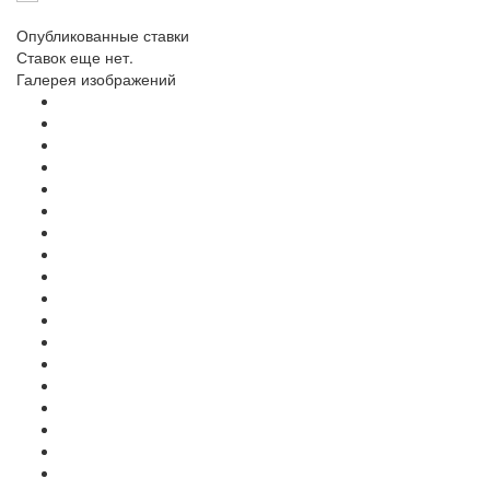
Опубликованные ставки
Ставок еще нет.
Галерея изображений