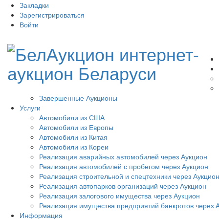
Закладки
Зарегистрироваться
Войти
Завершенные Аукционы
Услуги
Автомобили из США
Автомобили из Европы
Автомобили из Китая
Автомобили из Кореи
Реализация аварийных автомобилей через Аукцион
Реализация автомобилей с пробегом через Аукцион
Реализация строительной и спецтехники через Аукцио
Реализация автопарков организаций через Аукцион
Реализация залогового имущества через Аукцион
Реализация имущества предприятий банкротов через 
Информация