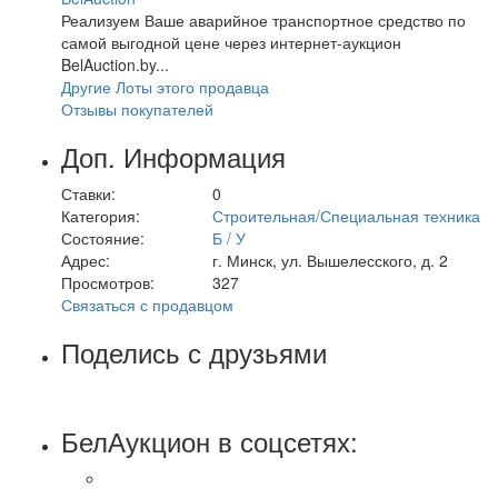
Реализуем Ваше аварийное транспортное средство по
самой выгодной цене через интернет-аукцион
BelAuction.by...
Другие Лоты этого продавца
Отзывы покупателей
Доп. Информация
Ставки:
0
Категория:
Строительная/Специальная техника
Состояние:
Б / У
Адрес:
г. Минск, ул. Вышелесского, д. 2
Просмотров:
327
Связаться с продавцом
Поделись с друзьями
БелАукцион в соцсетях: