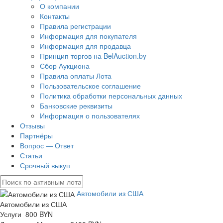
О компании
Контакты
Правила регистрации
Информация для покупателя
Информация для продавца
Принцип торгов на BelAuction.by
Сбор Аукциона
Правила оплаты Лота
Пользовательское соглашение
Политика обработки персональных данных
Банковские реквизиты
Информация о пользователях
Отзывы
Партнёры
Вопрос — Ответ
Статьи
Срочный выкуп
Автомобили из США
Автомобили из США
Услуги 800 BYN