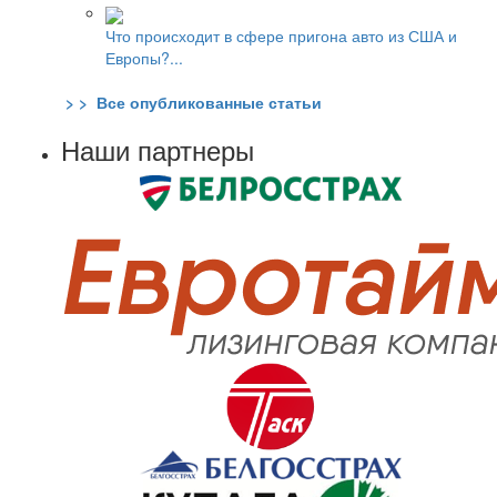
Что происходит в сфере пригона авто из США и
Европы?...
> > Все опубликованные статьи
Наши партнеры