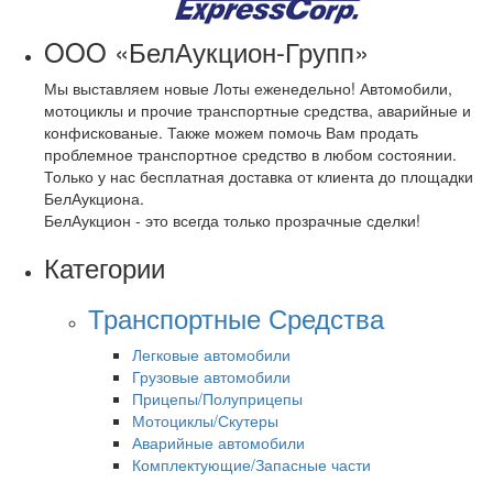
OOO «БелАукцион-Групп»
Мы выставляем новые Лоты еженедельно! Автомобили,
мотоциклы и прочие транспортные средства, аварийные и
конфискованые. Также можем помочь Вам продать
проблемное транспортное средство в любом состоянии.
Только у нас бесплатная доставка от клиента до площадки
БелАукциона.
БелАукцион - это всегда только прозрачные сделки!
Категории
Транспортные Средства
Легковые автомобили
Грузовые автомобили
Прицепы/Полуприцепы
Мотоциклы/Скутеры
Аварийные автомобили
Комплектующие/Запасные части