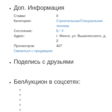
Доп. Информация
Ставки:
0
Категория:
Строительная/Специальная
техника
Состояние:
Б / У
Адрес:
г. Минск, ул. Вышелесского, д.
2
Просмотров:
407
Связаться с продавцом
Поделись с друзьями
БелАукцион в соцсетях: