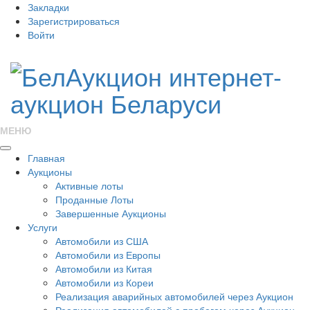
Закладки
Зарегистрироваться
Войти
МЕНЮ
Главная
Аукционы
Активные лоты
Проданные Лоты
Завершенные Аукционы
Услуги
Автомобили из США
Автомобили из Европы
Автомобили из Китая
Автомобили из Кореи
Реализация аварийных автомобилей через Аукцион