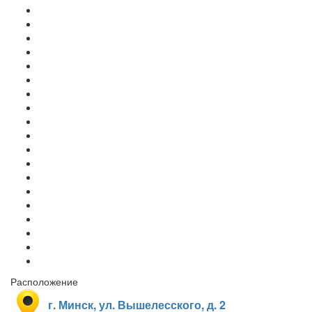
Расположение
г. Минск, ул. Вышелесского, д. 2