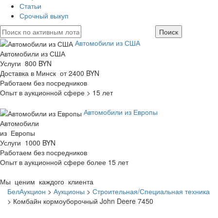
Статьи
Срочный выкуп
Автомобили из США
Автомобили из США
Услуги 800 BYN
Доставка в Минск от 2400 BYN
Работаем без посредников
Опыт в аукционной сфере > 15 лет
Автомобили из Европы
Автомобили
из Европы
Услуги 1000 BYN
Работаем без посредников
Опыт в аукционной сфере более 15 лет
Мы ценим каждого клиента
БелАукцион
>
Аукционы
>
Строительная/Специальная техника
>
Комбайн кормоуборочный John Deere 7450