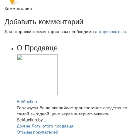
Комментарии
Добавить комментарий
Для отправки комментария вам необходимо
авторизоваться
.
О Продавце
BelAuction
Реализуем Ваше аварийное транспортное средство по
самой выгодной цене через интернет-аукцион
BelAuction.by...
Другие Лоты этого продавца
Отзывы покупателей