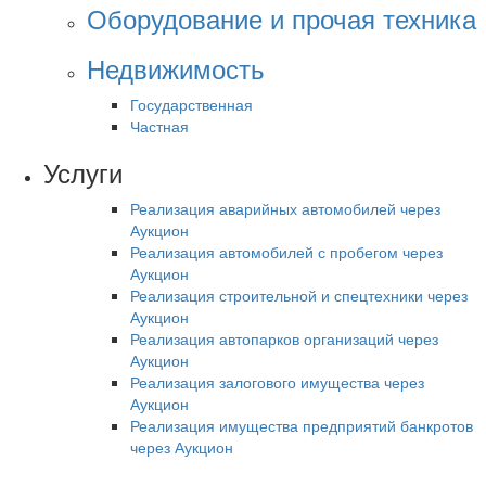
Оборудование и прочая техника
Недвижимость
Государственная
Частная
Услуги
Реализация аварийных автомобилей через
Аукцион
Реализация автомобилей с пробегом через
Аукцион
Реализация строительной и спецтехники через
Аукцион
Реализация автопарков организаций через
Аукцион
Реализация залогового имущества через
Аукцион
Реализация имущества предприятий банкротов
через Аукцион