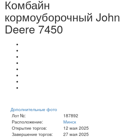
Комбайн
кормоуборочный John
Deere 7450
Дополнительные фото
Лот №:
187892
Расположение:
Минск
Открытие торгов:
12 мая 2025
Завершение торгов:
27 мая 2025