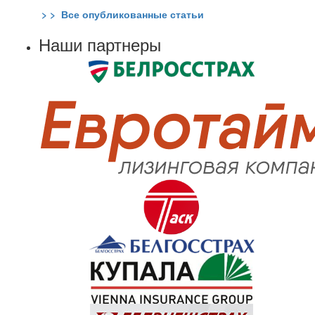
> > Все опубликованные статьи
Наши партнеры