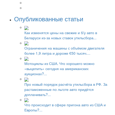
Опубликованные статьи
Как изменятся цены на свежие и б/у авто в
Беларуси из-за новых ставок утильсбора...
Ограничения на машины с объёмом двигателя
более 1,9 литра и дороже €50 тысяч....
Мотоциклы из США. Что хорошего можно
«выцепить» сегодня на американских
аукционах?...
Про новый порядок расчёта утильсбора в РФ. За
растаможенные по льготе авто придётся
доплачивать?...
Что происходит в сфере пригона авто из США и
Европы?...