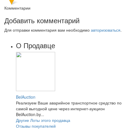
Комментарии
Добавить комментарий
Для отправки комментария вам необходимо
авторизоваться
.
О Продавце
BelAuction
Реализуем Ваше аварийное транспортное средство по
самой выгодной цене через интернет-аукцион
BelAuction.by...
Другие Лоты этого продавца
Отзывы покупателей