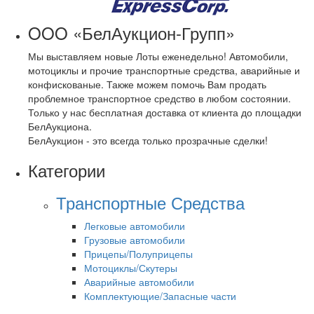
OOO «БелАукцион-Групп»
Мы выставляем новые Лоты еженедельно! Автомобили,
мотоциклы и прочие транспортные средства, аварийные и
конфискованые. Также можем помочь Вам продать
проблемное транспортное средство в любом состоянии.
Только у нас бесплатная доставка от клиента до площадки
БелАукциона.
БелАукцион - это всегда только прозрачные сделки!
Категории
Транспортные Средства
Легковые автомобили
Грузовые автомобили
Прицепы/Полуприцепы
Мотоциклы/Скутеры
Аварийные автомобили
Комплектующие/Запасные части