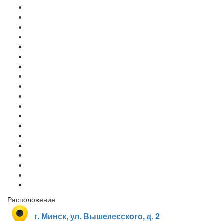
Расположение
г. Минск, ул. Вышелесского, д. 2