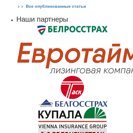
> > Все опубликованные статьи
Наши партнеры