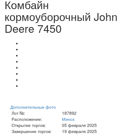
Комбайн
кормоуборочный John
Deere 7450
Дополнительные фото
Лот №:
187892
Расположение:
Минск
Открытие торгов:
05 февраля 2025
Завершение торгов:
19 февраля 2025