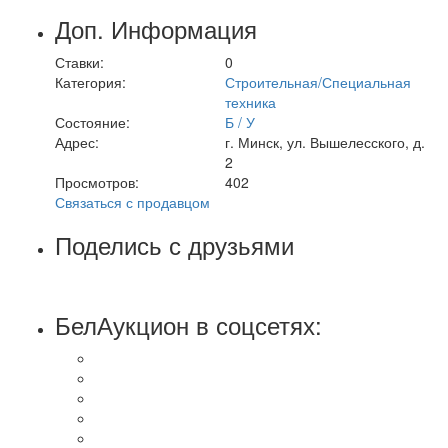
Доп. Информация
Ставки:
0
Категория:
Строительная/Специальная
техника
Состояние:
Б / У
Адрес:
г. Минск, ул. Вышелесского, д.
2
Просмотров:
402
Связаться с продавцом
Поделись с друзьями
БелАукцион в соцсетях: