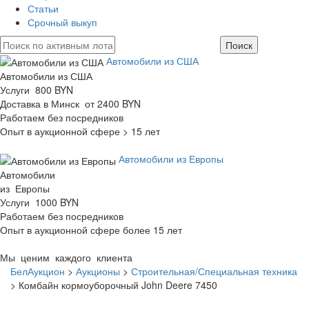
Статьи
Срочный выкуп
Автомобили из США
Автомобили из США
Услуги 800 BYN
Доставка в Минск от 2400 BYN
Работаем без посредников
Опыт в аукционной сфере > 15 лет
Автомобили из Европы
Автомобили
из Европы
Услуги 1000 BYN
Работаем без посредников
Опыт в аукционной сфере более 15 лет
Мы ценим каждого клиента
БелАукцион
>
Аукционы
>
Строительная/Специальная техника
>
Комбайн кормоуборочный John Deere 7450