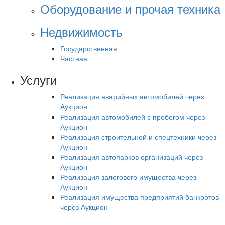
Оборудование и прочая техника
Недвижимость
Государственная
Частная
Услуги
Реализация аварийных автомобилей через
Аукцион
Реализация автомобилей с пробегом через
Аукцион
Реализация строительной и спецтехники через
Аукцион
Реализация автопарков организаций через
Аукцион
Реализация залогового имущества через
Аукцион
Реализация имущества предприятий банкротов
через Аукцион