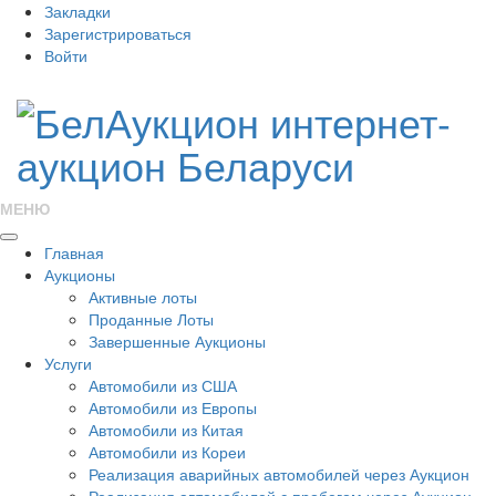
Закладки
Зарегистрироваться
Войти
МЕНЮ
Главная
Аукционы
Активные лоты
Проданные Лоты
Завершенные Аукционы
Услуги
Автомобили из США
Автомобили из Европы
Автомобили из Китая
Автомобили из Кореи
Реализация аварийных автомобилей через Аукцион