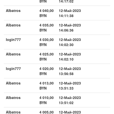
BYN
14:17:02
Albatros
4 040,00
12-Май-2023
BYN
14:11:38
Albatros
4 035,00
12-Май-2023
BYN
14:06:36
login777
4 030,00
12-Май-2023
BYN
14:02:30
Albatros
4 025,00
12-Май-2023
BYN
14:02:10
login777
4 020,00
12-Май-2023
BYN
13:56:58
Albatros
4 013,00
12-Май-2023
BYN
13:51:33
Albatros
4 010,00
12-Май-2023
BYN
13:51:02
Albatros
4 005,00
12-Май-2023