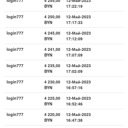
login777
4 255,00
12-Май-2023
BYN
17:22:19
login777
4 250,00
12-Май-2023
BYN
17:17:33
login777
4 245,00
12-Май-2023
BYN
17:12:09
login777
4 241,00
12-Май-2023
BYN
17:07:09
login777
4 235,00
12-Май-2023
BYN
17:02:09
login777
4 230,00
12-Май-2023
BYN
16:57:16
login777
4 225,00
12-Май-2023
BYN
16:52:46
login777
4 220,00
12-Май-2023
BYN
16:47:38