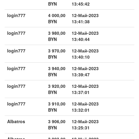
BYN
13:45:42
login777
4 000,00
12-Май-2023
BYN
13:41:38
login777
3 980,00
12-Май-2023
BYN
13:40:44
login777
3 970,00
12-Май-2023
BYN
13:40:10
login777
3 940,00
12-Май-2023
BYN
13:39:47
login777
3 920,00
12-Май-2023
BYN
13:37:01
login777
3 910,00
12-Май-2023
BYN
13:32:01
Albatros
3 906,00
12-Май-2023
BYN
13:25:31
Albatros
3 903,00
12-Май-2023