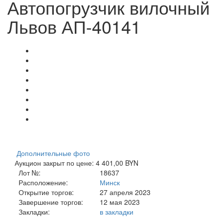
Автопогрузчик вилочный
Львов АП-40141
Дополнительные фото
Аукцион закрыт по цене: 4 401,00 BYN
Лот №:
18637
Расположение:
Минск
Открытие торгов:
27 апреля 2023
Завершение торгов:
12 мая 2023
Закладки:
в закладки