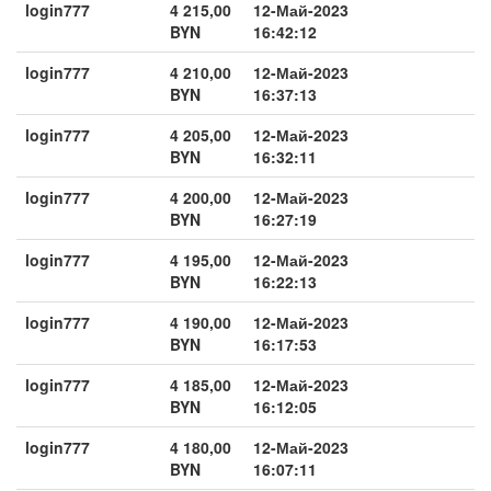
login777
4 215,00
12-Май-2023
BYN
16:42:12
login777
4 210,00
12-Май-2023
BYN
16:37:13
login777
4 205,00
12-Май-2023
BYN
16:32:11
login777
4 200,00
12-Май-2023
BYN
16:27:19
login777
4 195,00
12-Май-2023
BYN
16:22:13
login777
4 190,00
12-Май-2023
BYN
16:17:53
login777
4 185,00
12-Май-2023
BYN
16:12:05
login777
4 180,00
12-Май-2023
BYN
16:07:11