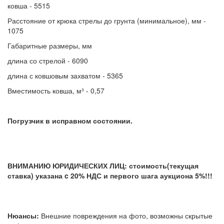
ковша - 5515
Расстояние от крюка стрелы до грунта (минимальное), мм -
1075
Габаритные размеры, мм
длина со стрелой - 6090
длина с ковшовым захватом - 5365
Вместимость ковша, м³ - 0,57
Погрузчик в исправном состоянии.
ВНИМАНИЮ ЮРИДИЧЕСКИХ ЛИЦ: стоимость(текущая
ставка) указана c 20% НДС и первого шага аукциона 5%!!!
Нюансы:
Внешние повреждения на фото, возможны скрытые