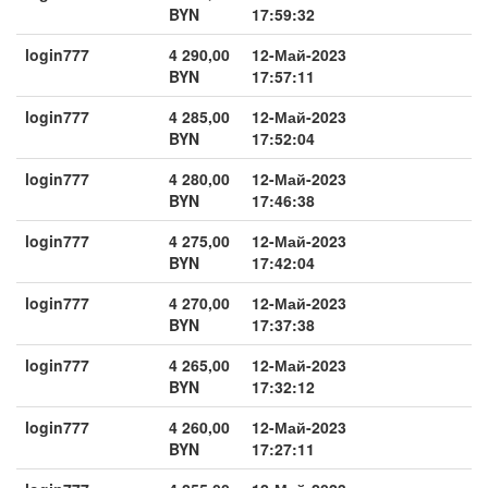
BYN
17:59:32
login777
4 290,00
12-Май-2023
BYN
17:57:11
login777
4 285,00
12-Май-2023
BYN
17:52:04
login777
4 280,00
12-Май-2023
BYN
17:46:38
login777
4 275,00
12-Май-2023
BYN
17:42:04
login777
4 270,00
12-Май-2023
BYN
17:37:38
login777
4 265,00
12-Май-2023
BYN
17:32:12
login777
4 260,00
12-Май-2023
BYN
17:27:11