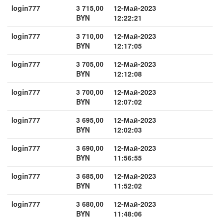
login777
3 715,00
12-Май-2023
BYN
12:22:21
login777
3 710,00
12-Май-2023
BYN
12:17:05
login777
3 705,00
12-Май-2023
BYN
12:12:08
login777
3 700,00
12-Май-2023
BYN
12:07:02
login777
3 695,00
12-Май-2023
BYN
12:02:03
login777
3 690,00
12-Май-2023
BYN
11:56:55
login777
3 685,00
12-Май-2023
BYN
11:52:02
login777
3 680,00
12-Май-2023
BYN
11:48:06