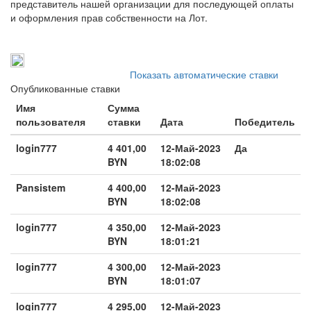
представитель нашей организации для последующей оплаты
и оформления прав собственности на Лот.
Показать автоматические ставки
Опубликованные ставки
Имя
Сумма
пользователя
ставки
Дата
Победитель
login777
4 401,00
12-Май-2023
Да
BYN
18:02:08
Pansistem
4 400,00
12-Май-2023
BYN
18:02:08
login777
4 350,00
12-Май-2023
BYN
18:01:21
login777
4 300,00
12-Май-2023
BYN
18:01:07
login777
4 295,00
12-Май-2023