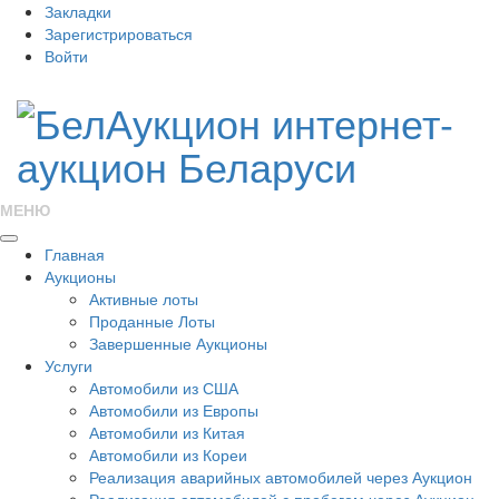
Закладки
Зарегистрироваться
Войти
МЕНЮ
Главная
Аукционы
Активные лоты
Проданные Лоты
Завершенные Аукционы
Услуги
Автомобили из США
Автомобили из Европы
Автомобили из Китая
Автомобили из Кореи
Реализация аварийных автомобилей через Аукцион