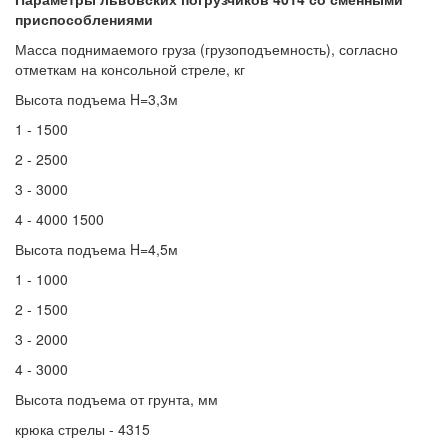
приспособлениями
Масса поднимаемого груза (грузоподъемность), согласно
отметкам на консольной стреле, кг
Высота подъема H=3,3м
1 - 1500
2 - 2500
3 - 3000
4 - 4000 1500
Высота подъема H=4,5м
1 - 1000
2 - 1500
3 - 2000
4 - 3000
Высота подъема от грунта, мм
крюка стрелы - 4315