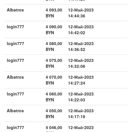
Albatros
4 093,00
12-Май-2023
BYN
14:44:36
login777
4 090,00
12-Май-2023
BYN
14:42:02
login777
4 080,00
12-Май-2023
BYN
14:36:52
login777
4 075,00
12-Май-2023
BYN
14:32:06
Albatros
4 070,00
12-Май-2023
BYN
14:27:24
login777
4 060,00
12-Май-2023
BYN
14:22:03
Albatros
4 050,00
12-Май-2023
BYN
14:17:19
login777
4 046,00
12-Май-2023