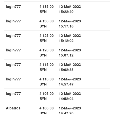
login777
4 135,00
12-Май-2023
BYN
15:22:40
login777
4 130,00
12-Май-2023
BYN
15:17:16
login777
4 125,00
12-Май-2023
BYN
15:12:02
login777
4 120,00
12-Май-2023
BYN
15:07:12
login777
4 115,00
12-Май-2023
BYN
15:02:35
login777
4 110,00
12-Май-2023
BYN
14:57:47
login777
4 105,00
12-Май-2023
BYN
14:52:04
Albatros
4 100,00
12-Май-2023
BYN
14:47:20