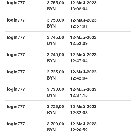
login777
3 755,00
12-Май-2023
BYN
13:02:04
login777
3 750,00
12-Май-2023
BYN
12:57:01
login777
3 745,00
12-Май-2023
BYN
12:52:09
login777
3 740,00
12-Май-2023
BYN
12:47:04
login777
3 735,00
12-Май-2023
BYN
12:42:04
login777
3 730,00
12-Май-2023
BYN
12:37:15
login777
3 725,00
12-Май-2023
BYN
12:32:08
login777
3 720,00
12-Май-2023
BYN
12:26:59