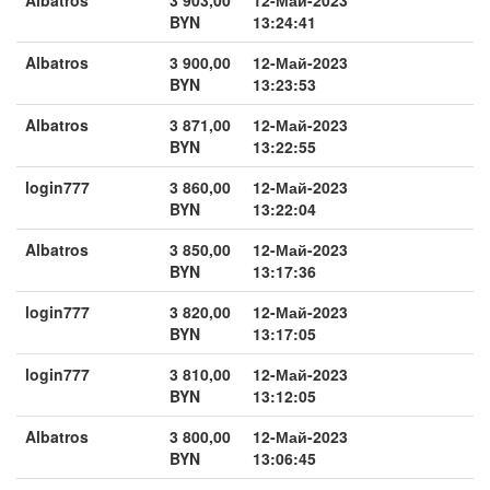
BYN
13:24:41
Albatros
3 900,00
12-Май-2023
BYN
13:23:53
Albatros
3 871,00
12-Май-2023
BYN
13:22:55
login777
3 860,00
12-Май-2023
BYN
13:22:04
Albatros
3 850,00
12-Май-2023
BYN
13:17:36
login777
3 820,00
12-Май-2023
BYN
13:17:05
login777
3 810,00
12-Май-2023
BYN
13:12:05
Albatros
3 800,00
12-Май-2023
BYN
13:06:45