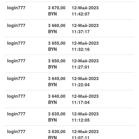
login777
3 670,00
12-Май-2023
BYN
11:42:07
login777
3 660,00
12-Май-2023
BYN
11:37:17
login777
3 655,00
12-Май-2023
BYN
11:32:16
login777
3 650,00
12-Май-2023
BYN
11:27:01
login777
3 645,00
12-Май-2023
BYN
11:22:04
login777
3 640,00
12-Май-2023
BYN
11:17:04
login777
3 635,00
12-Май-2023
BYN
11:12:05
login777
3 630,00
12-Май-2023
BYN
11:07:11