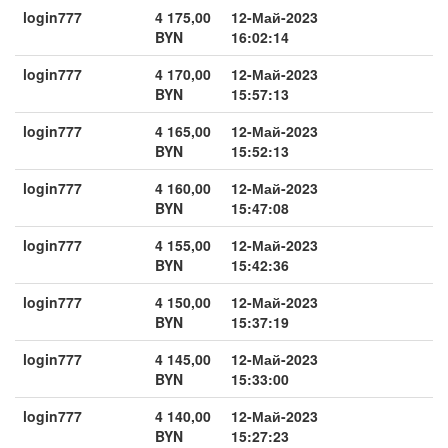
login777
4 175,00
12-Май-2023
BYN
16:02:14
login777
4 170,00
12-Май-2023
BYN
15:57:13
login777
4 165,00
12-Май-2023
BYN
15:52:13
login777
4 160,00
12-Май-2023
BYN
15:47:08
login777
4 155,00
12-Май-2023
BYN
15:42:36
login777
4 150,00
12-Май-2023
BYN
15:37:19
login777
4 145,00
12-Май-2023
BYN
15:33:00
login777
4 140,00
12-Май-2023
BYN
15:27:23