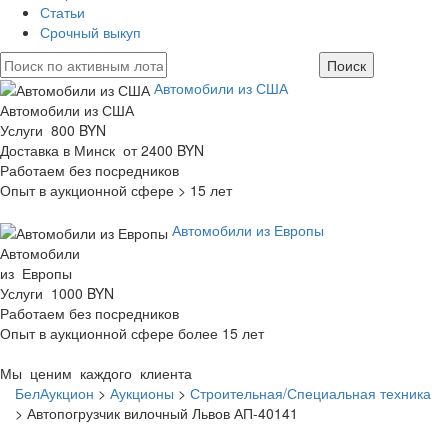
Статьи
Срочный выкуп
Автомобили из США
Автомобили из США
Услуги 800 BYN
Доставка в Минск от 2400 BYN
Работаем без посредников
Опыт в аукционной сфере > 15 лет
Автомобили из Европы
Автомобили
из Европы
Услуги 1000 BYN
Работаем без посредников
Опыт в аукционной сфере более 15 лет
Мы ценим каждого клиента
БелАукцион
>
Аукционы
>
Строительная/Специальная техника
>
Автопогрузчик вилочный Львов АП-40141