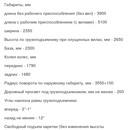
Габариты, мм
длина без рабочего приспособления (без вил) - 3900
длина с рабочим приспособлением (с вилами) - 5100
ширина - 2350
Высота по грузоподъемнику при опущенных вилах, мм - 2650
База, мм - 2300
Колея колес, мм
передних - 1790
задних - 1480
Радиус поворота по наружному габариту, мм - 3550+100
Дорожный просвет под грузоподъемником, мм не менее - 200
Углы наклона рамы грузоподъемника:
вперед - 3°-1°
назад не менее - 12°
Свободный подъем каретки (без изменения высоты