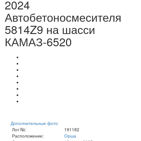
2024
Автобетоносмесителя
5814Z9 на шасси
КАМАЗ-6520
Дополнительные фото
Лот №:
191182
Расположение:
Орша