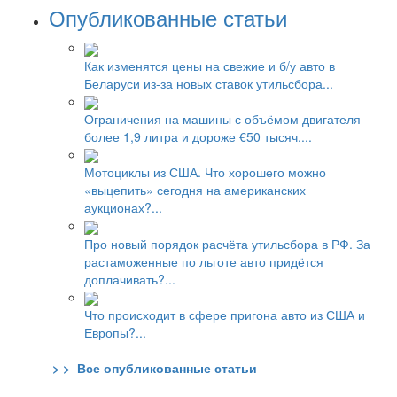
Опубликованные статьи
Как изменятся цены на свежие и б/у авто в
Беларуси из-за новых ставок утильсбора...
Ограничения на машины с объёмом двигателя
более 1,9 литра и дороже €50 тысяч....
Мотоциклы из США. Что хорошего можно
«выцепить» сегодня на американских
аукционах?...
Про новый порядок расчёта утильсбора в РФ. За
растаможенные по льготе авто придётся
доплачивать?...
Что происходит в сфере пригона авто из США и
Европы?...
> > Все опубликованные статьи