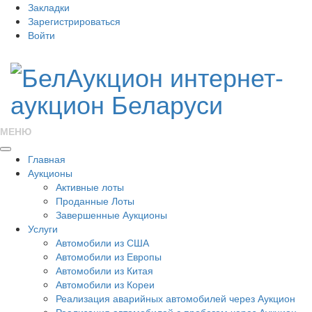
Закладки
Зарегистрироваться
Войти
МЕНЮ
Главная
Аукционы
Активные лоты
Проданные Лоты
Завершенные Аукционы
Услуги
Автомобили из США
Автомобили из Европы
Автомобили из Китая
Автомобили из Кореи
Реализация аварийных автомобилей через Аукцион