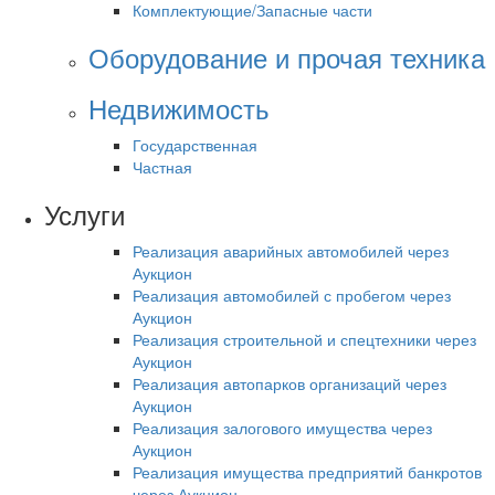
Комплектующие/Запасные части
Оборудование и прочая техника
Недвижимость
Государственная
Частная
Услуги
Реализация аварийных автомобилей через
Аукцион
Реализация автомобилей с пробегом через
Аукцион
Реализация строительной и спецтехники через
Аукцион
Реализация автопарков организаций через
Аукцион
Реализация залогового имущества через
Аукцион
Реализация имущества предприятий банкротов
через Аукцион