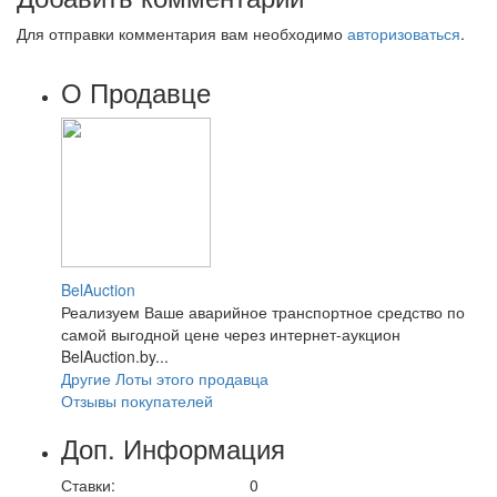
Для отправки комментария вам необходимо
авторизоваться
.
О Продавце
BelAuction
Реализуем Ваше аварийное транспортное средство по
самой выгодной цене через интернет-аукцион
BelAuction.by...
Другие Лоты этого продавца
Отзывы покупателей
Доп. Информация
Ставки:
0