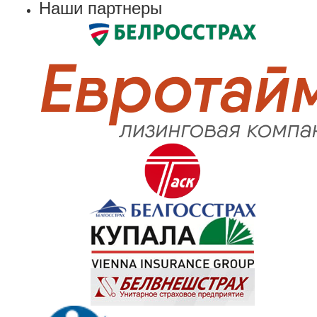
Наши партнеры