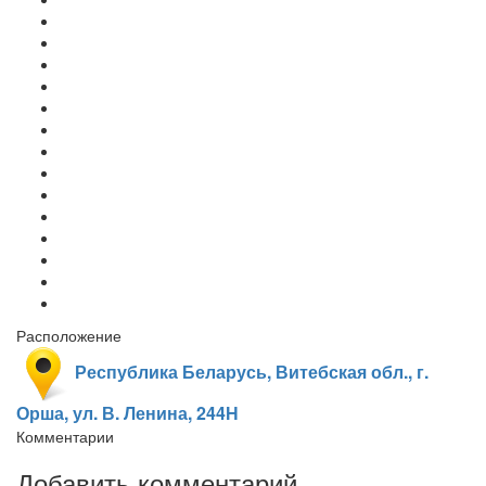
Расположение
Республика Беларусь, Витебская обл., г.
Орша, ул. В. Ленина, 244Н
Комментарии
Добавить комментарий