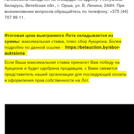
Беларусь, Витебская обл., г. Орша, ул. В. Ленина, 244Н. При
возникновении вопросов обращайтесь по телефону: +375 (44)
707 99 11.
Итоговая цена выигранного Лота складывается из
суммы:
максимальная ставка, плюс сбор Аукциона. Более
подробно по данной ссылке -
https://belauction.by/sbor-
auktsiona
Если Ваша максимальная ставка принесет Вам победу на
Аукционе и будет одобрена продавцом, с Вами свяжется
представитель нашей организации для последующей оплаты
и оформления прав собственности на Лот.