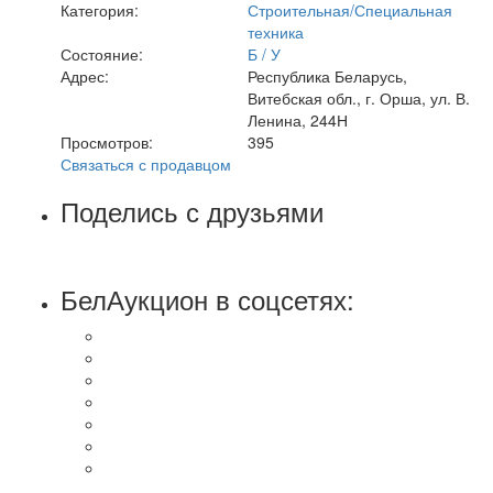
Категория:
Строительная/Специальная
техника
Состояние:
Б / У
Адрес:
Республика Беларусь,
Витебская обл., г. Орша, ул. В.
Ленина, 244Н
Просмотров:
395
Связаться с продавцом
Поделись с друзьями
БелАукцион в соцсетях: