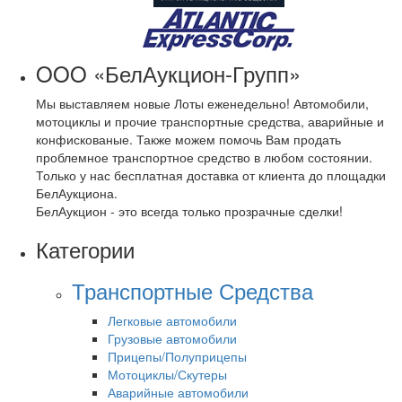
OOO «БелАукцион-Групп»
Мы выставляем новые Лоты еженедельно! Автомобили,
мотоциклы и прочие транспортные средства, аварийные и
конфискованые. Также можем помочь Вам продать
проблемное транспортное средство в любом состоянии.
Только у нас бесплатная доставка от клиента до площадки
БелАукциона.
БелАукцион - это всегда только прозрачные сделки!
Категории
Транспортные Средства
Легковые автомобили
Грузовые автомобили
Прицепы/Полуприцепы
Мотоциклы/Скутеры
Аварийные автомобили