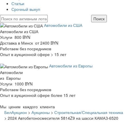
Статьи
Срочный выкуп
Автомобили из США
Автомобили из США
Услуги 800 BYN
Доставка в Минск от 2400 BYN
Работаем без посредников
Опыт в аукционной сфере > 15 лет
Автомобили из Европы
Автомобили
из Европы
Услуги 1000 BYN
Работаем без посредников
Опыт в аукционной сфере более 15 лет
Мы ценим каждого клиента
БелАукцион
>
Аукционы
>
Строительная/Специальная техника
>
2024 Автобетоносмесителя 5814Z9 на шасси КАМАЗ-6520