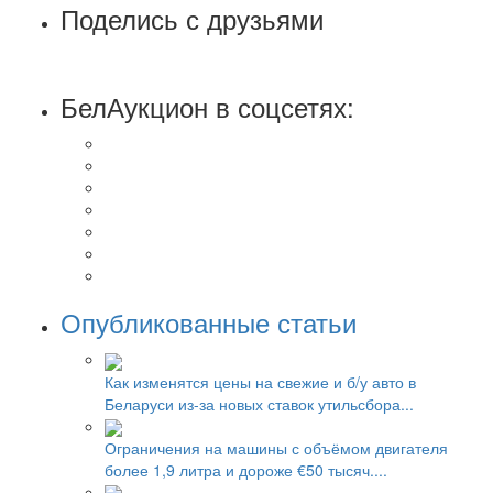
Поделись с друзьями
БелАукцион в соцсетях:
Опубликованные статьи
Как изменятся цены на свежие и б/у авто в
Беларуси из-за новых ставок утильсбора...
Ограничения на машины с объёмом двигателя
более 1,9 литра и дороже €50 тысяч....