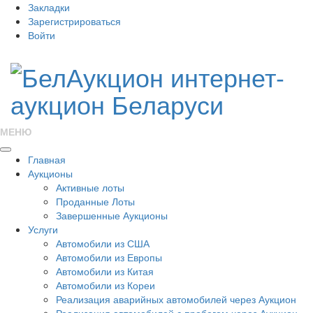
Закладки
Зарегистрироваться
Войти
МЕНЮ
Главная
Аукционы
Активные лоты
Проданные Лоты
Завершенные Аукционы
Услуги
Автомобили из США
Автомобили из Европы
Автомобили из Китая
Автомобили из Кореи
Реализация аварийных автомобилей через Аукцион