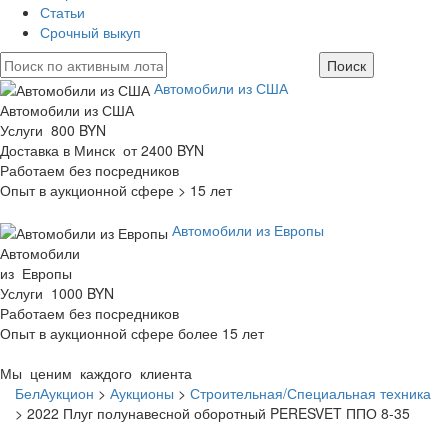
Статьи
Срочный выкуп
Автомобили из США
Автомобили из США
Услуги 800 BYN
Доставка в Минск от 2400 BYN
Работаем без посредников
Опыт в аукционной сфере > 15 лет
Автомобили из Европы
Автомобили
из Европы
Услуги 1000 BYN
Работаем без посредников
Опыт в аукционной сфере более 15 лет
Мы ценим каждого клиента
БелАукцион
>
Аукционы
>
Строительная/Специальная техника
>
2022 Плуг полунавесной оборотный PERESVET ППО 8-35