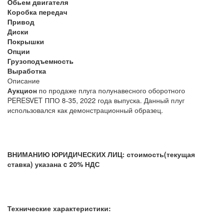
Обьем двигателя
Коробка передач
Привод
Диски
Покрышки
Опции
Грузоподъемность
Выработка
Описание
Аукцион
по продаже плуга полунавесного оборотного
PERESVET ППО 8-35, 2022 года выпуска. Данный плуг
использовался как демонстрационный образец.
ВНИМАНИЮ ЮРИДИЧЕСКИХ ЛИЦ: стоимость(текущая
ставка) указана c 20% НДС
Технические характеристики: