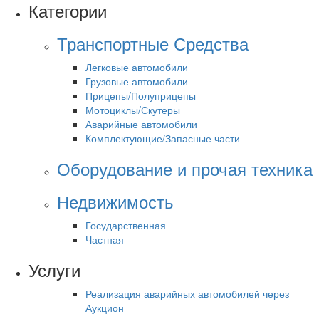
Категории
Транспортные Средства
Легковые автомобили
Грузовые автомобили
Прицепы/Полуприцепы
Мотоциклы/Скутеры
Аварийные автомобили
Комплектующие/Запасные части
Оборудование и прочая техника
Недвижимость
Государственная
Частная
Услуги
Реализация аварийных автомобилей через
Аукцион