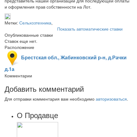
представитель нашей организации для последующей оплаты
и оформления прав собственности на Лот.
Метки:
Сельхозтехника
,
Показать автоматические ставки
Опубликованные ставки
Ставок еще нет.
Расположение
Брестская обл., Жабинковский р-н, д.Рачки
д.1а
Комментарии
Добавить комментарий
Для отправки комментария вам необходимо
авторизоваться
.
О Продавце