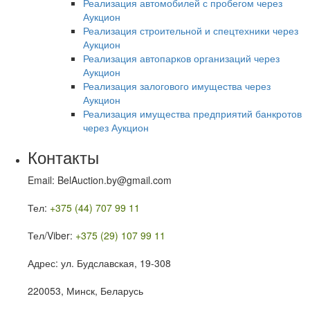
Реализация автомобилей с пробегом через
Аукцион
Реализация строительной и спецтехники через
Аукцион
Реализация автопарков организаций через
Аукцион
Реализация залогового имущества через
Аукцион
Реализация имущества предприятий банкротов
через Аукцион
Контакты
Email: BelAuction.by@gmail.com
Тел:
+375 (44) 707 99 11
Тел/Viber:
+375 (29) 107 99 11
Адрес: ул. Будславская, 19-308
220053, Минск, Беларусь