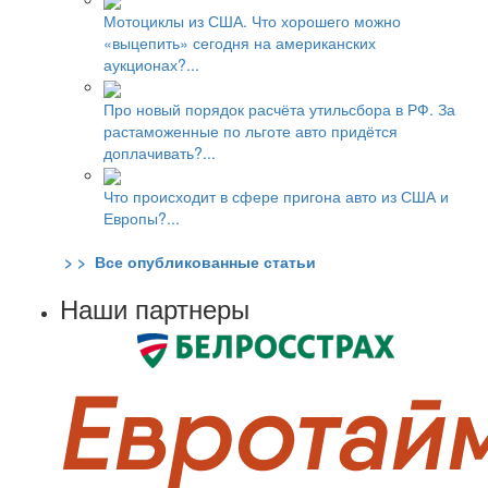
Мотоциклы из США. Что хорошего можно
«выцепить» сегодня на американских
аукционах?...
Про новый порядок расчёта утильсбора в РФ. За
растаможенные по льготе авто придётся
доплачивать?...
Что происходит в сфере пригона авто из США и
Европы?...
> > Все опубликованные статьи
Наши партнеры