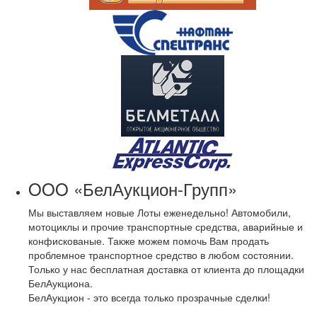
OOO «БелАукцион-Групп»
Мы выставляем новые Лоты еженедельно! Автомобили,
мотоциклы и прочие транспортные средства, аварийные и
конфискованые. Также можем помочь Вам продать
проблемное транспортное средство в любом состоянии.
Только у нас бесплатная доставка от клиента до площадки
БелАукциона.
БелАукцион - это всегда только прозрачные сделки!