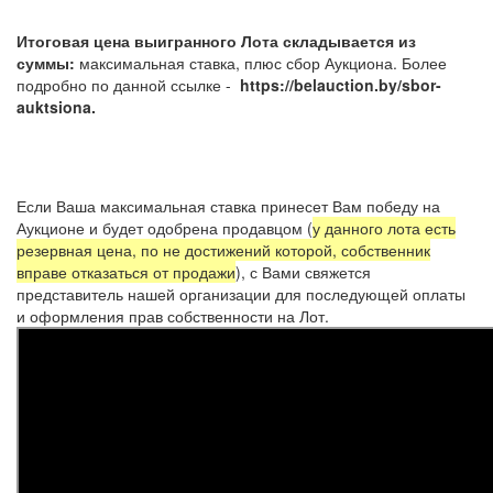
Итоговая цена выигранного Лота складывается из
суммы:
максимальная ставка, плюс сбор Аукциона. Более
подробно по данной ссылке -
https://belauction.by/sbor-
auktsiona.
Если Ваша максимальная ставка принесет Вам победу на
Аукционе и будет одобрена продавцом (
у данного лота есть
резервная цена, по не достижений которой, собственник
вправе отказаться от продажи
), с Вами свяжется
представитель нашей организации для последующей оплаты
и оформления прав собственности на Лот.