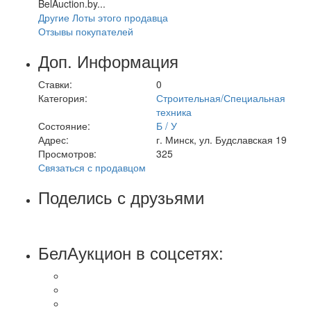
BelAuction.by...
Другие Лоты этого продавца
Отзывы покупателей
Доп. Информация
Ставки:
0
Категория:
Строительная/Специальная
техника
Состояние:
Б / У
Адрес:
г. Минск, ул. Будславская 19
Просмотров:
325
Связаться с продавцом
Поделись с друзьями
БелАукцион в соцсетях: