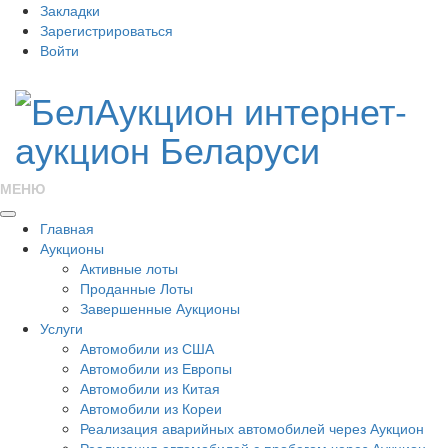
Закладки
Зарегистрироваться
Войти
МЕНЮ
Главная
Аукционы
Активные лоты
Проданные Лоты
Завершенные Аукционы
Услуги
Автомобили из США
Автомобили из Европы
Автомобили из Китая
Автомобили из Кореи
Реализация аварийных автомобилей через Аукцион