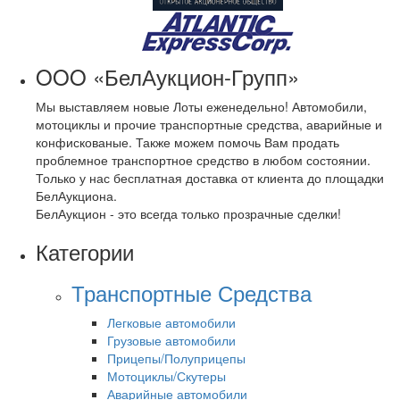
OOO «БелАукцион-Групп»
Мы выставляем новые Лоты еженедельно! Автомобили,
мотоциклы и прочие транспортные средства, аварийные и
конфискованые. Также можем помочь Вам продать
проблемное транспортное средство в любом состоянии.
Только у нас бесплатная доставка от клиента до площадки
БелАукциона.
БелАукцион - это всегда только прозрачные сделки!
Категории
Транспортные Средства
Легковые автомобили
Грузовые автомобили
Прицепы/Полуприцепы
Мотоциклы/Скутеры
Аварийные автомобили