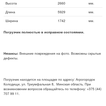
Высота
2660
мм.
Длина
5929
мм.
Ширина
1742
мм.
Погрузчик полностью в исправном состояянии.
Нюансы:
Внешние повреждения на фото. Возможны скрытые
дефекты.
Погрузчик находится на площадке по адресу: Агрогородок
Колодищи, ул. Триумфальная 8, Минская область. При
возникновении вопросов обращайтесь по телефону: +375 (44)
707 99 11.