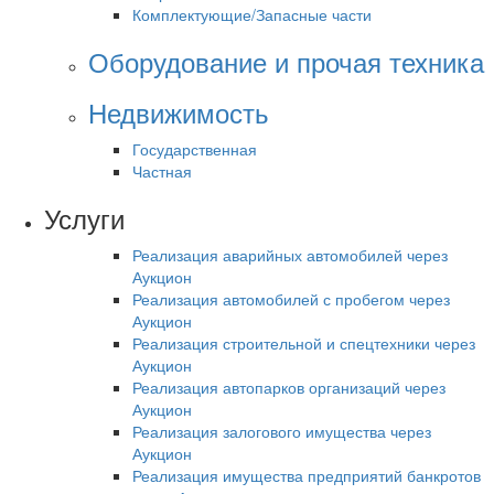
Комплектующие/Запасные части
Оборудование и прочая техника
Недвижимость
Государственная
Частная
Услуги
Реализация аварийных автомобилей через
Аукцион
Реализация автомобилей с пробегом через
Аукцион
Реализация строительной и спецтехники через
Аукцион
Реализация автопарков организаций через
Аукцион
Реализация залогового имущества через
Аукцион
Реализация имущества предприятий банкротов