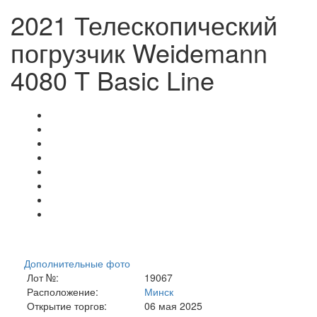
2021 Телескопический
погрузчик Weidemann
4080 T Basic Line
Дополнительные фото
Лот №:
19067
Расположение:
Минск
Открытие торгов:
06 мая 2025