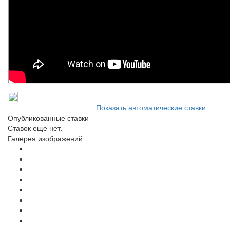
Показать автоматические ставки
Опубликованные ставки
Ставок еще нет.
Галерея изображений