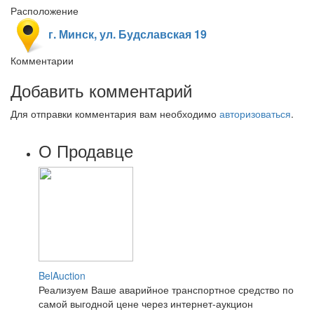
Расположение
г. Минск, ул. Будславская 19
Комментарии
Добавить комментарий
Для отправки комментария вам необходимо
авторизоваться
.
О Продавце
BelAuction
Реализуем Ваше аварийное транспортное средство по
самой выгодной цене через интернет-аукцион