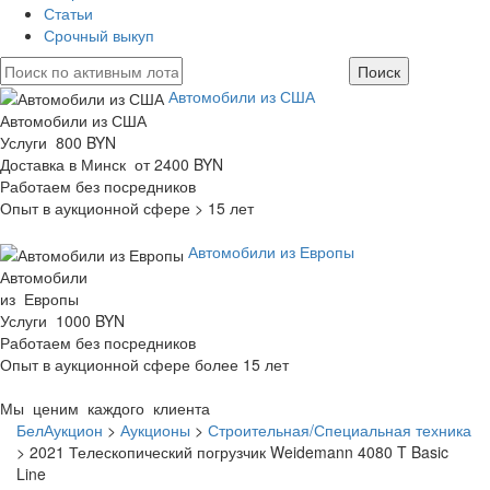
Статьи
Срочный выкуп
Автомобили из США
Автомобили из США
Услуги 800 BYN
Доставка в Минск от 2400 BYN
Работаем без посредников
Опыт в аукционной сфере > 15 лет
Автомобили из Европы
Автомобили
из Европы
Услуги 1000 BYN
Работаем без посредников
Опыт в аукционной сфере более 15 лет
Мы ценим каждого клиента
БелАукцион
>
Аукционы
>
Строительная/Специальная техника
>
2021 Телескопический погрузчик Weidemann 4080 T Basic
Line