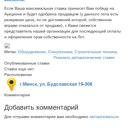
Если Ваша максимальная ставка принесет Вам победу на
Аукционе и будет одобрена продавцом (у данного лота есть
резервная цена, по не достижений которой, собственник
вправе отказаться от продажи), с Вами свяжется
представитель нашей организации для последующей оплаты
и оформления прав собственности на Лот.
Метки:
Оборудование
,
Спецтехника
,
Строительная техника
,
Показать автоматические ставки
Опубликованные ставки
Ставок еще нет.
Расположение
г.Минск, ул. Будславская 19-308
Комментарии
Добавить комментарий
Для отправки комментария вам необходимо
авторизоваться
.