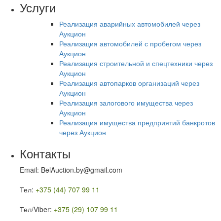
Услуги
Реализация аварийных автомобилей через
Аукцион
Реализация автомобилей с пробегом через
Аукцион
Реализация строительной и спецтехники через
Аукцион
Реализация автопарков организаций через
Аукцион
Реализация залогового имущества через
Аукцион
Реализация имущества предприятий банкротов
через Аукцион
Контакты
Email: BelAuction.by@gmail.com
Тел:
+375 (44) 707 99 11
Тел/Viber:
+375 (29) 107 99 11