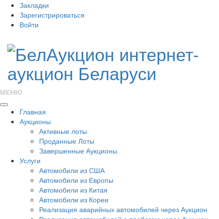
Закладки
Зарегистрироваться
Войти
МЕНЮ
Главная
Аукционы
Активные лоты
Проданные Лоты
Завершенные Аукционы
Услуги
Автомобили из США
Автомобили из Европы
Автомобили из Китая
Автомобили из Кореи
Реализация аварийных автомобилей через Аукцион