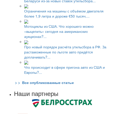
Беларуси из-за новых ставок утильсбора...
Ограничения на машины с объёмом двигателя
более 1,9 литра и дороже €50 тысяч....
Мотоциклы из США. Что хорошего можно
«выцепить» сегодня на американских
аукционах?...
Про новый порядок расчёта утильсбора в РФ. За
растаможенные по льготе авто придётся
доплачивать?...
Что происходит в сфере пригона авто из США и
Европы?...
> > Все опубликованные статьи
Наши партнеры