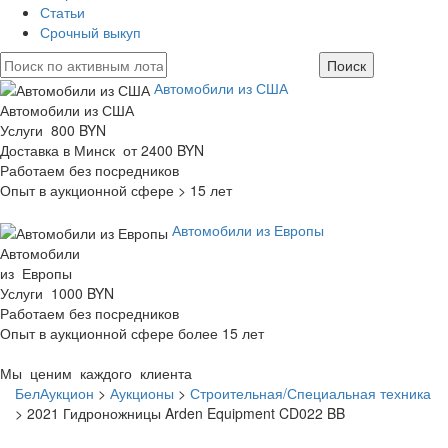
Статьи
Срочный выкуп
Автомобили из США
Автомобили из США
Услуги 800 BYN
Доставка в Минск от 2400 BYN
Работаем без посредников
Опыт в аукционной сфере > 15 лет
Автомобили из Европы
Автомобили
из Европы
Услуги 1000 BYN
Работаем без посредников
Опыт в аукционной сфере более 15 лет
Мы ценим каждого клиента
БелАукцион
>
Аукционы
>
Строительная/Специальная техника
>
2021 Гидроножницы Arden Equipment CD022 BB