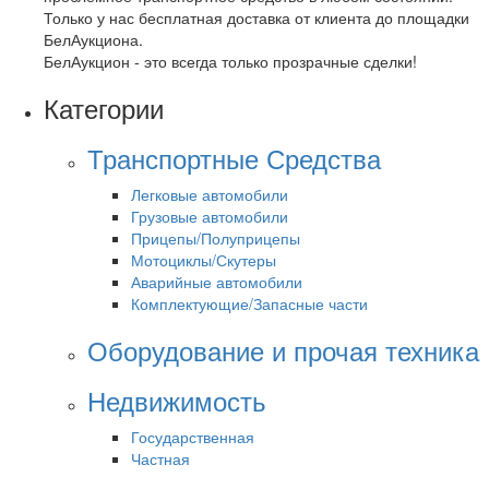
Только у нас бесплатная доставка от клиента до площадки
БелАукциона.
БелАукцион - это всегда только прозрачные сделки!
Категории
Транспортные Средства
Легковые автомобили
Грузовые автомобили
Прицепы/Полуприцепы
Мотоциклы/Скутеры
Аварийные автомобили
Комплектующие/Запасные части
Оборудование и прочая техника
Недвижимость
Государственная
Частная