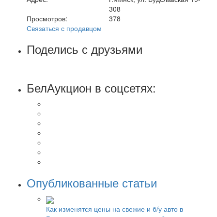
308
Просмотров:
378
Связаться с продавцом
Поделись с друзьями
БелАукцион в соцсетях:
Опубликованные статьи
Как изменятся цены на свежие и б/у авто в