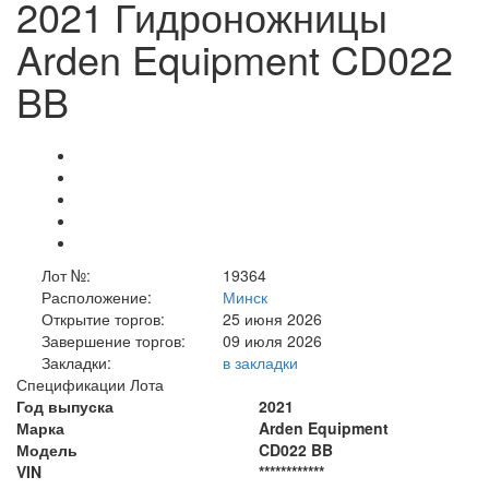
2021 Гидроножницы
Arden Equipment CD022
BB
Лот №:
19364
Расположение:
Минск
Открытие торгов:
25 июня 2026
Завершение торгов:
09 июля 2026
Закладки:
в закладки
Спецификации Лота
Год выпуска
2021
Марка
Arden Equipment
Модель
CD022 BB
VIN
************