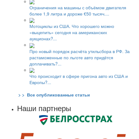
Ограничения на машины с объёмом двигателя
более 1,9 литра и дороже €50 тысяч....
Мотоциклы из США. Что хорошего можно
«выцепить» сегодня на американских
аукционах?...
Про новый порядок расчёта утильсбора в РФ. За
растаможенные по льготе авто придётся
доплачивать?...
Что происходит в сфере пригона авто из США и
Европы?...
> > Все опубликованные статьи
Наши партнеры