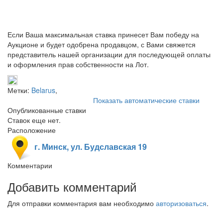
Если Ваша максимальная ставка принесет Вам победу на
Аукционе и будет одобрена продавцом, с Вами свяжется
представитель нашей организации для последующей оплаты
и оформления прав собственности на Лот.
Метки:
Belarus
,
Показать автоматические ставки
Опубликованные ставки
Ставок еще нет.
Расположение
г. Минск, ул. Будславская 19
Комментарии
Добавить комментарий
Для отправки комментария вам необходимо
авторизоваться
.