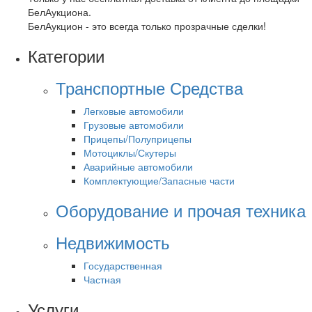
БелАукциона.
БелАукцион - это всегда только прозрачные сделки!
Категории
Транспортные Средства
Легковые автомобили
Грузовые автомобили
Прицепы/Полуприцепы
Мотоциклы/Скутеры
Аварийные автомобили
Комплектующие/Запасные части
Оборудование и прочая техника
Недвижимость
Государственная
Частная
Услуги