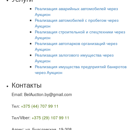
Реализация аварийных автомобилей через
Аукцион
Реализация автомобилей с пробегом через
Аукцион
Реализация строительной и спецтехники через
Аукцион
Реализация автопарков организаций через
Аукцион
Реализация залогового имущества через
Аукцион
Реализация имущества предприятий банкротов
через Аукцион
Контакты
Email: BelAuction.by@gmail.com
Тел:
+375 (44) 707 99 11
Тел/Viber:
+375 (29) 107 99 11
Адрес: ул. Будславская, 19-308