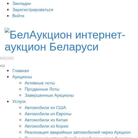
Закладки
Зарегистрироваться
Войти
МЕНЮ
Главная
Аукционы
Активные лоты
Проданные Лоты
Завершенные Аукционы
Услуги
Автомобили из США
Автомобили из Европы
Автомобили из Китая
Автомобили из Кореи
Реализация аварийных автомобилей через Аукцион