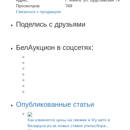
Просмотров:
769
Связаться с продавцом
Поделись с друзьями
БелАукцион в соцсетях:
Опубликованные статьи
Как изменятся цены на свежие и б/у авто в
Беларуси из-за новых ставок утильсбора...