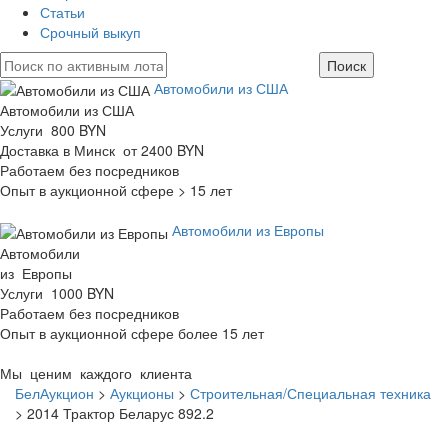
Статьи
Срочный выкуп
Автомобили из США
Автомобили из США
Услуги 800 BYN
Доставка в Минск от 2400 BYN
Работаем без посредников
Опыт в аукционной сфере > 15 лет
Автомобили из Европы
Автомобили
из Европы
Услуги 1000 BYN
Работаем без посредников
Опыт в аукционной сфере более 15 лет
Мы ценим каждого клиента
БелАукцион
>
Аукционы
>
Строительная/Специальная техника
>
2014 Трактор Беларус 892.2