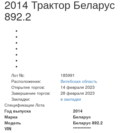
2014 Трактор Беларус
892.2
Лот №:
185991
Расположение:
Витебская область
Открытие торгов:
14 февраля 2023
Завершение торгов:
28 февраля 2023
Закладки:
в закладки
Спецификации Лота
Год выпуска
2014
Марка
Беларус
Модель
Беларус 892.2
VIN
************