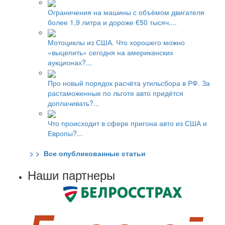
Ограничения на машины с объёмом двигателя
более 1,9 литра и дороже €50 тысяч....
Мотоциклы из США. Что хорошего можно
«выцепить» сегодня на американских
аукционах?...
Про новый порядок расчёта утильсбора в РФ. За
растаможенные по льготе авто придётся
доплачивать?...
Что происходит в сфере пригона авто из США и
Европы?...
> > Все опубликованные статьи
Наши партнеры