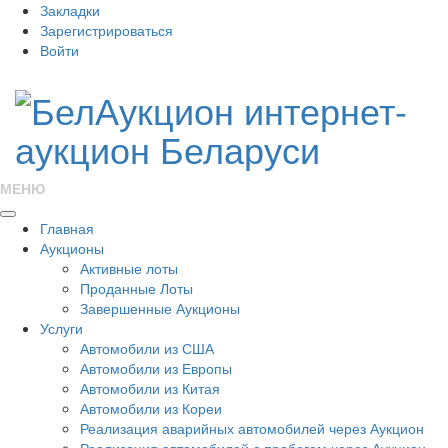
Закладки
Зарегистрироваться
Войти
МЕНЮ
Главная
Аукционы
Активные лоты
Проданные Лоты
Завершенные Аукционы
Услуги
Автомобили из США
Автомобили из Европы
Автомобили из Китая
Автомобили из Кореи
Реализация аварийных автомобилей через Аукцион