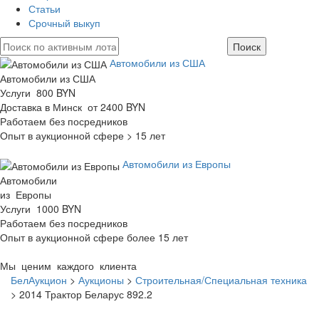
Статьи
Срочный выкуп
Автомобили из США
Автомобили из США
Услуги 800 BYN
Доставка в Минск от 2400 BYN
Работаем без посредников
Опыт в аукционной сфере > 15 лет
Автомобили из Европы
Автомобили
из Европы
Услуги 1000 BYN
Работаем без посредников
Опыт в аукционной сфере более 15 лет
Мы ценим каждого клиента
БелАукцион
>
Аукционы
>
Строительная/Специальная техника
>
2014 Трактор Беларус 892.2