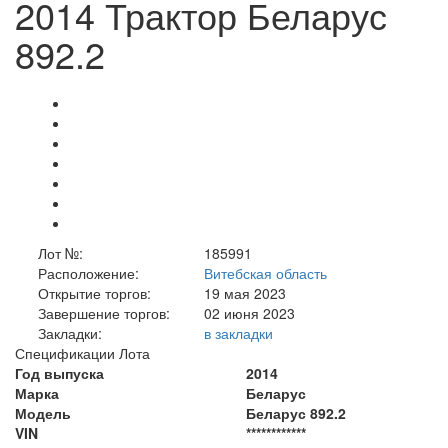
2014 Трактор Беларус
892.2
Лот №:
185991
Расположение:
Витебская область
Открытие торгов:
19 мая 2023
Завершение торгов:
02 июня 2023
Закладки:
в закладки
Спецификации Лота
Год выпуска
2014
Марка
Беларус
Модель
Беларус 892.2
VIN
************