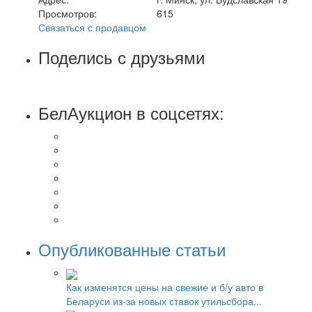
Просмотров:
615
Связаться с продавцом
Поделись с друзьями
БелАукцион в соцсетях:
Опубликованные статьи
Как изменятся цены на свежие и б/у авто в
Беларуси из-за новых ставок утильсбора...