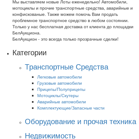
Мы выставляем новые Лоты еженедельно! Автомобили,
мотоциклы и прочие транспортные средства, аварийные и
конфискованые. Также можем помочь Вам продать
проблемное транспортное средство в любом состоянии.
Только у нас бесплатная доставка от клиента до площадки
БелАукциона.
БелАукцион - это всегда только прозрачные сделки!
Категории
Транспортные Средства
Легковые автомобили
Грузовые автомобили
Прицепы/Полуприцепы
Мотоциклы/Скутеры
Аварийные автомобили
Комплектующие/Запасные части
Оборудование и прочая техника
Недвижимость