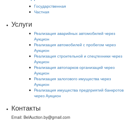
Государственная
Частная
Услуги
Реализация аварийных автомобилей через
Аукцион
Реализация автомобилей с пробегом через
Аукцион
Реализация строительной и спецтехники через
Аукцион
Реализация автопарков организаций через
Аукцион
Реализация залогового имущества через
Аукцион
Реализация имущества предприятий банкротов
через Аукцион
Контакты
Email: BelAuction.by@gmail.com