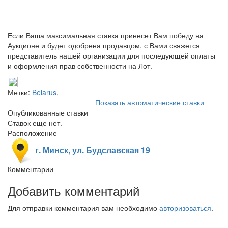
Если Ваша максимальная ставка принесет Вам победу на
Аукционе и будет одобрена продавцом, с Вами свяжется
представитель нашей организации для последующей оплаты
и оформления прав собственности на Лот.
Метки:
Belarus
,
Показать автоматические ставки
Опубликованные ставки
Ставок еще нет.
Расположение
г. Минск, ул. Будславская 19
Комментарии
Добавить комментарий
Для отправки комментария вам необходимо
авторизоваться
.