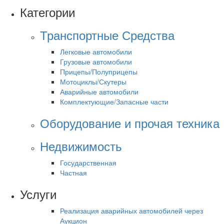
Категории
Транспортные Средства
Легковые автомобили
Грузовые автомобили
Прицепы/Полуприцепы
Мотоциклы/Скутеры
Аварийные автомобили
Комплектующие/Запасные части
Оборудование и прочая техника
Недвижимость
Государственная
Частная
Услуги
Реализация аварийных автомобилей через
Аукцион