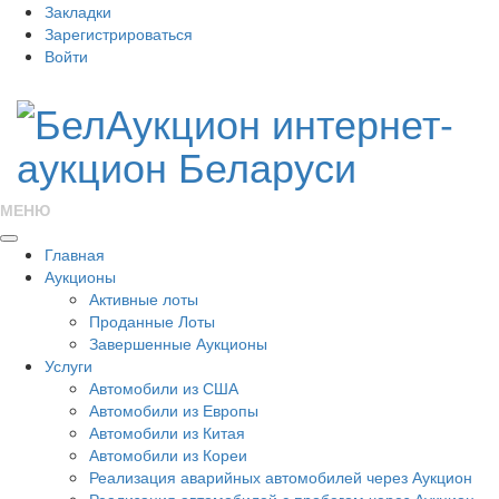
Закладки
Зарегистрироваться
Войти
МЕНЮ
Главная
Аукционы
Активные лоты
Проданные Лоты
Завершенные Аукционы
Услуги
Автомобили из США
Автомобили из Европы
Автомобили из Китая
Автомобили из Кореи
Реализация аварийных автомобилей через Аукцион