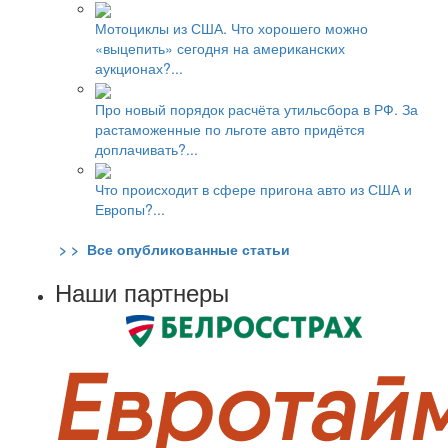
Мотоциклы из США. Что хорошего можно
«выцепить» сегодня на американских
аукционах?...
Про новый порядок расчёта утильсбора в РФ. За
растаможенные по льготе авто придётся
доплачивать?...
Что происходит в сфере пригона авто из США и
Европы?...
> > Все опубликованные статьи
Наши партнеры