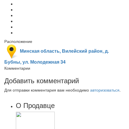
Расположение
Минская область, Вилейский район, д.
Бубны, ул. Молодежная 34
Комментарии
Добавить комментарий
Для отправки комментария вам необходимо
авторизоваться
.
О Продавце