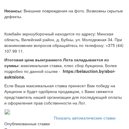
Нюансы:
Внешние повреждения на фото. Возможны скрытые
дефекты.
Комбайн зерноуборочный находится по адресу: Минская
область, Вилейский район, д. Бубны, ул. Молодежная 34. При
возникновении вопросов обращайтесь по телефону: +375 (44)
107 99 11.
Итоговая цена выигранного Лота складывается из
суммы:
максимальная ставка, плюс сбор Аукциона. Более
подробно по данной ссылке -
https://belauction.by/sbor-
auktsiona.
Если Ваша максимальная ставка принесет Вам победу на
Аукционе и будет одобрена продавцом, с Вами свяжется
представитель нашей организации для последующей оплаты
и оформления прав собственности на Лот.
Показать автоматические ставки
Опубликованные ставки