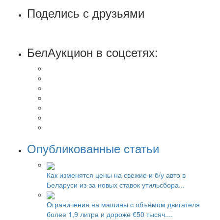
Поделись с друзьями
БелАукцион в соцсетях:
Опубликованные статьи
Как изменятся цены на свежие и б/у авто в
Беларуси из-за новых ставок утильсбора...
Ограничения на машины с объёмом двигателя
более 1,9 литра и дороже €50 тысяч....