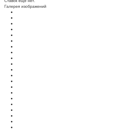
Ставок еще нет.
Галерея изображений