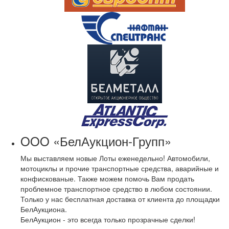
OOO «БелАукцион-Групп»
Мы выставляем новые Лоты еженедельно! Автомобили,
мотоциклы и прочие транспортные средства, аварийные и
конфискованые. Также можем помочь Вам продать
проблемное транспортное средство в любом состоянии.
Только у нас бесплатная доставка от клиента до площадки
БелАукциона.
БелАукцион - это всегда только прозрачные сделки!