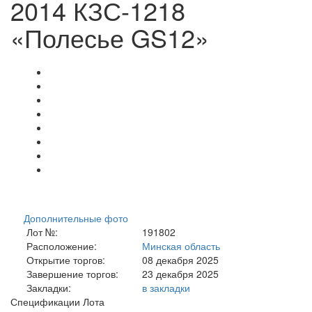
2014 КЗС-1218
«Полесье GS12»
Дополнительные фото
Лот №:
191802
Расположение:
Минская область
Открытие торгов:
08 декабря 2025
Завершение торгов:
23 декабря 2025
Закладки:
в закладки
Спецификации Лота