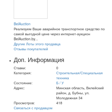
BelAuction
Реализуем Ваше аварийное транспортное средство по
самой выгодной цене через интернет-аукцион
BelAuction.by...
Другие Лоты этого продавца
Отзывы покупателей
Доп. Информация
Ставки:
0
Категория:
Строительная/Специальная
техника
Состояние:
Б / У
Адрес:
Минская область, Вилейский
район, д. Бубны, ул.
Молодежная 34
Просмотров:
418
Связаться с продавцом