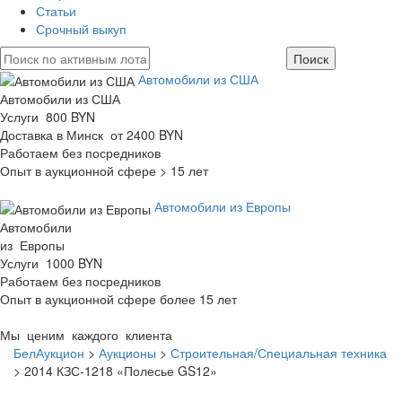
Статьи
Срочный выкуп
Автомобили из США
Автомобили из США
Услуги 800 BYN
Доставка в Минск от 2400 BYN
Работаем без посредников
Опыт в аукционной сфере > 15 лет
Автомобили из Европы
Автомобили
из Европы
Услуги 1000 BYN
Работаем без посредников
Опыт в аукционной сфере более 15 лет
Мы ценим каждого клиента
БелАукцион
>
Аукционы
>
Строительная/Специальная техника
>
2014 КЗС-1218 «Полесье GS12»