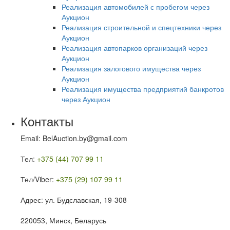
Реализация автомобилей с пробегом через
Аукцион
Реализация строительной и спецтехники через
Аукцион
Реализация автопарков организаций через
Аукцион
Реализация залогового имущества через
Аукцион
Реализация имущества предприятий банкротов
через Аукцион
Контакты
Email: BelAuction.by@gmail.com
Тел:
+375 (44) 707 99 11
Тел/Viber:
+375 (29) 107 99 11
Адрес: ул. Будславская, 19-308
220053, Минск, Беларусь