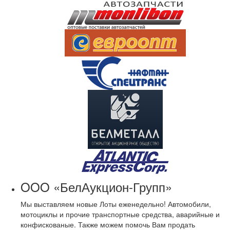
OOO «БелАукцион-Групп»
Мы выставляем новые Лоты еженедельно! Автомобили,
мотоциклы и прочие транспортные средства, аварийные и
конфискованые. Также можем помочь Вам продать