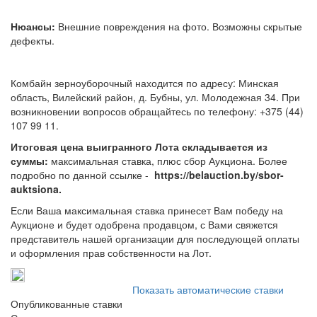
Нюансы:
Внешние повреждения на фото. Возможны скрытые
дефекты.
Комбайн зерноуборочный находится по адресу: Минская
область, Вилейский район, д. Бубны, ул. Молодежная 34. При
возникновении вопросов обращайтесь по телефону: +375 (44)
107 99 11.
Итоговая цена выигранного Лота складывается из
суммы:
максимальная ставка, плюс сбор Аукциона. Более
подробно по данной ссылке -
https://belauction.by/sbor-
auktsiona.
Если Ваша максимальная ставка принесет Вам победу на
Аукционе и будет одобрена продавцом, с Вами свяжется
представитель нашей организации для последующей оплаты
и оформления прав собственности на Лот.
Показать автоматические ставки
Опубликованные ставки