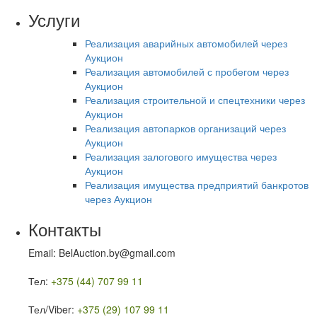
Услуги
Реализация аварийных автомобилей через
Аукцион
Реализация автомобилей с пробегом через
Аукцион
Реализация строительной и спецтехники через
Аукцион
Реализация автопарков организаций через
Аукцион
Реализация залогового имущества через
Аукцион
Реализация имущества предприятий банкротов
через Аукцион
Контакты
Email: BelAuction.by@gmail.com
Тел:
+375 (44) 707 99 11
Тел/Viber:
+375 (29) 107 99 11