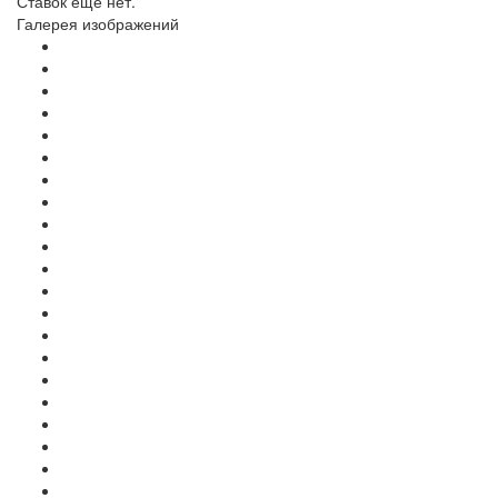
Ставок еще нет.
Галерея изображений