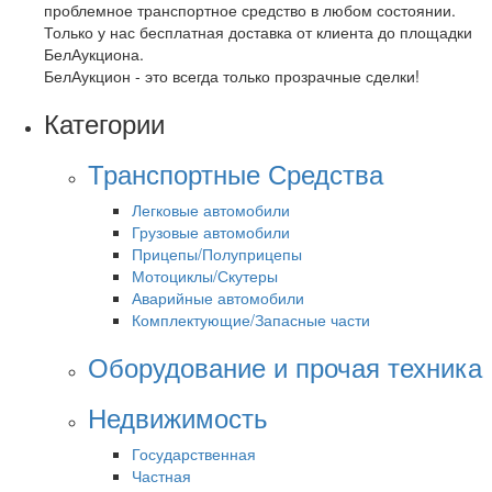
проблемное транспортное средство в любом состоянии.
Только у нас бесплатная доставка от клиента до площадки
БелАукциона.
БелАукцион - это всегда только прозрачные сделки!
Категории
Транспортные Средства
Легковые автомобили
Грузовые автомобили
Прицепы/Полуприцепы
Мотоциклы/Скутеры
Аварийные автомобили
Комплектующие/Запасные части
Оборудование и прочая техника
Недвижимость
Государственная
Частная