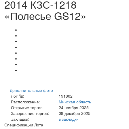
2014 КЗС-1218
«Полесье GS12»
Дополнительные фото
Лот №:
191802
Расположение:
Минская область
Открытие торгов:
24 ноября 2025
Завершение торгов:
08 декабря 2025
Закладки:
в закладки
Спецификации Лота