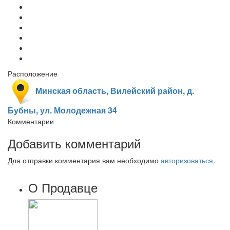
Расположение
Минская область, Вилейский район, д.
Бубны, ул. Молодежная 34
Комментарии
Добавить комментарий
Для отправки комментария вам необходимо
авторизоваться
.
О Продавце