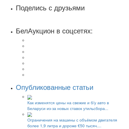
Поделись с друзьями
БелАукцион в соцсетях:
Опубликованные статьи
Как изменятся цены на свежие и б/у авто в
Беларуси из-за новых ставок утильсбора...
Ограничения на машины с объёмом двигателя
более 1,9 литра и дороже €50 тысяч....