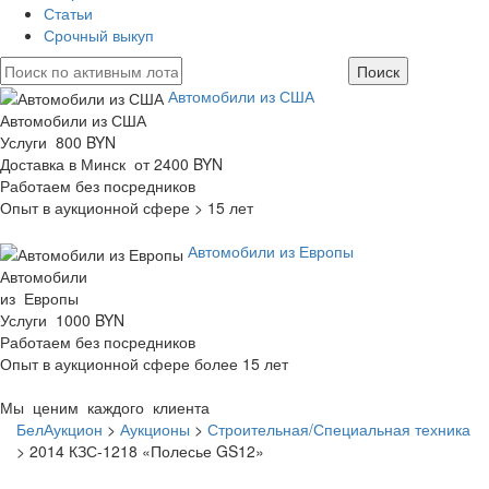
Статьи
Срочный выкуп
Автомобили из США
Автомобили из США
Услуги 800 BYN
Доставка в Минск от 2400 BYN
Работаем без посредников
Опыт в аукционной сфере > 15 лет
Автомобили из Европы
Автомобили
из Европы
Услуги 1000 BYN
Работаем без посредников
Опыт в аукционной сфере более 15 лет
Мы ценим каждого клиента
БелАукцион
>
Аукционы
>
Строительная/Специальная техника
>
2014 КЗС-1218 «Полесье GS12»