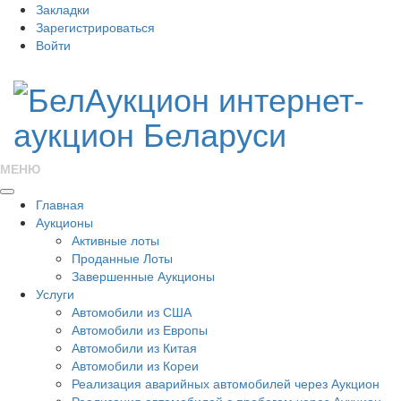
Закладки
Зарегистрироваться
Войти
МЕНЮ
Главная
Аукционы
Активные лоты
Проданные Лоты
Завершенные Аукционы
Услуги
Автомобили из США
Автомобили из Европы
Автомобили из Китая
Автомобили из Кореи
Реализация аварийных автомобилей через Аукцион