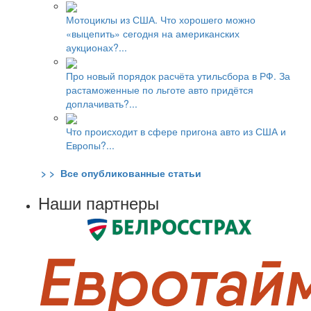
Мотоциклы из США. Что хорошего можно
«выцепить» сегодня на американских
аукционах?...
Про новый порядок расчёта утильсбора в РФ. За
растаможенные по льготе авто придётся
доплачивать?...
Что происходит в сфере пригона авто из США и
Европы?...
> > Все опубликованные статьи
Наши партнеры