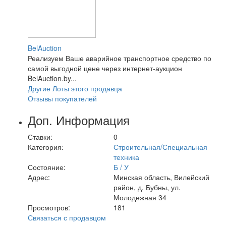
BelAuction
Реализуем Ваше аварийное транспортное средство по
самой выгодной цене через интернет-аукцион
BelAuction.by...
Другие Лоты этого продавца
Отзывы покупателей
Доп. Информация
Ставки:
0
Категория:
Строительная/Специальная
техника
Состояние:
Б / У
Адрес:
Минская область, Вилейский
район, д. Бубны, ул.
Молодежная 34
Просмотров:
181
Связаться с продавцом