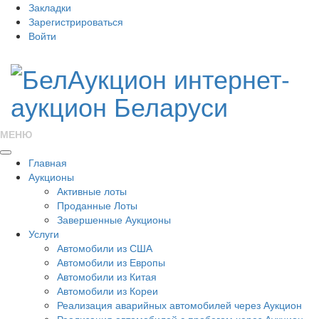
Закладки
Зарегистрироваться
Войти
МЕНЮ
Главная
Аукционы
Активные лоты
Проданные Лоты
Завершенные Аукционы
Услуги
Автомобили из США
Автомобили из Европы
Автомобили из Китая
Автомобили из Кореи
Реализация аварийных автомобилей через Аукцион