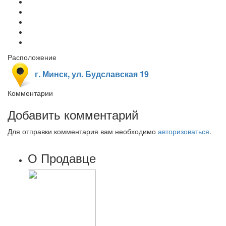
Расположение
г. Минск, ул. Будславская 19
Комментарии
Добавить комментарий
Для отправки комментария вам необходимо
авторизоваться
.
О Продавце