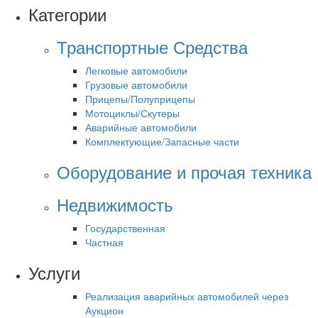
Категории
Транспортные Средства
Легковые автомобили
Грузовые автомобили
Прицепы/Полуприцепы
Мотоциклы/Скутеры
Аварийные автомобили
Комплектующие/Запасные части
Оборудование и прочая техника
Недвижимость
Государственная
Частная
Услуги
Реализация аварийных автомобилей через
Аукцион