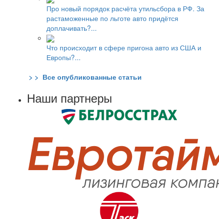
Про новый порядок расчёта утильсбора в РФ. За
растаможенные по льготе авто придётся
доплачивать?...
Что происходит в сфере пригона авто из США и
Европы?...
> > Все опубликованные статьи
Наши партнеры