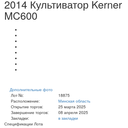
2014 Культиватор Kerner
MC600
Дополнительные фото
Лот №:
18875
Расположение:
Минская область
Открытие торгов:
25 марта 2025
Завершение торгов:
08 апреля 2025
Закладки:
в закладки
Спецификации Лота