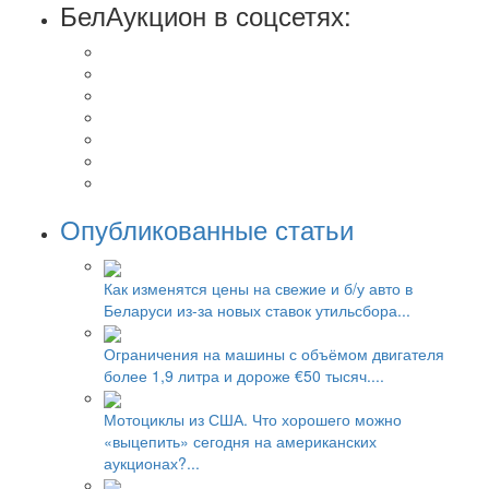
БелАукцион в соцсетях:
Опубликованные статьи
Как изменятся цены на свежие и б/у авто в
Беларуси из-за новых ставок утильсбора...
Ограничения на машины с объёмом двигателя
более 1,9 литра и дороже €50 тысяч....
Мотоциклы из США. Что хорошего можно
«выцепить» сегодня на американских
аукционах?...