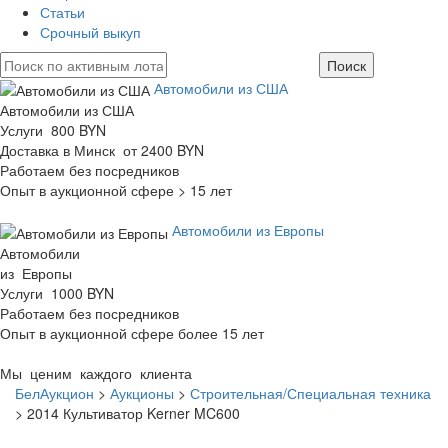
Статьи
Срочный выкуп
Автомобили из США
Автомобили из США
Услуги 800 BYN
Доставка в Минск от 2400 BYN
Работаем без посредников
Опыт в аукционной сфере > 15 лет
Автомобили из Европы
Автомобили
из Европы
Услуги 1000 BYN
Работаем без посредников
Опыт в аукционной сфере более 15 лет
Мы ценим каждого клиента
БелАукцион
>
Аукционы
>
Строительная/Специальная техника
>
2014 Культиватор Kerner MC600