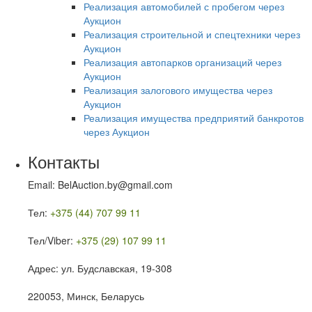
Реализация автомобилей с пробегом через
Аукцион
Реализация строительной и спецтехники через
Аукцион
Реализация автопарков организаций через
Аукцион
Реализация залогового имущества через
Аукцион
Реализация имущества предприятий банкротов
через Аукцион
Контакты
Email: BelAuction.by@gmail.com
Тел:
+375 (44) 707 99 11
Тел/Viber:
+375 (29) 107 99 11
Адрес: ул. Будславская, 19-308
220053, Минск, Беларусь