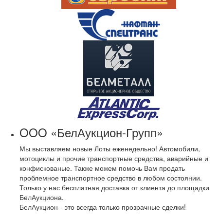
OOO «БелАукцион-Групп»
Мы выставляем новые Лоты еженедельно! Автомобили,
мотоциклы и прочие транспортные средства, аварийные и
конфискованые. Также можем помочь Вам продать
проблемное транспортное средство в любом состоянии.
Только у нас бесплатная доставка от клиента до площадки
БелАукциона.
БелАукцион - это всегда только прозрачные сделки!