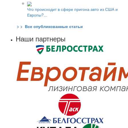
Что происходит в сфере пригона авто из США и
Европы?...
> > Все опубликованные статьи
Наши партнеры