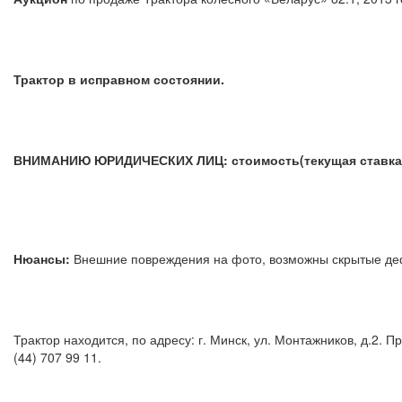
Трактор в исправном состоянии.
ВНИМАНИЮ ЮРИДИЧЕСКИХ ЛИЦ:
стоимость(текущая ставка)
Нюансы:
Внешние повреждения на фото, возможны скрыт
Трактор находится, по адресу: г. Минск, ул. Монтажников, д.2.
(44) 707 99 11.