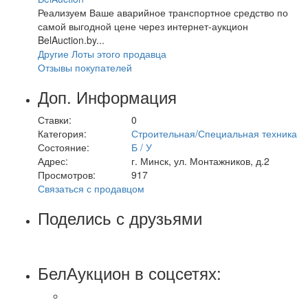
Реализуем Ваше аварийное транспортное средство по
самой выгодной цене через интернет-аукцион
BelAuction.by...
Другие Лоты этого продавца
Отзывы покупателей
Доп. Информация
Ставки:
0
Категория:
Строительная/Специальная техника
Состояние:
Б / У
Адрес:
г. Минск, ул. Монтажников, д.2
Просмотров:
917
Связаться с продавцом
Поделись с друзьями
БелАукцион в соцсетях: