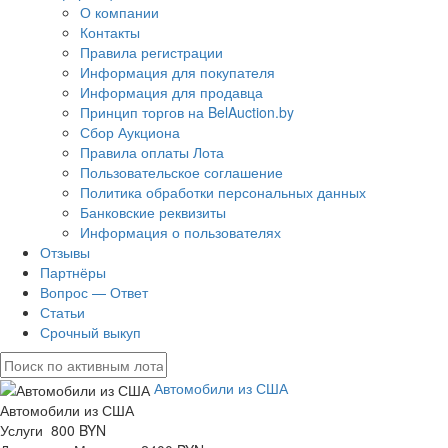
О компании
Контакты
Правила регистрации
Информация для покупателя
Информация для продавца
Принцип торгов на BelAuction.by
Сбор Аукциона
Правила оплаты Лота
Пользовательское соглашение
Политика обработки персональных данных
Банковские реквизиты
Информация о пользователях
Отзывы
Партнёры
Вопрос — Ответ
Статьи
Срочный выкуп
Автомобили из США
Автомобили из США
Услуги 800 BYN