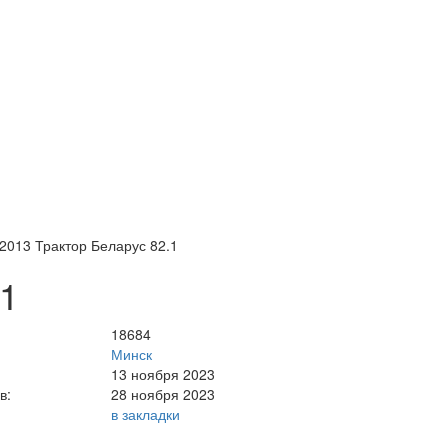
2013 Трактор Беларус 82.1
.1
18684
Минск
13 ноября 2023
в:
28 ноября 2023
в закладки