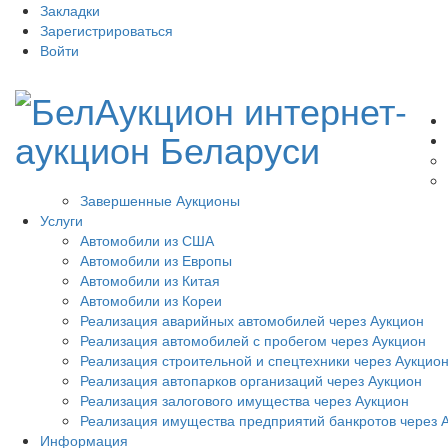
Закладки
Зарегистрироваться
Войти
Завершенные Аукционы
Услуги
Автомобили из США
Автомобили из Европы
Автомобили из Китая
Автомобили из Кореи
Реализация аварийных автомобилей через Аукцион
Реализация автомобилей с пробегом через Аукцион
Реализация строительной и спецтехники через Аукцио
Реализация автопарков организаций через Аукцион
Реализация залогового имущества через Аукцион
Реализация имущества предприятий банкротов через 
Информация