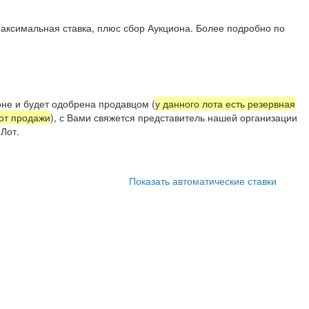
аксимальная ставка, плюс сбор Аукциона. Более подробно по
не и будет одобрена продавцом (
у данного лота есть резервная
 от продажи
), с Вами свяжется представитель нашей организации
Лот.
Показать автоматические ставки