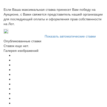
Если Ваша максимальная ставка принесет Вам победу на
Аукционе, с Вами свяжется представитель нашей организации
для последующей оплаты и оформления прав собственности
на Лот.
Показать автоматические ставки
Опубликованные ставки
Ставок еще нет.
Галерея изображений