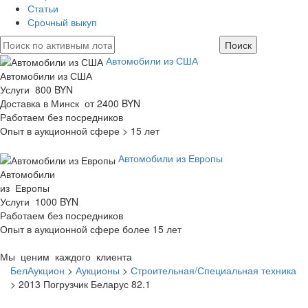
Статьи
Срочный выкуп
Автомобили из США
Автомобили из США
Услуги 800 BYN
Доставка в Минск от 2400 BYN
Работаем без посредников
Опыт в аукционной сфере > 15 лет
Автомобили из Европы
Автомобили
из Европы
Услуги 1000 BYN
Работаем без посредников
Опыт в аукционной сфере более 15 лет
Мы ценим каждого клиента
БелАукцион
>
Аукционы
>
Строительная/Специальная техника
>
2013 Погрузчик Беларус 82.1