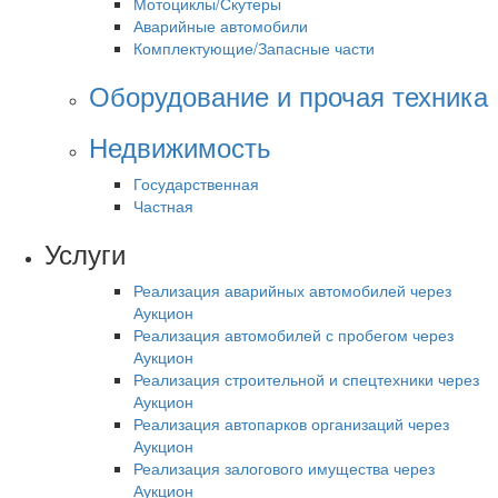
Мотоциклы/Скутеры
Аварийные автомобили
Комплектующие/Запасные части
Оборудование и прочая техника
Недвижимость
Государственная
Частная
Услуги
Реализация аварийных автомобилей через
Аукцион
Реализация автомобилей с пробегом через
Аукцион
Реализация строительной и спецтехники через
Аукцион
Реализация автопарков организаций через
Аукцион
Реализация залогового имущества через
Аукцион