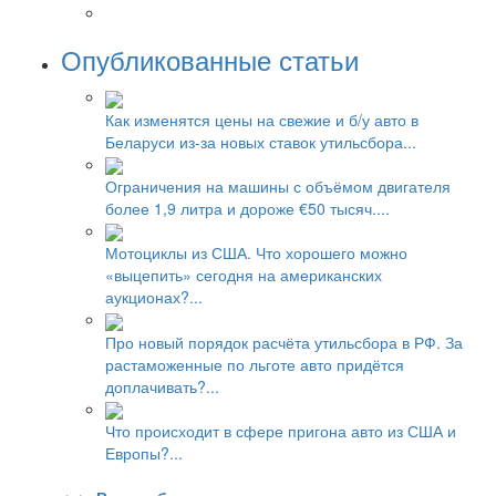
Опубликованные статьи
Как изменятся цены на свежие и б/у авто в
Беларуси из-за новых ставок утильсбора...
Ограничения на машины с объёмом двигателя
более 1,9 литра и дороже €50 тысяч....
Мотоциклы из США. Что хорошего можно
«выцепить» сегодня на американских
аукционах?...
Про новый порядок расчёта утильсбора в РФ. За
растаможенные по льготе авто придётся
доплачивать?...
Что происходит в сфере пригона авто из США и
Европы?...