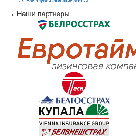
> > Все опубликованные статьи
Наши партнеры