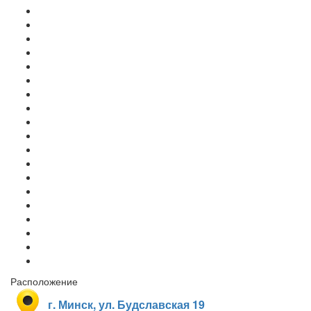
Расположение
г. Минск, ул. Будславская 19