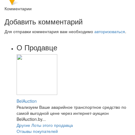
Комментарии
Добавить комментарий
Для отправки комментария вам необходимо
авторизоваться
.
О Продавце
BelAuction
Реализуем Ваше аварийное транспортное средство по
самой выгодной цене через интернет-аукцион
BelAuction.by...
Другие Лоты этого продавца
Отзывы покупателей