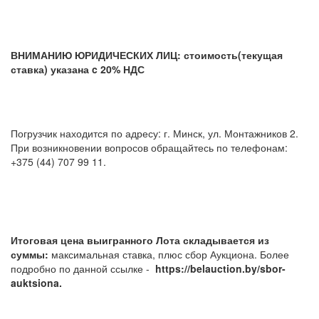
ВНИМАНИЮ ЮРИДИЧЕСКИХ ЛИЦ: стоимость(текущая
ставка) указана c 20% НДС
Погрузчик находится по адресу: г. Минск, ул. Монтажников 2.
При возникновении вопросов обращайтесь по телефонам:
+375 (44) 707 99 11.
Итоговая цена выигранного Лота складывается из
суммы:
максимальная ставка, плюс сбор Аукциона. Более
подробно по данной ссылке -
https://belauction.by/sbor-
auktsiona.