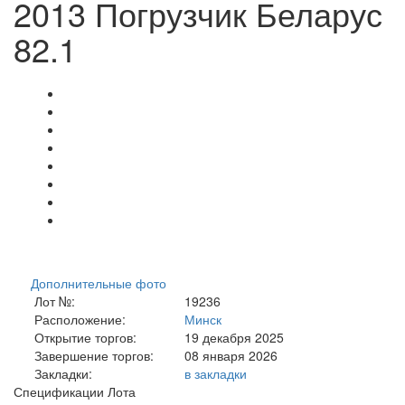
2013 Погрузчик Беларус
82.1
Дополнительные фото
Лот №:
19236
Расположение:
Минск
Открытие торгов:
19 декабря 2025
Завершение торгов:
08 января 2026
Закладки:
в закладки
Спецификации Лота