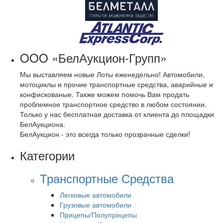
OOO «БелАукцион-Групп»
Мы выставляем новые Лоты еженедельно! Автомобили,
мотоциклы и прочие транспортные средства, аварийные и
конфискованые. Также можем помочь Вам продать
проблемное транспортное средство в любом состоянии.
Только у нас бесплатная доставка от клиента до площадки
БелАукциона.
БелАукцион - это всегда только прозрачные сделки!
Категории
Транспортные Средства
Легковые автомобили
Грузовые автомобили
Прицепы/Полуприцепы