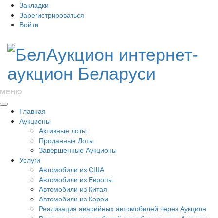
Закладки
Зарегистрироваться
Войти
МЕНЮ
Главная
Аукционы
Активные лоты
Проданные Лоты
Завершенные Аукционы
Услуги
Автомобили из США
Автомобили из Европы
Автомобили из Китая
Автомобили из Кореи
Реализация аварийных автомобилей через Аукцион