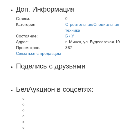
Доп. Информация
Ставки:
0
Категория:
Строительная/Специальная
техника
Состояние:
Б / У
Адрес:
г. Минск, ул. Будславская 19
Просмотров:
367
Связаться с продавцом
Поделись с друзьями
БелАукцион в соцсетях: