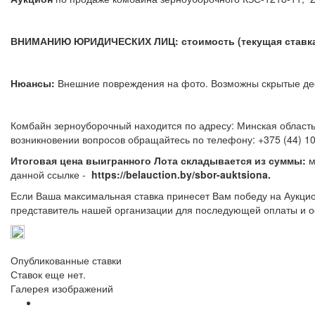
ВНИМАНИЮ ЮРИДИЧЕСКИХ ЛИЦ: стоимость (текущая ставка)
Нюансы:
Внешние повреждения на фото. Возможны скрытые
Комбайн зерноуборочный находится по адресу: Минская область,
возникновении вопросов обращайтесь по тел
Итоговая цена выигранного Лота складывается из суммы:
м
данной ссылке -
https://belauction.by/sbor-auktsiona.
Если Ваша максимальная ставка принесет Вам победу на Аукцио
представитель нашей организации для последующей оплаты и о
Опубликованные ставки
Ставок еще нет.
Галерея изображений