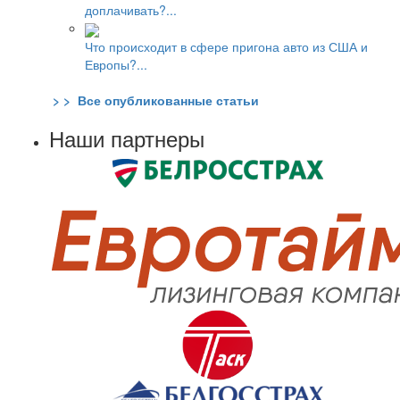
доплачивать?...
Что происходит в сфере пригона авто из США и
Европы?...
> > Все опубликованные статьи
Наши партнеры