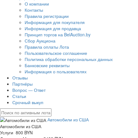
О компании
Контакты
Правила регистрации
Информация для покупателя
Информация для продавца
Принцип торгов на BelAuction.by
Сбор Аукциона
Правила оплаты Лота
Пользовательское соглашение
Политика обработки персональных данных
Банковские реквизиты
Информация о пользователях
Отзывы
Партнёры
Вопрос — Ответ
Статьи
Срочный выкуп
Автомобили из США
Автомобили из США
Услуги 800 BYN