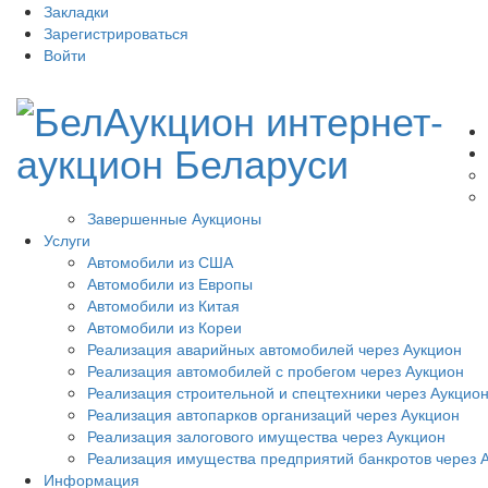
Закладки
Зарегистрироваться
Войти
Завершенные Аукционы
Услуги
Автомобили из США
Автомобили из Европы
Автомобили из Китая
Автомобили из Кореи
Реализация аварийных автомобилей через Аукцион
Реализация автомобилей с пробегом через Аукцион
Реализация строительной и спецтехники через Аукцио
Реализация автопарков организаций через Аукцион
Реализация залогового имущества через Аукцион
Реализация имущества предприятий банкротов через 
Информация