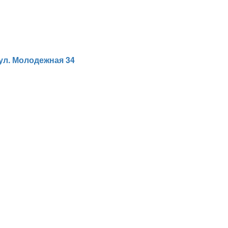
ул. Молодежная 34