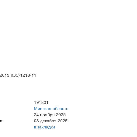
2013 КЗС-1218-11
191801
Минская область
24 ноября 2025
в:
08 декабря 2025
в закладки