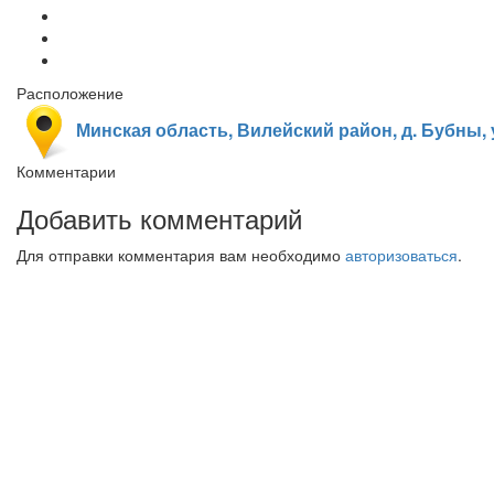
Расположение
Минская область, Вилейский район, д. Бубны, 
Комментарии
Добавить комментарий
Для отправки комментария вам необходимо
авторизоваться
.