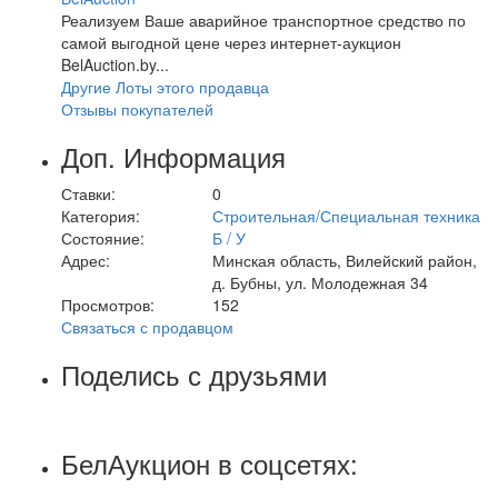
Реализуем Ваше аварийное транспортное средство по
самой выгодной цене через интернет-аукцион
BelAuction.by...
Другие Лоты этого продавца
Отзывы покупателей
Доп. Информация
Ставки:
0
Категория:
Строительная/Специальная техника
Состояние:
Б / У
Адрес:
Минская область, Вилейский район,
д. Бубны, ул. Молодежная 34
Просмотров:
152
Связаться с продавцом
Поделись с друзьями
БелАукцион в соцсетях: