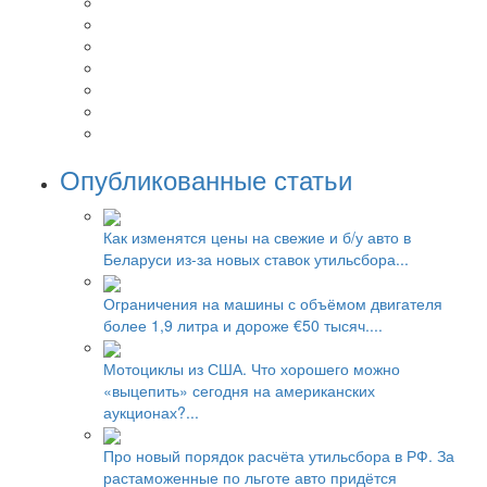
Опубликованные статьи
Как изменятся цены на свежие и б/у авто в
Беларуси из-за новых ставок утильсбора...
Ограничения на машины с объёмом двигателя
более 1,9 литра и дороже €50 тысяч....
Мотоциклы из США. Что хорошего можно
«выцепить» сегодня на американских
аукционах?...
Про новый порядок расчёта утильсбора в РФ. За
растаможенные по льготе авто придётся