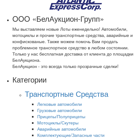
OOO «БелАукцион-Групп»
Мы выставляем новые Лоты еженедельно! Автомобили,
мотоциклы и прочие транспортные средства, аварийные и
конфискованые. Также можем помочь Вам продать
проблемное транспортное средство в любом состоянии.
Только у нас бесплатная доставка от клиента до площадки
БелАукциона.
БелАукцион - это всегда только прозрачные сделки!
Категории
Транспортные Средства
Легковые автомобили
Грузовые автомобили
Прицепы/Полуприцепы
Мотоциклы/Скутеры
Аварийные автомобили
Комплектующие/Запасные части