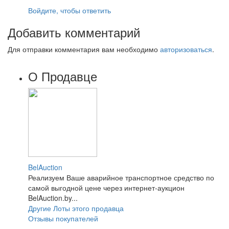
Войдите, чтобы ответить
Добавить комментарий
Для отправки комментария вам необходимо
авторизоваться
.
О Продавце
BelAuction
Реализуем Ваше аварийное транспортное средство по
самой выгодной цене через интернет-аукцион
BelAuction.by...
Другие Лоты этого продавца
Отзывы покупателей