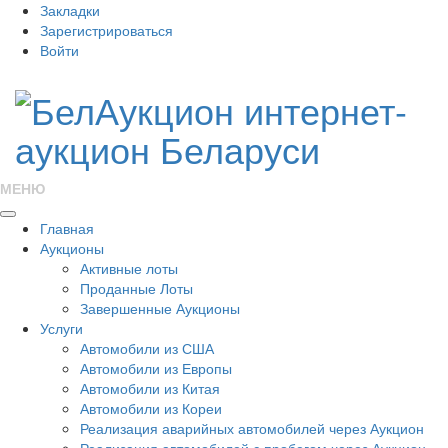
Закладки
Зарегистрироваться
Войти
МЕНЮ
Главная
Аукционы
Активные лоты
Проданные Лоты
Завершенные Аукционы
Услуги
Автомобили из США
Автомобили из Европы
Автомобили из Китая
Автомобили из Кореи
Реализация аварийных автомобилей через Аукцион