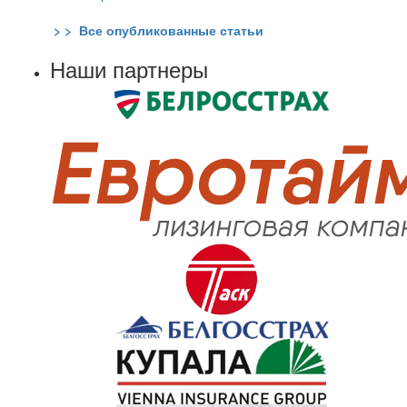
> > Все опубликованные статьи
Наши партнеры