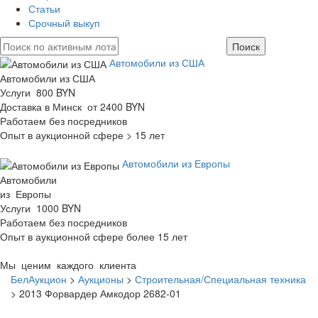
Статьи
Срочный выкуп
Автомобили из США
Автомобили из США
Услуги 800 BYN
Доставка в Минск от 2400 BYN
Работаем без посредников
Опыт в аукционной сфере > 15 лет
Автомобили из Европы
Автомобили
из Европы
Услуги 1000 BYN
Работаем без посредников
Опыт в аукционной сфере более 15 лет
Мы ценим каждого клиента
БелАукцион
>
Аукционы
>
Строительная/Специальная техника
>
2013 Форвардер Амкодор 2682-01