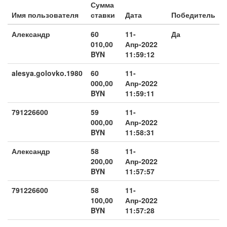
Сумма
Имя пользователя
ставки
Дата
Победитель
Александр
60
11-
Да
010,00
Апр-2022
BYN
11:59:12
alesya.golovko.1980
60
11-
000,00
Апр-2022
BYN
11:59:11
791226600
59
11-
000,00
Апр-2022
BYN
11:58:31
Александр
58
11-
200,00
Апр-2022
BYN
11:57:57
791226600
58
11-
100,00
Апр-2022
BYN
11:57:28