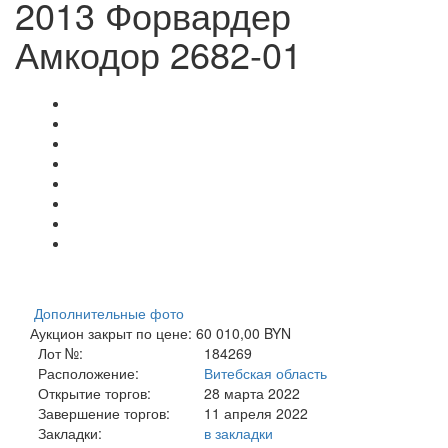
2013 Форвардер
Амкодор 2682-01
Дополнительные фото
Аукцион закрыт по цене: 60 010,00 BYN
Лот №:
184269
Расположение:
Витебская область
Открытие торгов:
28 марта 2022
Завершение торгов:
11 апреля 2022
Закладки:
в закладки