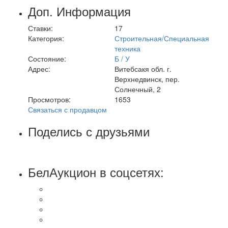
Доп. Информация
Ставки:
17
Категория:
Строительная/Специальная
техника
Состояние:
Б / У
Адрес:
Витебсакя обл. г.
Верхнедвинск, пер.
Солнечный, 2
Просмотров:
1653
Связаться с продавцом
Поделись с друзьями
БелАукцион в соцсетях: