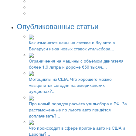
Опубликованные статьи
Как изменятся цены на свежие и б/у авто в
Беларуси из-за новых ставок утильсбора...
Ограничения на машины с объёмом двигателя
более 1,9 литра и дороже €50 тысяч....
Мотоциклы из США. Что хорошего можно
«выцепить» сегодня на американских
аукционах?...
Про новый порядок расчёта утильсбора в РФ. За
растаможенные по льготе авто придётся
доплачивать?...
Что происходит в сфере пригона авто из США и
Европы?...