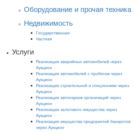
Оборудование и прочая техника
Недвижимость
Государственная
Частная
Услуги
Реализация аварийных автомобилей через
Аукцион
Реализация автомобилей с пробегом через
Аукцион
Реализация строительной и спецтехники через
Аукцион
Реализация автопарков организаций через
Аукцион
Реализация залогового имущества через
Аукцион
Реализация имущества предприятий банкротов
через Аукцион