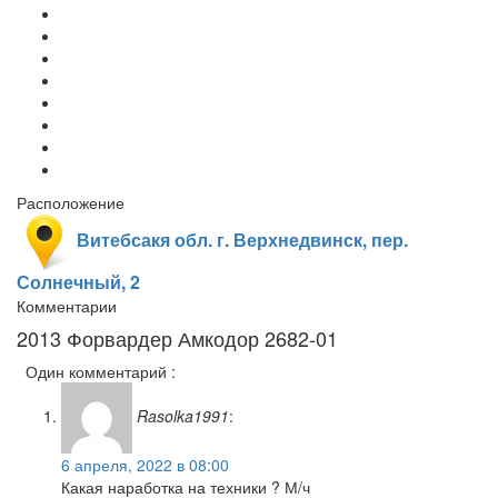
Расположение
Витебсакя обл. г. Верхнедвинск, пер.
Солнечный, 2
Комментарии
2013 Форвардер Амкодор 2682-01
Один комментарий :
Rasolka1991
:
6 апреля, 2022 в 08:00
Какая наработка на техники ? М/ч