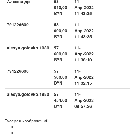
Александр
58
11-
010,00
Апр-2022
BYN
11:43:35
791226600
58
11-
000,00
Апр-2022
BYN
11:43:35
alesya.golovko.1980
57
11-
600,00
Апр-2022
BYN
11:38:10
791226600
57
11-
500,00
Апр-2022
BYN
11:32:15
alesya.golovko.1980
57
11-
454,00
Апр-2022
BYN
09:57:26
Галерея изображений