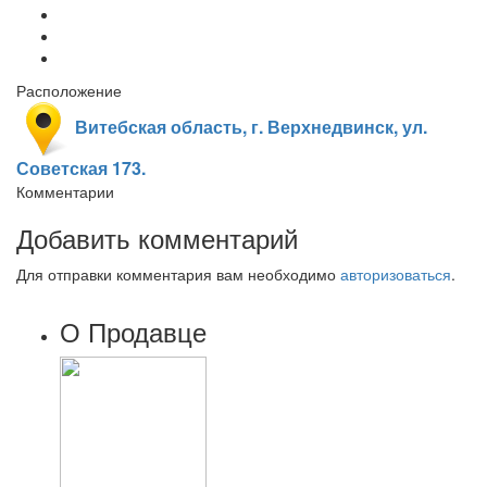
Расположение
Витебская область, г. Верхнедвинск, ул.
Советская 173.
Комментарии
Добавить комментарий
Для отправки комментария вам необходимо
авторизоваться
.
О Продавце