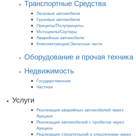
Транспортные Средства
Легковые автомобили
Грузовые автомобили
Прицепы/Полуприцепы
Мотоциклы/Скутеры
Аварийные автомобили
Комплектующие/Запасные части
Оборудование и прочая техника
Недвижимость
Государственная
Частная
Услуги
Реализация аварийных автомобилей через
Аукцион
Реализация автомобилей с пробегом через
Аукцион
Реализация строительной и спецтехники через