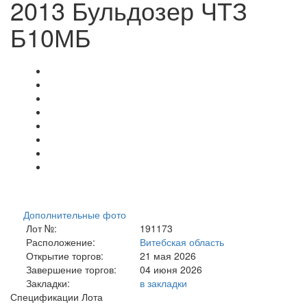
2013 Бульдозер ЧТЗ
Б10МБ
Дополнительные фото
Лот №:
191173
Расположение:
Витебская область
Открытие торгов:
21 мая 2026
Завершение торгов:
04 июня 2026
Закладки:
в закладки
Спецификации Лота