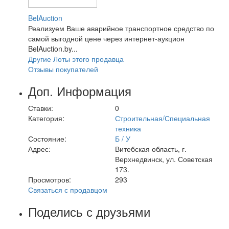
BelAuction
Реализуем Ваше аварийное транспортное средство по
самой выгодной цене через интернет-аукцион
BelAuction.by...
Другие Лоты этого продавца
Отзывы покупателей
Доп. Информация
Ставки:
0
Категория:
Строительная/Специальная
техника
Состояние:
Б / У
Адрес:
Витебская область, г.
Верхнедвинск, ул. Советская
173.
Просмотров:
293
Связаться с продавцом
Поделись с друзьями