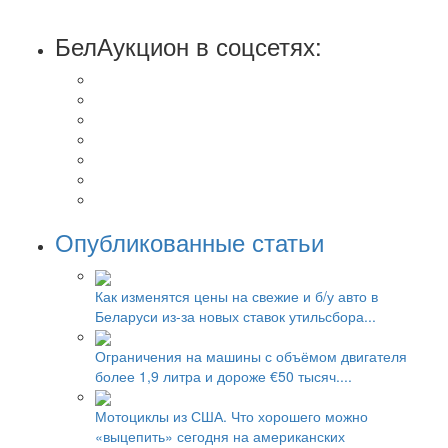
БелАукцион в соцсетях:
Опубликованные статьи
Как изменятся цены на свежие и б/у авто в
Беларуси из-за новых ставок утильсбора...
Ограничения на машины с объёмом двигателя
более 1,9 литра и дороже €50 тысяч....
Мотоциклы из США. Что хорошего можно
«выцепить» сегодня на американских