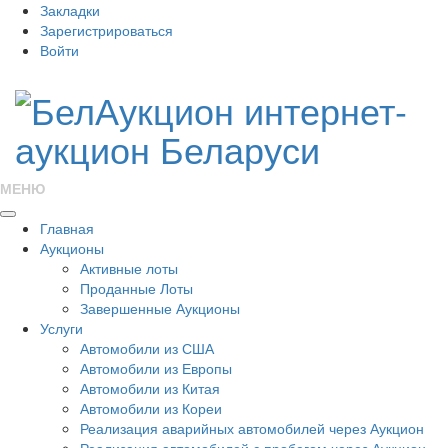
Закладки
Зарегистрироваться
Войти
МЕНЮ
Главная
Аукционы
Активные лоты
Проданные Лоты
Завершенные Аукционы
Услуги
Автомобили из США
Автомобили из Европы
Автомобили из Китая
Автомобили из Кореи
Реализация аварийных автомобилей через Аукцион