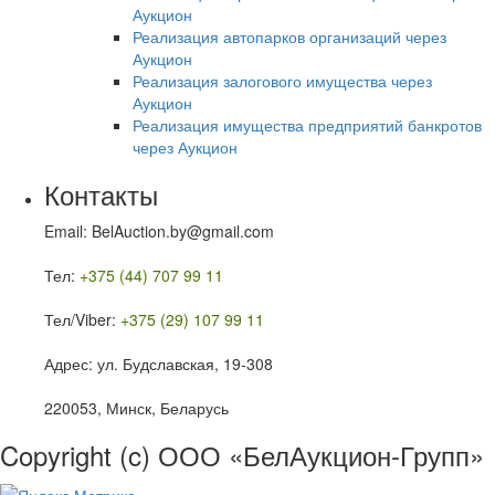
Аукцион
Реализация автопарков организаций через
Аукцион
Реализация залогового имущества через
Аукцион
Реализация имущества предприятий банкротов
через Аукцион
Контакты
Email: BelAuction.by@gmail.com
Тел:
+375 (44) 707 99 11
Тел/Viber:
+375 (29) 107 99 11
Адрес: ул. Будславская, 19-308
220053, Минск, Беларусь
Copyright (c) ООО «БелАукцион-Групп»