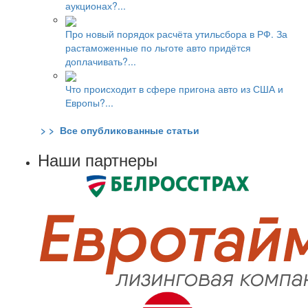
аукционах?...
Про новый порядок расчёта утильсбора в РФ. За
растаможенные по льготе авто придётся
доплачивать?...
Что происходит в сфере пригона авто из США и
Европы?...
> > Все опубликованные статьи
Наши партнеры