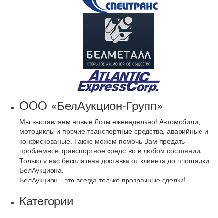
OOO «БелАукцион-Групп»
Мы выставляем новые Лоты еженедельно! Автомобили,
мотоциклы и прочие транспортные средства, аварийные и
конфискованые. Также можем помочь Вам продать
проблемное транспортное средство в любом состоянии.
Только у нас бесплатная доставка от клиента до площадки
БелАукциона.
БелАукцион - это всегда только прозрачные сделки!
Категории