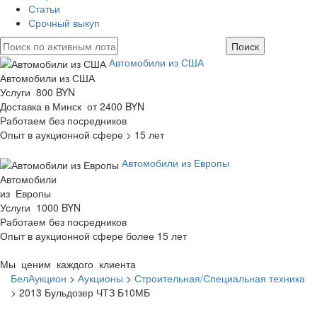
Статьи
Срочный выкуп
Автомобили из США
Автомобили из США
Услуги 800 BYN
Доставка в Минск от 2400 BYN
Работаем без посредников
Опыт в аукционной сфере > 15 лет
Автомобили из Европы
Автомобили
из Европы
Услуги 1000 BYN
Работаем без посредников
Опыт в аукционной сфере более 15 лет
Мы ценим каждого клиента
БелАукцион
>
Аукционы
>
Строительная/Специальная техника
>
2013 Бульдозер ЧТЗ Б10МБ