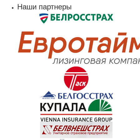
Наши партнеры