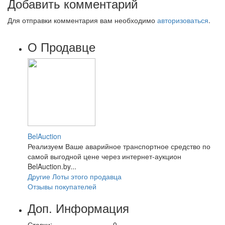
Добавить комментарий
Для отправки комментария вам необходимо
авторизоваться
.
О Продавце
BelAuction
Реализуем Ваше аварийное транспортное средство по
самой выгодной цене через интернет-аукцион
BelAuction.by...
Другие Лоты этого продавца
Отзывы покупателей
Доп. Информация
Ставки:
0