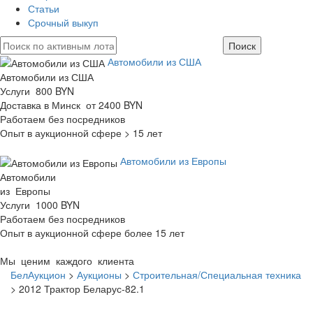
Статьи
Срочный выкуп
Автомобили из США
Автомобили из США
Услуги 800 BYN
Доставка в Минск от 2400 BYN
Работаем без посредников
Опыт в аукционной сфере > 15 лет
Автомобили из Европы
Автомобили
из Европы
Услуги 1000 BYN
Работаем без посредников
Опыт в аукционной сфере более 15 лет
Мы ценим каждого клиента
БелАукцион
>
Аукционы
>
Строительная/Специальная техника
>
2012 Трактор Беларус-82.1