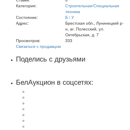
Категория:
Строительная/Специальная
техника
Состояние:
Б / У
Адрес:
Брестская обл., Лунинецкий р-
н, аг. Полесский, ул.
Октябрьская, д. 7
Просмотров:
333
Связаться с продавцом
Поделись с друзьями
БелАукцион в соцсетях: