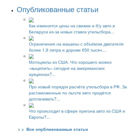
Опубликованные статьи
Как изменятся цены на свежие и б/у авто в
Беларуси из-за новых ставок утильсбора...
Ограничения на машины с объёмом двигателя
более 1,9 литра и дороже €50 тысяч....
Мотоциклы из США. Что хорошего можно
«выцепить» сегодня на американских
аукционах?...
Про новый порядок расчёта утильсбора в РФ. За
растаможенные по льготе авто придётся
доплачивать?...
Что происходит в сфере пригона авто из США и
Европы?...
> > Все опубликованные статьи