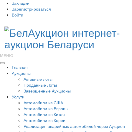
Закладки
Зарегистрироваться
Войти
МЕНЮ
Главная
Аукционы
Активные лоты
Проданные Лоты
Завершенные Аукционы
Услуги
Автомобили из США
Автомобили из Европы
Автомобили из Китая
Автомобили из Кореи
Реализация аварийных автомобилей через Аукцион