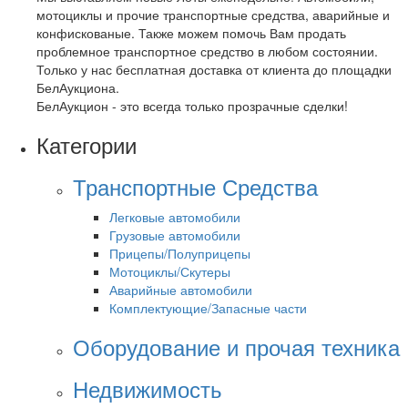
мотоциклы и прочие транспортные средства, аварийные и
конфискованые. Также можем помочь Вам продать
проблемное транспортное средство в любом состоянии.
Только у нас бесплатная доставка от клиента до площадки
БелАукциона.
БелАукцион - это всегда только прозрачные сделки!
Категории
Транспортные Средства
Легковые автомобили
Грузовые автомобили
Прицепы/Полуприцепы
Мотоциклы/Скутеры
Аварийные автомобили
Комплектующие/Запасные части
Оборудование и прочая техника
Недвижимость