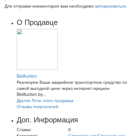
Для отправки комментария вам необходимо
авторизоваться
.
О Продавце
BelAuction
Реализуем Ваше аварийное транспортное средство по
самой выгодной цене через интернет-аукцион
BelAuction.by...
Другие Лоты этого продавца
Отзывы покупателей
Доп. Информация
Ставки:
0
Категория:
Строительная/Специальная