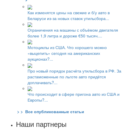
Как изменятся цены на свежие и б/у авто в
Беларуси из-за новых ставок утильсбора...
Ограничения на машины с объёмом двигателя
более 1,9 литра и дороже €50 тысяч....
Мотоциклы из США. Что хорошего можно
«выцепить» сегодня на американских
аукционах?...
Про новый порядок расчёта утильсбора в РФ. За
растаможенные по льготе авто придётся
доплачивать?...
Что происходит в сфере пригона авто из США и
Европы?...
> > Все опубликованные статьи
Наши партнеры