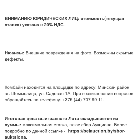
ВНИМАНИЮ ЮРИДИЧЕСКИХ ЛИЦ: стоимость(текущая
ставка) указана c 20% НДС.
Нюансы:
Внешние повреждения на фото. Возможны скрытые
дефекты.
Комбайн находится на площадке по адресу: Минский район,
аг. Щомыслица, ул. Садовая 1А. При возникновении вопросов
обращайтесь по телефону: +375 (44) 707 99 11.
Итоговая цена выигранного Лота складывается из
суммы:
максимальная ставка, плюс сбор Аукциона. Более
подробно по данной ссылке -
https://belauction.by/sbor-
auktsiona.