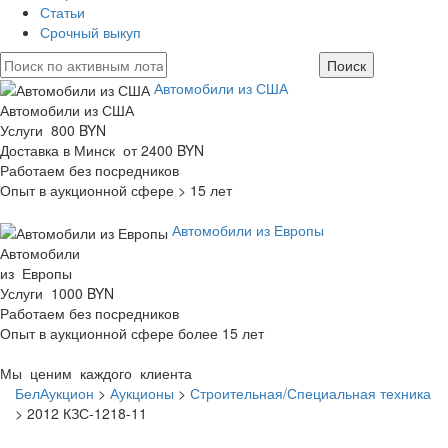
Статьи
Срочный выкуп
Автомобили из США
Автомобили из США
Услуги 800 BYN
Доставка в Минск от 2400 BYN
Работаем без посредников
Опыт в аукционной сфере > 15 лет
Автомобили из Европы
Автомобили
из Европы
Услуги 1000 BYN
Работаем без посредников
Опыт в аукционной сфере более 15 лет
Мы ценим каждого клиента
БелАукцион
>
Аукционы
>
Строительная/Специальная техника
>
2012 КЗС-1218-11