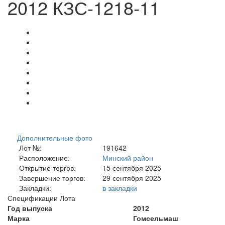
2012 КЗС-1218-11
Дополнительные фото
Лот №:
191642
Расположение:
Минский район
Открытие торгов:
15 сентября 2025
Завершение торгов:
29 сентября 2025
Закладки:
в закладки
Спецификации Лота
Год выпуска
2012
Марка
Гомсельмаш