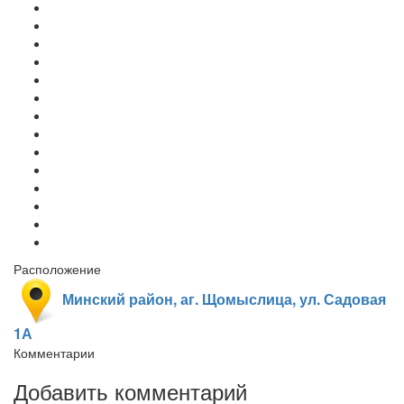
Расположение
Минский район, аг. Щомыслица, ул. Садовая
1А
Комментарии
Добавить комментарий