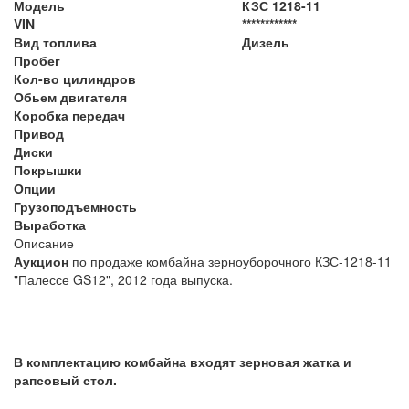
Модель
КЗС 1218-11
VIN
************
Вид топлива
Дизель
Пробег
Кол-во цилиндров
Обьем двигателя
Коробка передач
Привод
Диски
Покрышки
Опции
Грузоподъемность
Выработка
Описание
Аукцион
по продаже комбайна зерноуборочного КЗС-1218-11
"Палессе GS12", 2012 года выпуска.
В комплектацию комбайна входят зерновая жатка и
рапсовый стол.