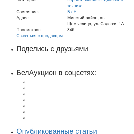
техника
Состояние:
Б / У
Адрес:
Минский район, аг.
Щомыслица, ул. Садовая 1А
Просмотров:
345
Связаться с продавцом
Поделись с друзьями
БелАукцион в соцсетях:
Опубликованные статьи