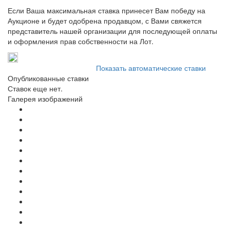
Если Ваша максимальная ставка принесет Вам победу на
Аукционе и будет одобрена продавцом, с Вами свяжется
представитель нашей организации для последующей оплаты
и оформления прав собственности на Лот.
Показать автоматические ставки
Опубликованные ставки
Ставок еще нет.
Галерея изображений