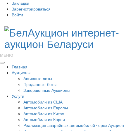
Закладки
Зарегистрироваться
Войти
МЕНЮ
Главная
Аукционы
Активные лоты
Проданные Лоты
Завершенные Аукционы
Услуги
Автомобили из США
Автомобили из Европы
Автомобили из Китая
Автомобили из Кореи
Реализация аварийных автомобилей через Аукцион