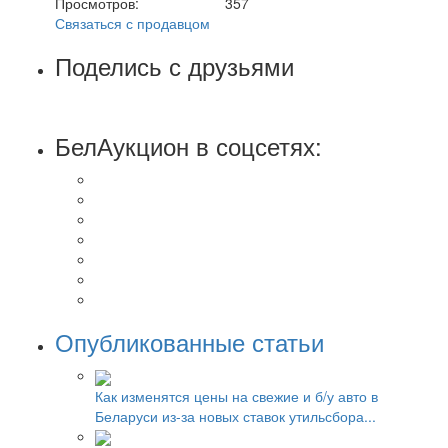
Просмотров:
357
Связаться с продавцом
Поделись с друзьями
БелАукцион в соцсетях:
Опубликованные статьи
Как изменятся цены на свежие и б/у авто в
Беларуси из-за новых ставок утильсбора...