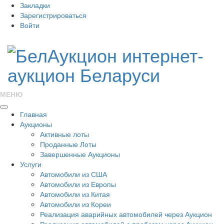
Закладки
Зарегистрироваться
Войти
МЕНЮ
Главная
Аукционы
Активные лоты
Проданные Лоты
Завершенные Аукционы
Услуги
Автомобили из США
Автомобили из Европы
Автомобили из Китая
Автомобили из Кореи
Реализация аварийных автомобилей через Аукцион