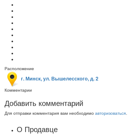
Расположение
г. Минск, ул. Вышелесского, д. 2
Комментарии
Добавить комментарий
Для отправки комментария вам необходимо
авторизоваться
.
О Продавце