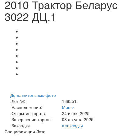
2010 Трактор Беларус
3022 ДЦ.1
Дополнительные фото
Лот №:
188551
Расположение:
Минск
Открытие торгов:
24 июля 2025
Завершение торгов:
08 августа 2025
Закладки:
в закладки
Спецификации Лота