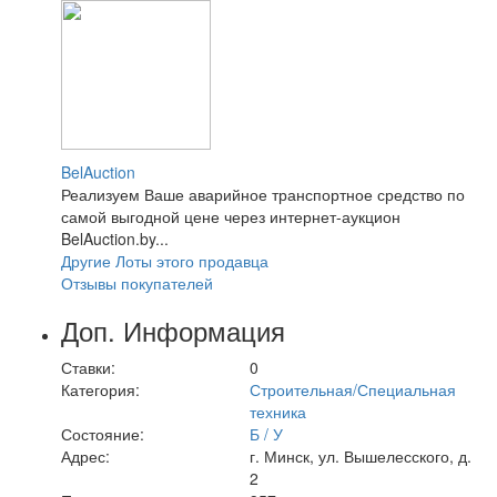
BelAuction
Реализуем Ваше аварийное транспортное средство по
самой выгодной цене через интернет-аукцион
BelAuction.by...
Другие Лоты этого продавца
Отзывы покупателей
Доп. Информация
Ставки:
0
Категория:
Строительная/Специальная
техника
Состояние:
Б / У
Адрес:
г. Минск, ул. Вышелесского, д.
2