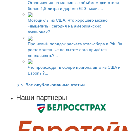
Ограничения на машины с объёмом двигателя
более 1,9 литра и дороже €50 тысяч....
Мотоциклы из США. Что хорошего можно
«выцепить» сегодня на американских
аукционах?...
Про новый порядок расчёта утильсбора в РФ. За
растаможенные по льготе авто придётся
доплачивать?...
Что происходит в сфере пригона авто из США и
Европы?...
> > Все опубликованные статьи
Наши партнеры