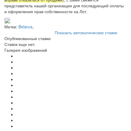
представитель нашей организации для последующей оплаты
и оформления прав собственности на Лот.
Метки:
Belarus
,
Показать автоматические ставки
Опубликованные ставки
Ставок еще нет.
Галерея изображений