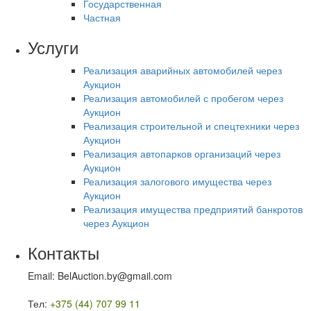
Государственная
Частная
Услуги
Реализация аварийных автомобилей через
Аукцион
Реализация автомобилей с пробегом через
Аукцион
Реализация строительной и спецтехники через
Аукцион
Реализация автопарков организаций через
Аукцион
Реализация залогового имущества через
Аукцион
Реализация имущества предприятий банкротов
через Аукцион
Контакты
Email: BelAuction.by@gmail.com
Тел:
+375 (44) 707 99 11