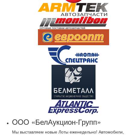
OOO «БелАукцион-Групп»
Мы выставляем новые Лоты еженедельно! Автомобили,