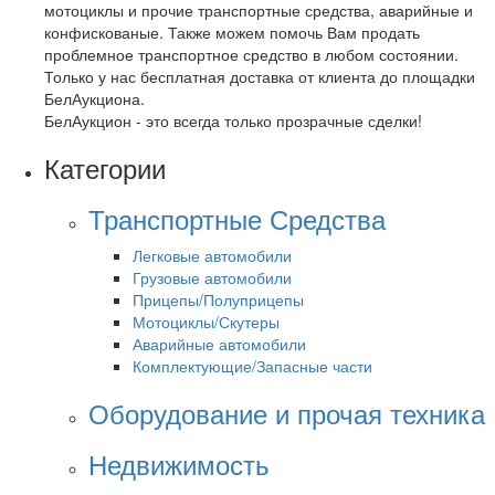
мотоциклы и прочие транспортные средства, аварийные и
конфискованые. Также можем помочь Вам продать
проблемное транспортное средство в любом состоянии.
Только у нас бесплатная доставка от клиента до площадки
БелАукциона.
БелАукцион - это всегда только прозрачные сделки!
Категории
Транспортные Средства
Легковые автомобили
Грузовые автомобили
Прицепы/Полуприцепы
Мотоциклы/Скутеры
Аварийные автомобили
Комплектующие/Запасные части
Оборудование и прочая техника
Недвижимость