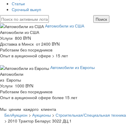
Статьи
Срочный выкуп
Автомобили из США
Автомобили из США
Услуги 800 BYN
Доставка в Минск от 2400 BYN
Работаем без посредников
Опыт в аукционной сфере > 15 лет
Автомобили из Европы
Автомобили
из Европы
Услуги 1000 BYN
Работаем без посредников
Опыт в аукционной сфере более 15 лет
Мы ценим каждого клиента
БелАукцион
>
Аукционы
>
Строительная/Специальная техника
>
2010 Трактор Беларус 3022 ДЦ.1