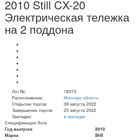
2010 Still CX-20
Электрическая тележка
на 2 поддона
Лот №:
18373
Расположение:
Минская область
Открытие торгов:
09 августа 2022
Завершение торгов:
23 августа 2022
Закладки:
в закладки
Спецификации Лота
Год выпуска
2010
Марка
Still