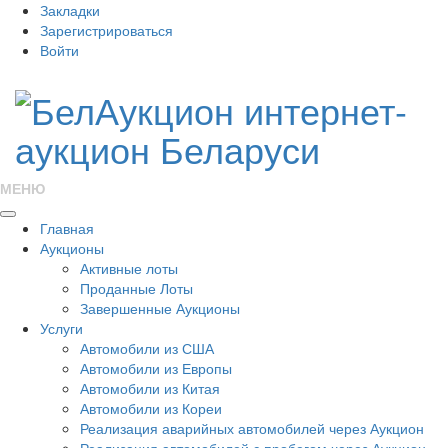
Закладки
Зарегистрироваться
Войти
МЕНЮ
Главная
Аукционы
Активные лоты
Проданные Лоты
Завершенные Аукционы
Услуги
Автомобили из США
Автомобили из Европы
Автомобили из Китая
Автомобили из Кореи
Реализация аварийных автомобилей через Аукцион