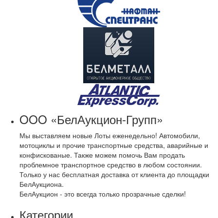
OOO «БелАукцион-Групп»
Мы выставляем новые Лоты еженедельно! Автомобили,
мотоциклы и прочие транспортные средства, аварийные и
конфискованые. Также можем помочь Вам продать
проблемное транспортное средство в любом состоянии.
Только у нас бесплатная доставка от клиента до площадки
БелАукциона.
БелАукцион - это всегда только прозрачные сделки!
Категории