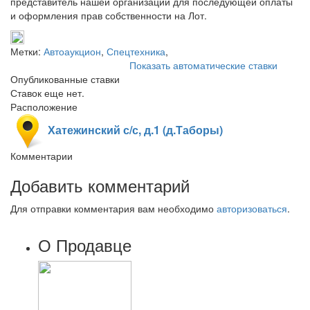
представитель нашей организации для последующей оплаты
и оформления прав собственности на Лот.
Метки:
Автоаукцион
,
Спецтехника
,
Показать автоматические ставки
Опубликованные ставки
Ставок еще нет.
Расположение
Хатежинский с/с, д.1 (д.Таборы)
Комментарии
Добавить комментарий
Для отправки комментария вам необходимо
авторизоваться
.
О Продавце