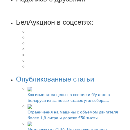
БелАукцион в соцсетях:
Опубликованные статьи
Как изменятся цены на свежие и б/у авто в
Беларуси из-за новых ставок утильсбора...
Ограничения на машины с объёмом двигателя
более 1,9 литра и дороже €50 тысяч....
Мотоциклы из США. Что хорошего можно