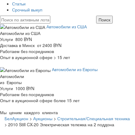
Статьи
Срочный выкуп
Автомобили из США
Автомобили из США
Услуги 800 BYN
Доставка в Минск от 2400 BYN
Работаем без посредников
Опыт в аукционной сфере > 15 лет
Автомобили из Европы
Автомобили
из Европы
Услуги 1000 BYN
Работаем без посредников
Опыт в аукционной сфере более 15 лет
Мы ценим каждого клиента
БелАукцион
>
Аукционы
>
Строительная/Специальная техника
>
2010 Still CX-20 Электрическая тележка на 2 поддона