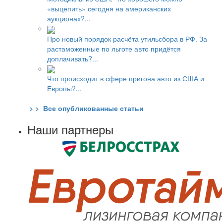
«выцепить» сегодня на американских
аукционах?...
Про новый порядок расчёта утильсбора в РФ. За
растаможенные по льготе авто придётся
доплачивать?...
Что происходит в сфере пригона авто из США и
Европы?...
> > Все опубликованные статьи
Наши партнеры