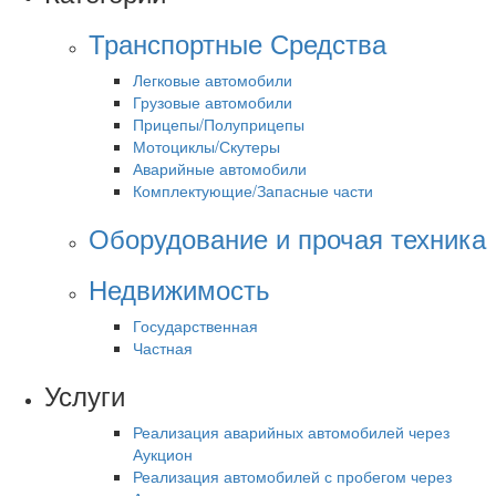
Транспортные Средства
Легковые автомобили
Грузовые автомобили
Прицепы/Полуприцепы
Мотоциклы/Скутеры
Аварийные автомобили
Комплектующие/Запасные части
Оборудование и прочая техника
Недвижимость
Государственная
Частная
Услуги
Реализация аварийных автомобилей через
Аукцион
Реализация автомобилей с пробегом через